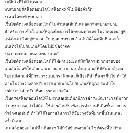
ระทึกใจที่ไม่มีวันหมด
พบกับเกมส์สล็อตออนไลน์ สล็อตxo ที่ไม่มีข้อจำกัด
• เล่นได้ทุกที่ ทุกเวลา
เว็บไซต์ตรงสล็อตออนไลน์ไม่ผ่านเอเย่นต์เสนอความสบายสบาย
สำหรับการเข้าถึงเกมส์ที่คุณต้องการได้ทุกหนทุกแห่ง ไม่ว่าคุณจะอยู่ที่
แห่งไหนหรืออยู่กับเวลาใด คุณสามารถเข้าเล่นได้โดยทันที และก็
บันเทิงใจไปกับเกมส์โดยไม่มีข้อจำกัด
• ความมากมายหลายของเกมส์
เว็บไซต์ตรงสล็อตออนไลน์ที่ไม่ผ่านเอเย่นต์มักมีความมากมายของ
เกมส์สล็อตที่ให้เลือกเล่นมากมายก่ายกอง ตั้งแต่เกมส์ที่มีธีมน่าดึงดูด
ไปจนถึงเกมส์ที่มีการวางแบบกราฟิกและก็เสียงที่น่าตื่นตาตื่นใจ ทำให้
ท่านไม่ว่างว่างสำหรับการสนุกสนานไปกับเกมส์ที่คุณประทับใจ
• ช่องทางสำหรับเพื่อการชนะรางวัล
เว็บตรงสล็อตออนไลน์ที่ไม่ผ่านเอเย่นต์มักมีการชำระเงินรางวัลที่มากก
ว่า เพราะเหตุว่าไม่มีค่าใช้จ่ายสำหรับเพื่อการทำงานที่เกิดขึ้นจากการ
ว่าจ้างเอเย่นต์ ทำให้ได้โอกาสในการได้รับรางวัลที่มากขึ้นในแต่ละ
ครั้งที่เล่น
เล่นสล็อตออนไลน์ที่ สล็อตxo ไม่มีข้อจำกัดกับเว็บไซต์ตรงที่ไม่ผ่าน