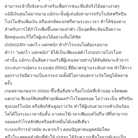
สามารถเข้าถึงจังหวะสำหรับเพื่อการชนะที่แท้จริงได้อย่างง่ายๆ
แม้มีเงินทุนไม่มากมาย แม้กระนั้นผู้เล่นยังสามารถรับโบนัสฟรีสปิน
โปรโมชั่นเพิ่มเงิน หรือเครดิตแจกฟรีตามระยะเวลา ทำให้ช่องทาง
สำหรับการได้กำไรเพิ่มขึ้นหลายเท่าตัว เป็นจุดที่สะท้อนถึงความ
ยืดหยุ่นและก็ใส่ใจผู้เล่นได้อย่างเห็นได้ชัด
slotxo24hr แตกไว แตกหนัก ทำกำไรแบบไม่ต้องรอนาน
คำว่า “แตกไว แตกหนัก” มิได้เป็นเพียงแค่คำโปรยปรายโปรโมท
เท่านั้น แม้กระนั้นคือความจริงที่ผู้เล่นหลายท่านได้สัมผัสมาแล้วจาก
ประสบการณ์ตรง ระบบสุ่ม (RNG) ที่มีมาตรฐานระดับสากล ทำให้การ
ออกรางวัลมีความเป็นธรรมรวมทั้งมีโอกาสแตกรางวัลใหญ่ได้หลาย
ครั้ง
เกมหลายเกมจาก slotxo ขึ้นชื่อลือชาเรื่องโบนัสที่เข้าบ่อย แจ็คพอต
แตกง่าย ฟีเจอร์พิเศษที่ช่วยเพิ่มผลกำไรโดยตลอด ไม่ว่าจะเป็น ฟรีสปิน
ซุปเปอร์โบนัส หรือฟังก์ชันคูณรางวัล ทำให้ผู้เล่นสามารถทำเงินก้อน
โตได้ในระยะเวลาอันสั้น บางคนใช้เวลาเพียงแต่ไม่กี่นาทีก็สามารถ
ถอนผลกำไรหลักพันหรือหลักหมื่นได้เลยทีเดียว
ระบบบริการนำสมัย สะดวกเร็ว ตอบปัญหาคนยุคสมัยใหม่
หนึ่งในเหตุผลสำคัญที่ทำให้ slotxo ได้รับความเชื่อใจจากผู้เล่นเป็น