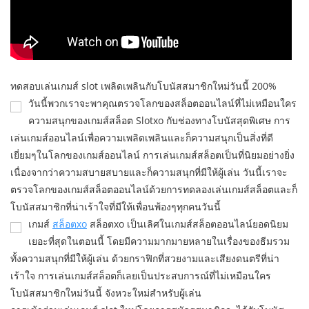
ทดสอบเล่นเกมส์ slot เพลิดเพลินกับโบนัสสมาชิกใหม่วันนี้ 200%
วันนี้พวกเราจะพาคุณตรวจโลกของสล็อตออนไลน์ที่ไม่เหมือนใคร
ความสนุกของเกมส์สล็อต Slotxo กับช่องทางโบนัสสุดพิเศษ การ
เล่นเกมส์ออนไลน์เพื่อความเพลิดเพลินและก็ความสนุกเป็นสิ่งที่ดี
เยี่ยมๆในโลกของเกมส์ออนไลน์ การเล่นเกมส์สล็อตเป็นที่นิยมอย่างยิ่ง
เนื่องจากว่าความสบายสบายและก็ความสนุกที่มีให้ผู้เล่น วันนี้เราจะ
ตรวจโลกของเกมส์สล็อตออนไลน์ด้วยการทดลองเล่นเกมส์สล็อตและก็
โบนัสสมาชิกที่น่าเร้าใจที่มีให้เพื่อนพ้องๆทุกคนวันนี้
เกมส์
สล็อตxo
สล็อตxo เป็นเลิศในเกมส์สล็อตออนไลน์ยอดนิยม
เยอะที่สุดในตอนนี้ โดยมีความมากมายหลายในเรื่องของธีมรวม
ทั้งความสนุกที่มีให้ผู้เล่น ด้วยกราฟิกที่สวยงามและเสียงดนตรีที่น่า
เร้าใจ การเล่นเกมส์สล็อตก็เลยเป็นประสบการณ์ที่ไม่เหมือนใคร
โบนัสสมาชิกใหม่วันนี้ จังหวะใหม่สำหรับผู้เล่น