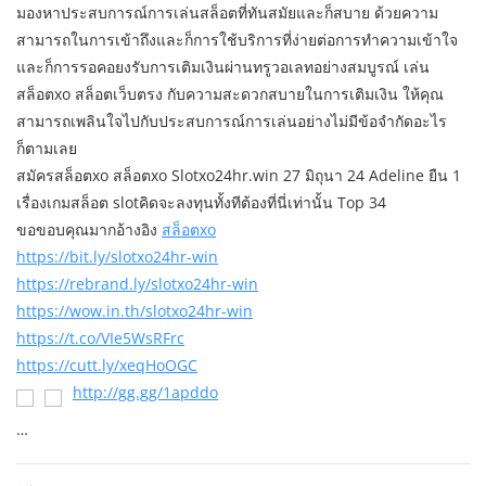
มองหาประสบการณ์การเล่นสล็อตที่ทันสมัยและก็สบาย ด้วยความ
สามารถในการเข้าถึงและก็การใช้บริการที่ง่ายต่อการทำความเข้าใจ
และก็การรอคอยงรับการเติมเงินผ่านทรูวอเลทอย่างสมบูรณ์ เล่น
สล็อตxo สล็อตเว็บตรง กับความสะดวกสบายในการเติมเงิน ให้คุณ
สามารถเพลินใจไปกับประสบการณ์การเล่นอย่างไม่มีข้อจำกัดอะไร
ก็ตามเลย
สมัครสล็อตxo สล็อตxo Slotxo24hr.win 27 มิถุนา 24 Adeline ยืน 1
เรื่องเกมสล็อต slotคิดจะลงทุนทั้งทีต้องที่นี่เท่านั้น Top 34
ขอขอบคุณมากอ้างอิง
สล็อตxo
https://bit.ly/slotxo24hr-win
https://rebrand.ly/slotxo24hr-win
https://wow.in.th/slotxo24hr-win
https://t.co/VIe5WsRFrc
https://cutt.ly/xeqHoOGC
http://gg.gg/1apddo
…