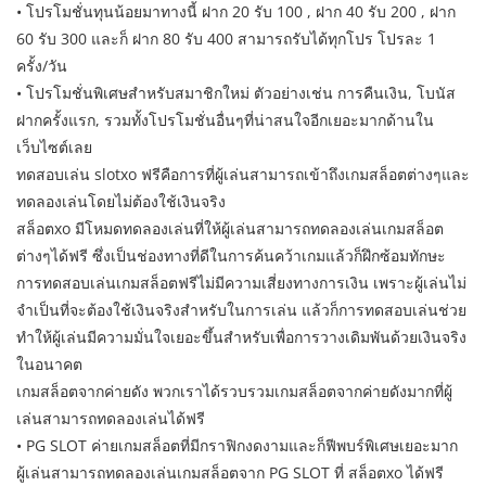
• โปรโมชั่นทุนน้อยมาทางนี้ ฝาก 20 รับ 100 , ฝาก 40 รับ 200 , ฝาก
60 รับ 300 และก็ ฝาก 80 รับ 400 สามารถรับได้ทุกโปร โปรละ 1
ครั้ง/วัน
• โปรโมชั่นพิเศษสำหรับสมาชิกใหม่ ตัวอย่างเช่น การคืนเงิน, โบนัส
ฝากครั้งแรก, รวมทั้งโปรโมชั่นอื่นๆที่น่าสนใจอีกเยอะมากด้านใน
เว็บไซต์เลย
ทดสอบเล่น slotxo ฟรีคือการที่ผู้เล่นสามารถเข้าถึงเกมสล็อตต่างๆและ
ทดลองเล่นโดยไม่ต้องใช้เงินจริง
สล็อตxo มีโหมดทดลองเล่นที่ให้ผู้เล่นสามารถทดลองเล่นเกมสล็อต
ต่างๆได้ฟรี ซึ่งเป็นช่องทางที่ดีในการค้นคว้าเกมแล้วก็ฝึกซ้อมทักษะ
การทดสอบเล่นเกมสล็อตฟรีไม่มีความเสี่ยงทางการเงิน เพราะผู้เล่นไม่
จำเป็นที่จะต้องใช้เงินจริงสำหรับในการเล่น แล้วก็การทดสอบเล่นช่วย
ทำให้ผู้เล่นมีความมั่นใจเยอะขึ้นสำหรับเพื่อการวางเดิมพันด้วยเงินจริง
ในอนาคต
เกมสล็อตจากค่ายดัง พวกเราได้รวบรวมเกมสล็อตจากค่ายดังมากที่ผู้
เล่นสามารถทดลองเล่นได้ฟรี
• PG SLOT ค่ายเกมสล็อตที่มีกราฟิกงดงามและก็ฟีพบร์พิเศษเยอะมาก
ผู้เล่นสามารถทดลองเล่นเกมสล็อตจาก PG SLOT ที่ สล็อตxo ได้ฟรี