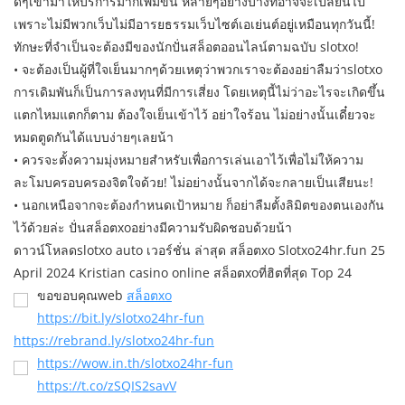
ดีๆเข้ามาให้บริการมากเพิ่มขึ้น หลายๆอย่างบางทีอาจจะเปลี่ยนไป
เพราะไม่มีพวกเว็บไม่มีอารยธรรมเว็บไซต์เอเย่นต์อยู่เหมือนทุกวันนี้!
ทักษะที่จำเป็นจะต้องมีของนักปั่นสล็อตออนไลน์ตามฉบับ slotxo!
• จะต้องเป็นผู้ที่ใจเย็นมากๆด้วยเหตุว่าพวกเราจะต้องอย่าลืมว่าslotxo
การเดิมพันก็เป็นการลงทุนที่มีการเสี่ยง โดยเหตุนี้ไม่ว่าอะไรจะเกิดขึ้น
แตกไหมแตกก็ตาม ต้องใจเย็นเข้าไว้ อย่าใจร้อน ไม่อย่างนั้นเดี๋ยวจะ
หมดตูดกันได้แบบง่ายๆเลยน้า
• ควรจะตั้งความมุ่งหมายสำหรับเพื่อการเล่นเอาไว้เพื่อไม่ให้ความ
ละโมบครอบครองจิตใจด้วย! ไม่อย่างนั้นจากได้จะกลายเป็นเสียนะ!
• นอกเหนือจากจะต้องกำหนดเป้าหมาย ก็อย่าลืมตั้งลิมิตของตนเองกัน
ไว้ด้วยล่ะ ปั่นสล็อตxoอย่างมีความรับผิดชอบด้วยน้า
ดาวน์โหลดslotxo auto เวอร์ชั่น ล่าสุด สล็อตxo Slotxo24hr.fun 25
April 2024 Kristian casino online สล็อตxoที่ฮิตที่สุด Top 24
ขอขอบคุณweb
สล็อตxo
https://bit.ly/slotxo24hr-fun
https://rebrand.ly/slotxo24hr-fun
https://wow.in.th/slotxo24hr-fun
https://t.co/zSQIS2savV