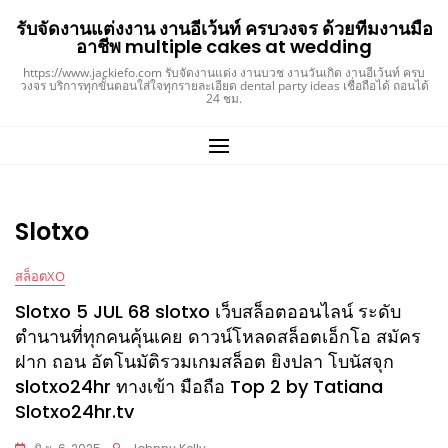
Skip
รับจัดงานแต่งงาน งานอีเว้นท์ ครบวงจร ด้วยทีมงานมือ
to
อาชีพ multiple cakes at wedding
content
https://www.jackiefo.com รับจัดงานแต่ง งานบวช งานวันเกิด งานอีเว้นท์ ครบ
วงจร บริการทุกขั้นตอนใส่ใจทุกรายละเอียด dental party ideas เชื่อถือได้ ถอนได้
24 ชม.
Slotxo
สล็อตXO
Slotxo 5 JUL 68 slotxo เว็บสล็อตออนไลน์ ระดับ
ตำนานที่ทุกคนคุ้นเคย ดาวน์โหลดสล็อตเอ็กโอ สมัคร
ฝาก ถอน อัตโนมัติรวมเกมสล็อต ยิงปลา โบนัสจุก
slotxo24hr ทางเข้า มือถือ Top 2 by Tatiana
Slotxo24hr.tv