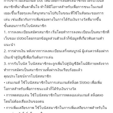
การเข้าร่วมเล่นเกมส์ slot ใหม่โดยการสมัครสมาชิกจะได้รับโบนัส
สมาชิกที่น่าตื่นตาตื่นใจ ทำให้มีโอกาสสำหรับเพื่อการชนะในเกมส์
เยอะขึ้นเรื่อยๆและก็สนุกสนานไปกับในขณะที่ใช้ในลัษณะของการ
เล่น เช่นเดียวกับการเพิ่มช่องทางในการได้รับเงินรางวัลที่มากขึ้น
ขั้นตอนการรับโบนัสสมาชิก
1. การลงทะเบียนสมัครสมาชิก เริ่มโดยทำการลงทะเบียนเป็นสมาชิกที่
เว็บของ slotxoโดยกรอกข้อมูลส่วนตัวแล้วก็ข้อมูลที่เกี่ยวพันตามคำ
แนะนำ
2. การฝากเงิน หลังจากการลงทะเบียนเสร็จสมบูรณ์ ผู้เล่นควรต้องฝาก
เงินเข้าสู่บัญชีเพื่อเริ่มต้นการเล่น
3. การรับโบนัส โบนัสสมาชิกจะถูกเพิ่มไปสู่บัญชีอัตโนมัติภายหลังจาก
ทำการสมัครเป็นสมาชิกรวมทั้งฝากเงินเรียบร้อยแล้ว
คุณประโยชน์จากโบนัสสมาชิก
• เล่นเกมส์ ใช้โบนัสสมาชิกในการเล่นเกมส์สล็อต Slotxo เพื่อเพิ่ม
โอกาสสำหรับเพื่อการชนะแล้วก็ได้รับเงินรางวัล
• การทดสอบเล่น ใช้โบนัสสมาชิกในการทดลองเล่นเกมส์ สล็อตxo
โดยไม่ต้องเสี่ยงเงินของตน
• การเพิ่มเสถียรภาพ ใช้โบนัสสมาชิกในการเพิ่มเสถียรภาพสำหรับใน