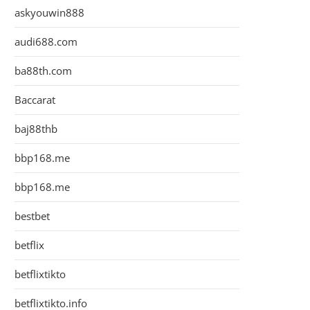
askyouwin888
audi688.com
ba88th.com
Baccarat
baj88thb
bbp168.me
bbp168.me
bestbet
betflix
betflixtikto
betflixtikto.info