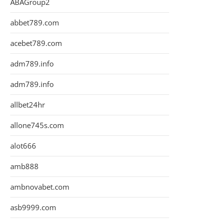
ABAGroup2
abbet789.com
acebet789.com
adm789.info
adm789.info
allbet24hr
allone745s.com
alot666
amb888
ambnovabet.com
asb9999.com