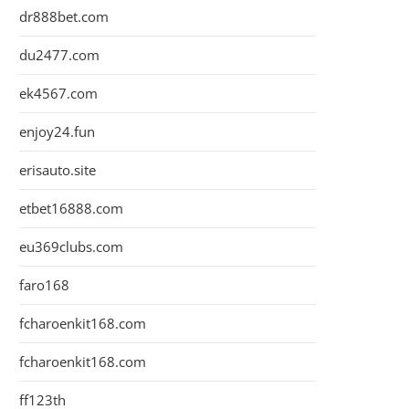
dr888bet.com
du2477.com
ek4567.com
enjoy24.fun
erisauto.site
etbet16888.com
eu369clubs.com
faro168
fcharoenkit168.com
fcharoenkit168.com
ff123th