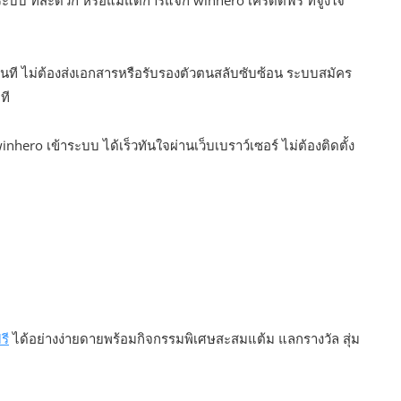
ระบบ ที่สะดวก หรือแม้แต่การแจก winhero เครดิตฟรี ที่จูงใจ
ทันที ไม่ต้องส่งเอกสารหรือรับรองตัวตนสลับซับซ้อน ระบบสมัคร
ที
inhero เข้าระบบ ได้เร็วทันใจผ่านเว็บเบราว์เซอร์ ไม่ต้องติดตั้ง
รี
ได้อย่างง่ายดายพร้อมกิจกรรมพิเศษสะสมแต้ม แลกรางวัล สุ่ม