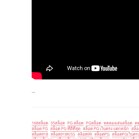
…
168สล็อต
55สล็อต
PG สล็อต
PGสล็อต
ทดลองเล่นสล็อต
ทด
สล็อต PG
สล็อต PG ที่ดีที่สุด
สล็อต PG เว็บตรง แตกหนัก
สล็
สล็อต918
สล็อต918KISS
สล็อต99
สล็อตPG
สล็อตPGเว็บตร