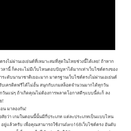
ไม่ผ่านเอเย่นต์ที่เหมาะสมที่สุดในไทยช่วงนี้ได้เลย! ถ้าหาก
ดเวลานี้ ก็คงจะไม่มีเว็บไหนตอบปัญหาได้มากเท่าเว็บไซต์ตรงของ
้นนำระดับนานาชาติเยอะมาก มาตรฐานเว็บไซต์ตรงไม่ผ่านเอเย่นต์
รับเครดิตฟรีได้ไม่อั้น สนุกกับเกมสล็อตจำนวนมากได้ทุกวัน
กวันแน่ๆ ถ้าเกิดคุณไม่ต้องการพลาดโอกาสดีๆแบบนี้ล่ะก็ ลง
ย!
่อน มาลองกัน!
สงสัยว่า เกมในตอนนี้นั้นมีกี่ประเภท แต่ละประเภทเป็นแบบไหน
ยู่แล้วครับ เพื่อคุณสามารถใช้งานfaro168เว็บไซต์ตรง อันดับ