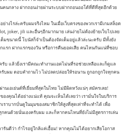
ผ่านคนกลาง ฝากถอนง่ายผ่านระบบฝากถอนออโต้ที่ดีที่สุดอีกด้วย
้อย่างไรล่ะครับผมจริงไหม ในเมื่อเว็บตรงของพวกเรามีเกมสล็อต
 joker, jili และอื่นๆอีกมากมาย เล่นง่ายไม่ต้องย้ายเว็บไปเลย
มขนาดนี้ โบนัสก็จำเป็นต้องจัดเต็มอยู่แล้วล่ะนะครับ มีทั้งยัง
ฝากแรก ฝากแรกของวัน หรือการคืนยอดเสีย คนไหนกันแน่ที่ชอบ
ับ แล้วยิ่งเรามีคณะทำงานแอดไม่นที่รอช่วยเหลือและก็ดูแล
น่ๆครับผม ตอบคำถามไว ไม่ปลดปล่อยให้รอนาน ถูกอกถูกใจทุกคน
เอเย่นต์ที่เยี่ยมที่สุดในไทย ไม่มีผิดหวังแน่ๆ สมัครเลย!
ดของคุณได้อย่างแน่แท้ คุณจะเห็นได้เลยว่า เรามั่นใจในบริการ
ราบากบั่นดูในมุมของสมาชิกให้สูงที่สุดเท่าที่จะทำได้ เพื่อ
ับทุกคนด้วยนั่นเองครับผม และก็หากคนไหนที่ยังไม่มีสูตรการเล่น
ันตีว่า กำไรอยู่ใกล้แค่เอื้อม! หากคุณไม่ได้อยากเสียโอกาส