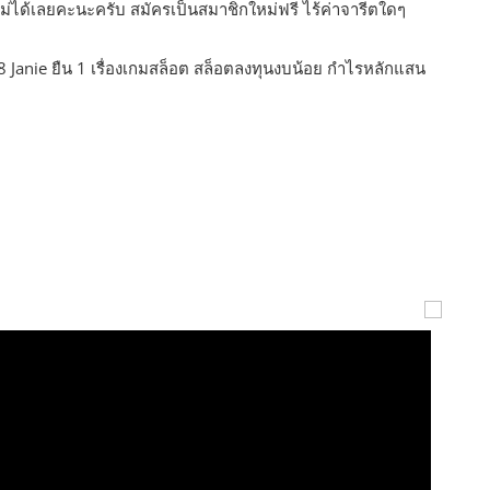
ม่ได้เลยคะนะครับ สมัครเป็นสมาชิกใหม่ฟรี ไร้ค่าจารีตใดๆ
Janie ยืน 1 เรื่องเกมสล็อต สล็อตลงทุนงบน้อย กำไรหลักแสน