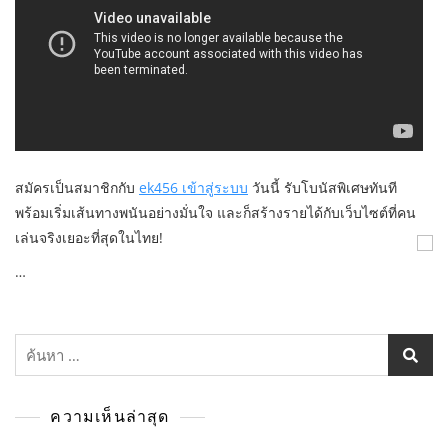
สมัครเป็นสมาชิกกับ
ek456 เข้าสู่ระบบ
วันนี้ รับโบนัสพิเศษทันที
พร้อมเริ่มเส้นทางพนันอย่างมั่นใจ และก็สร้างรายได้กับเว็บไซต์ที่คน
เล่นจริงเยอะที่สุดในไทย!
…
ค้นหา
สำหรับ:
ความเห็นล่าสุด