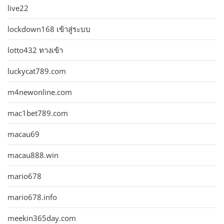
live22
lockdown168 เข้าสู่ระบบ
lotto432 ทางเข้า
luckycat789.com
m4newonline.com
mac1bet789.com
macau69
macau888.win
mario678
mario678.info
meekin365day.com