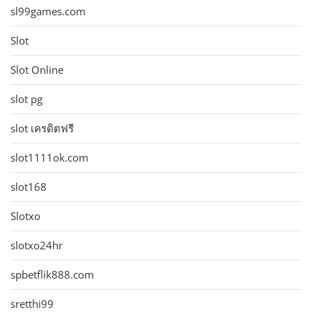
sl99games.com
Slot
Slot Online
slot pg
slot เครดิตฟรี
slot1111ok.com
slot168
Slotxo
slotxo24hr
spbetflik888.com
sretthi99