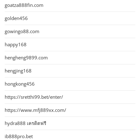
goatza888fin.com
golden456
gowingo88.com
happy168
hengheng9899.com
hengjing168
hongkong456
https://sretthi99.bet/enter/
https://www.mfj889xx.com/
hydra888 เครดิตฟรี
ib888pro.bet