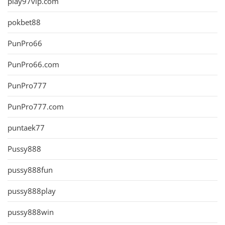
play97vip.com
pokbet88
PunPro66
PunPro66.com
PunPro777
PunPro777.com
puntaek77
Pussy888
pussy888fun
pussy888play
pussy888win