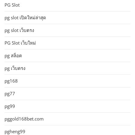
PG Slot
pg slot เปิดใหม่ล่าสุด
pg slot เว็บตรง
PG Slot เว็บใหม่
pg สล็อต
pg เว็บตรง
pg168
pg77
pg99
pggold168bet.com
pgheng99