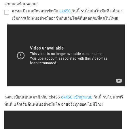
สายบอลห้ามพลาด!
ลงทะเบียนสมัครสมาชิกกับ
ek456
วันนี้ รับโบนัสในทันที แล้วมา
เริ่มการเดิมพันอย่างมืออาชีพกับเว็บไซต์ที่ปลอดภัยที่สุดในไทย!
ลงทะเบียนเป็นสมาชิกกับ ek456
ek456 เข้าสู่ระบบ
วันนี้ รับโบนัสฟรี
ทันที แล้วเริ่มต้นพนันอย่างมั่นใจ จ่ายจริงทุกยอด ไม่มีโกง!