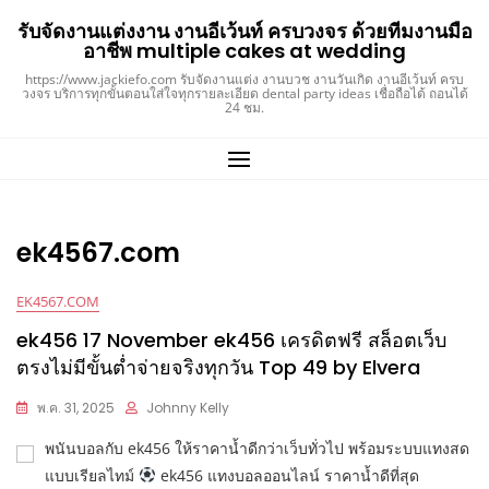
Skip
รับจัดงานแต่งงาน งานอีเว้นท์ ครบวงจร ด้วยทีมงานมือ
to
อาชีพ multiple cakes at wedding
content
https://www.jackiefo.com รับจัดงานแต่ง งานบวช งานวันเกิด งานอีเว้นท์ ครบ
วงจร บริการทุกขั้นตอนใส่ใจทุกรายละเอียด dental party ideas เชื่อถือได้ ถอนได้
24 ชม.
ek4567.com
EK4567.COM
ek456 17 November ek456 เครดิตฟรี สล็อตเว็บ
ตรงไม่มีขั้นต่ำจ่ายจริงทุกวัน Top 49 by Elvera
พ.ค. 31, 2025
Johnny Kelly
พนันบอลกับ ek456 ให้ราคาน้ำดีกว่าเว็บทั่วไป พร้อมระบบแทงสด
แบบเรียลไทม์
ek456 แทงบอลออนไลน์ ราคาน้ำดีที่สุด