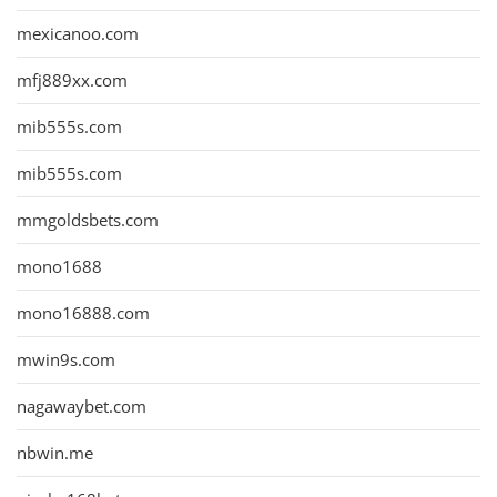
mexicanoo.com
mfj889xx.com
mib555s.com
mib555s.com
mmgoldsbets.com
mono1688
mono16888.com
mwin9s.com
nagawaybet.com
nbwin.me