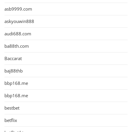
asb9999.com
askyouwin888
audi688.com
ba88th.com
Baccarat
baj88thb
bbp168.me
bbp168.me
bestbet
betflix