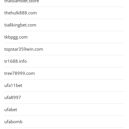
thaisiambet.store
thehulk888.com
tia8kingbet.com
tkbpgg.com
topstar359win.com
tr1688.info
tree78999.com
ufa11bet
ufa8997
ufabet
ufabomb