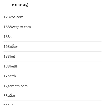
หมวดหมู่
123xos.com
1688vegasx.com
168slot
168สล็อต
188bet
188betth
1xbetth
1xgameth.com
55สล็อต