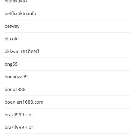
betflixtikto
betflixtikto.info
betway
bitcoin
bkkwin เครดิตฟรี
bng55
bonanza99
bonus888
boonlert1688.com
brazil999 slot
brazil999 slot