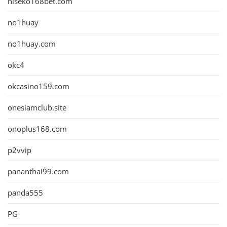
niseko168bet.com
no1huay
no1huay.com
okc4
okcasino159.com
onesiamclub.site
onoplus168.com
p2vvip
pananthai99.com
panda555
PG