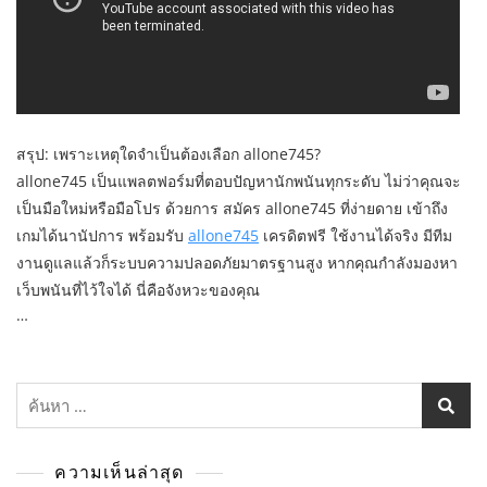
สรุป: เพราะเหตุใดจำเป็นต้องเลือก allone745?
allone745 เป็นแพลตฟอร์มที่ตอบปัญหานักพนันทุกระดับ ไม่ว่าคุณจะ
เป็นมือใหม่หรือมือโปร ด้วยการ สมัคร allone745 ที่ง่ายดาย เข้าถึง
เกมได้นานัปการ พร้อมรับ
allone745
เครดิตฟรี ใช้งานได้จริง มีทีม
งานดูแลแล้วก็ระบบความปลอดภัยมาตรฐานสูง หากคุณกำลังมองหา
เว็บพนันที่ไว้ใจได้ นี่คือจังหวะของคุณ
…
ค้นหา
สำหรับ:
ความเห็นล่าสุด