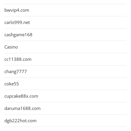
bwvip4.com
carlo999.net
cashgame168
Casino
cc11388.com
chang7777
coke55
cupcake88x.com
daruma1688.com
dgb222hot.com