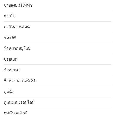
ขายส่งบุหรี่ไฟฟ้า
คาสิโน
คาสิโนออนไลน์
จ๊วด 69
ชื่อหมวดหมู่ใหม่
ซอยเบท
ซีเกมส์68
ซื้อหวยออนไลน์ 24
ดูหนัง
ดูหนังหนังออนไลน์
ดูหนังออนไลน์