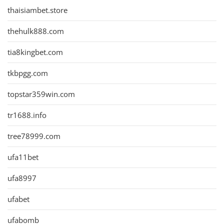
thaisiambet.store
thehulk888.com
tia8kingbet.com
tkbpgg.com
topstar359win.com
tr1688.info
tree78999.com
ufa11bet
ufa8997
ufabet
ufabomb