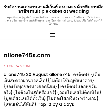
Skip
รับจัดงานแต่งงาน งานอีเว้นท์ ครบวงจร ด้วยทีมงานมือ
to
อาชีพ multiple cakes at wedding
content
https://www.jackiefo.com รับจัดงานแต่ง งานบวช งานวันเกิด งานอีเว้นท์ ครบ
วงจร บริการทุกขั้นตอนใส่ใจทุกรายละเอียด dental party ideas เชื่อถือได้ ถอนได้
24 ชม.
allone745s.com
ALLONE745S.COM
allone745 20 August allone745 เครดิตฟรี {เติม
เงินสะดวกผ่านวอลเล็ท}{ไม่ต้องใช้บัญชีธนาคาร}
{รองรับทุกช่องทางยอดนิยม}{เครดิตฟรีแจกทุกวัน
จริง}{ไม่ต้องโพสต์หรือแชร์}{ถอนได้เลยไม่ติดเทิร์น}
{ยูสเดียวเล่นได้ทั้งเว็บ}{ไม่ต้องโยกเงินระหว่างเกม}
{สลับเล่นได้ทันที} Top 12 by Gladys