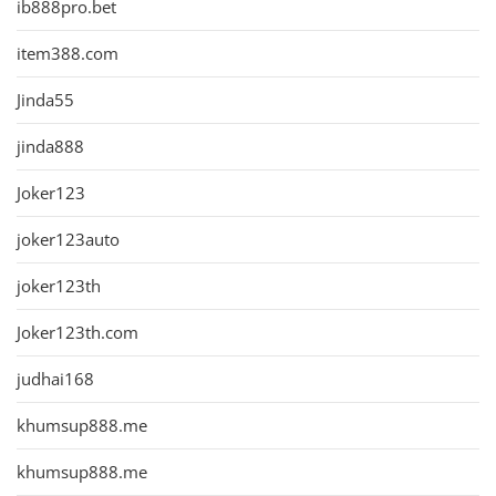
ib888pro.bet
item388.com
Jinda55
jinda888
Joker123
joker123auto
joker123th
Joker123th.com
judhai168
khumsup888.me
khumsup888.me