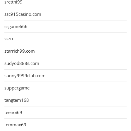
sretthi99
ssc915casino.com
ssgame666
ssru
starrich99.com
sudyod888s.com
sunny9999club.com
suppergame
tangtem168
teenoi69
temmax69