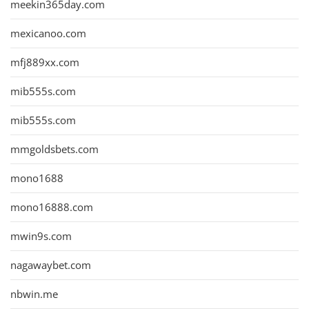
meekin365day.com
mexicanoo.com
mfj889xx.com
mib555s.com
mib555s.com
mmgoldsbets.com
mono1688
mono16888.com
mwin9s.com
nagawaybet.com
nbwin.me