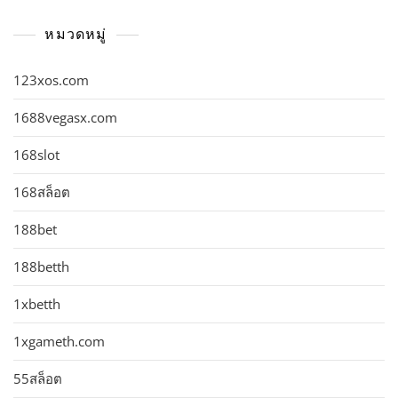
หมวดหมู่
123xos.com
1688vegasx.com
168slot
168สล็อต
188bet
188betth
1xbetth
1xgameth.com
55สล็อต