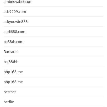
ambnovabet.com
asb9999.com
askyouwin888
audi688.com
ba88th.com
Baccarat
baj88thb
bbp168.me
bbp168.me
bestbet
betflix