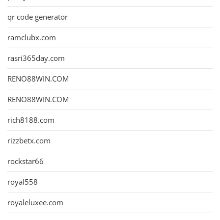
qr code generator
ramclubx.com
rasri365day.com
RENO88WIN.COM
RENO88WIN.COM
rich8188.com
rizzbetx.com
rockstar66
royal558
royaleluxee.com