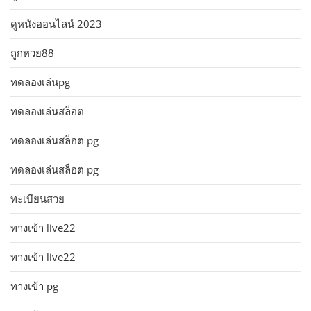
ดูหนังออนไลน์ 2023
ถูกหวย88
ทดลองเล่นpg
ทดลองเล่นสล็อต
ทดลองเล่นสล็อต pg
ทดลองเล่นสล็อต pg
ทะเบียนสวย
ทางเข้า live22
ทางเข้า live22
ทางเข้า pg