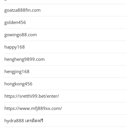
goatza888fin.com
golden456
gowingo88.com
happy168
hengheng9899.com
hengjing168
hongkong456
https://sretthi99.bet/enter/
https://www.mfj889xx.com/
hydra888 เครดิตฟรี