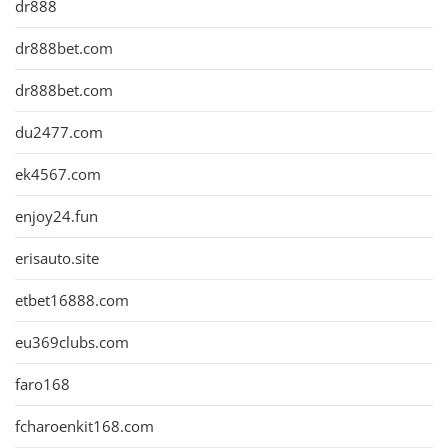
dr888
dr888bet.com
dr888bet.com
du2477.com
ek4567.com
enjoy24.fun
erisauto.site
etbet16888.com
eu369clubs.com
faro168
fcharoenkit168.com