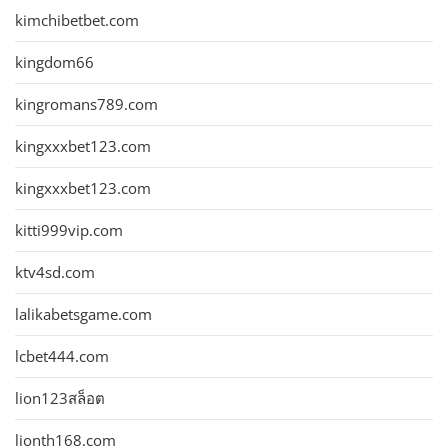
kimchibetbet.com
kingdom66
kingromans789.com
kingxxxbet123.com
kingxxxbet123.com
kitti999vip.com
ktv4sd.com
lalikabetsgame.com
lcbet444.com
lion123สล็อต
lionth168.com