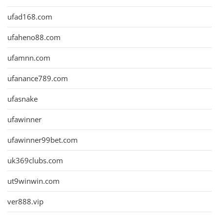
ufad168.com
ufaheno88.com
ufamnn.com
ufanance789.com
ufasnake
ufawinner
ufawinner99bet.com
uk369clubs.com
ut9winwin.com
ver888.vip