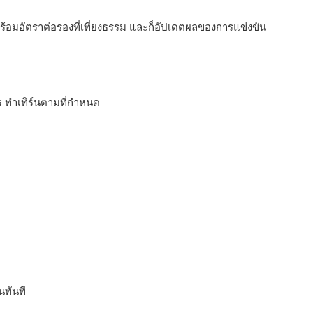
พร้อมอัตราต่อรองที่เที่ยงธรรม และก็อัปเดตผลของการแข่งขัน
ร ทำเทิร์นตามที่กำหนด
นทันที