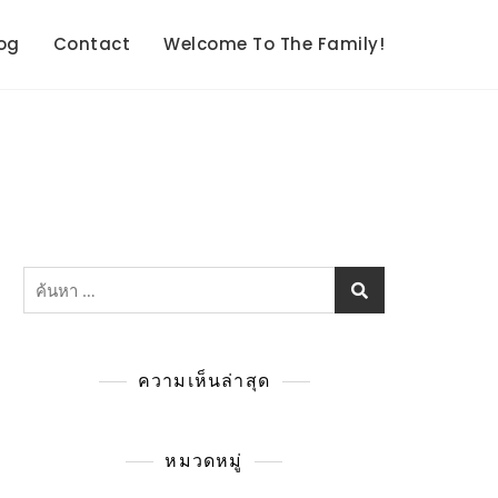
og
Contact
Welcome To The Family!
ค้นหา
สำหรับ:
ความเห็นล่าสุด
หมวดหมู่