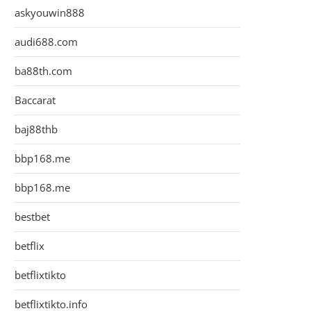
askyouwin888
audi688.com
ba88th.com
Baccarat
baj88thb
bbp168.me
bbp168.me
bestbet
betflix
betflixtikto
betflixtikto.info