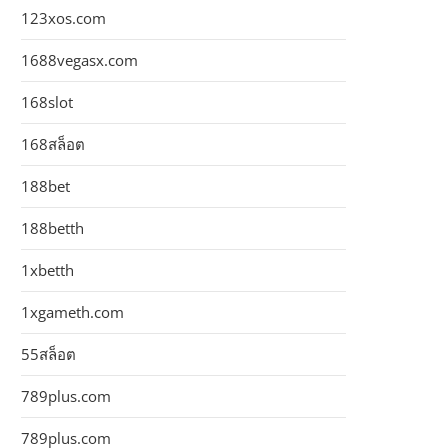
123xos.com
1688vegasx.com
168slot
168สล็อต
188bet
188betth
1xbetth
1xgameth.com
55สล็อต
789plus.com
789plus.com