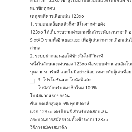
สามารถ 123xo เข้าสู่ระบบ เพื่อเริ่มเล่นได้โดยทันที พร
สมาชิกทุกคน
เหตุผลที่ควรเลือกเล่น 123xo
1. รวมเกมสล็อตแล้วก็คาสิโนจากค่ายดัง
123xo ได้เก็บรวบรวมค่ายเกมชั้นนำระดับนานาชาติ อา
SlotXO รวมทั้งอีกเยอะแยะ เพื่อผู้เล่นสามารถเลือ
สากล
2. ระบบฝากถอนออโต้ข้างในไม่กี่วินาที
หนึ่งในลักษณะเด่นของ 123xo คือระบบฝากถอนอัตโนมัต
บุคลากรการันตี และไม่มีอย่างน้อย เหมาะกับผู้เล่นท
3. โปรโมชั่นและโบนัสพิเศษ
โบนัสต้อนรับสมาชิกใหม่ 100%
โบนัสฝากแรกของวัน
คืนยอดเสียสูงสุด 5% ทุกสัปดาห์
แจก 123xo เดรดิตฟรี สำหรับทดสอบเล่น
กระบวนการสมัครรวมทั้งเข้าระบบ 123xo
วิธีการสมัครสมาชิก