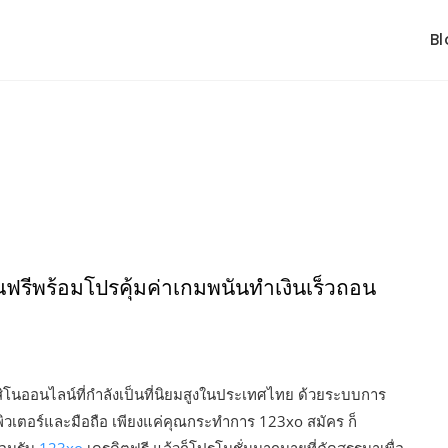
Bl
้นฟรีพร้อมโปรคุ้มค่าเกมพนันทำเงินเร็วถอน
โนออนไลน์ที่กำลังเป็นที่นิยมสูงในประเทศไทย ด้วยระบบการ
อมพิวเตอร์และมือถือ เพียงแค่คุณกระทำการ 123xo สมัคร ก็