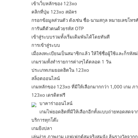
เข้าเว็บหลักของ 123xo
คลิกที่ปุ่ม 123xo สมัคร
กรอกข้อมูลส่วนตัว ดังเช่น ชื่อ-นามสกุล หมายเลขโทรศั
การันตีตัวตนด้วยรหัส OTP
เข้าสู่ระบบรวมทั้งเริ่มเดิมพันได้โดยทันที
การเข้าสู่ระบบ
เมื่อลงทะเบียนเป็นสมาชิกแล้ว ให้ใช้ชื่อผู้ใช้และก็ร
เกมรวมทั้งทำรายการต่างๆได้ตลอด 1 วัน
ประเภทเกมยอดฮิตใน 123xo
สล็อตออนไลน์
เกมหลักของ 123xo ที่มีให้เลือกมากกว่า 1,000 เกม 
123xo เดรดิตฟรี
บาคาร่าออนไลน์
เกมไพ่ยอดฮิตที่มีให้เลือกอีกทั้งแบบถ่ายทอดสดจ
บริการทุกโต๊ะ
เกมยิงปลา
เล่นง่าย ภาพงาม เอฟเฟกต์สมจริงสมจัง ลุ้นรางวัลจาก