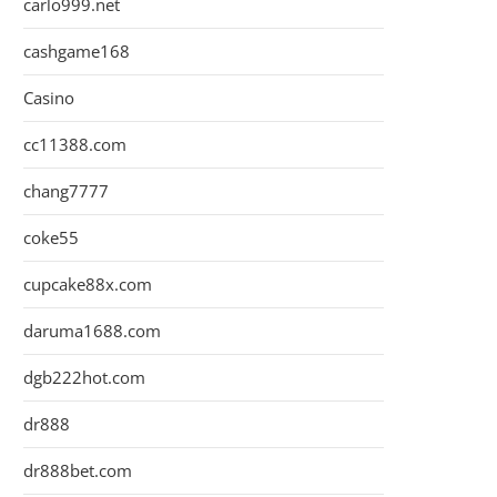
carlo999.net
cashgame168
Casino
cc11388.com
chang7777
coke55
cupcake88x.com
daruma1688.com
dgb222hot.com
dr888
dr888bet.com