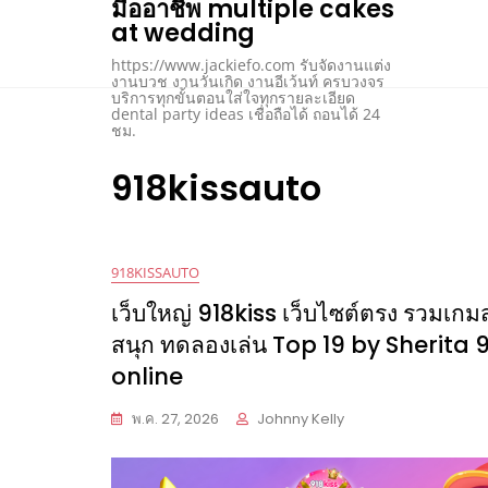
มืออาชีพ multiple cakes
Skip
at wedding
to
content
https://www.jackiefo.com รับจัดงานแต่ง
งานบวช งานวันเกิด งานอีเว้นท์ ครบวงจร
บริการทุกขั้นตอนใส่ใจทุกรายละเอียด
dental party ideas เชื่อถือได้ ถอนได้ 24
ชม.
918kissauto
918KISSAUTO
เว็บใหญ่ 918kiss เว็บไซต์ตรง รวมเก
สนุก ทดลองเล่น Top 19 by Sherita
online
พ.ค. 27, 2026
Johnny Kelly