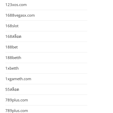
123xos.com
1688vegasx.com
168slot
168สล็อต
188bet
188betth
1xbetth
1xgameth.com
55สล็อต
789plus.com
789plus.com