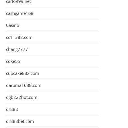
carlo999.net
cashgame168
Casino
cc11388.com
chang7777
coke55
cupcake88x.com
daruma1688.com
dgb222hot.com
dr888
dr888bet.com