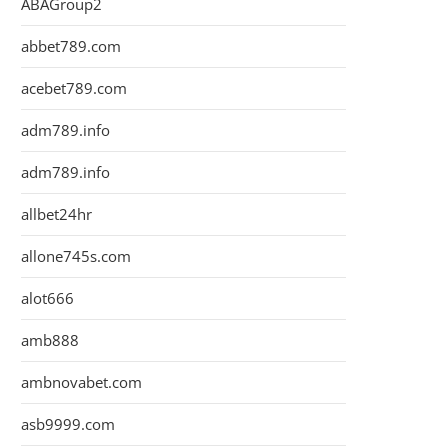
ABAGroup2
abbet789.com
acebet789.com
adm789.info
adm789.info
allbet24hr
allone745s.com
alot666
amb888
ambnovabet.com
asb9999.com