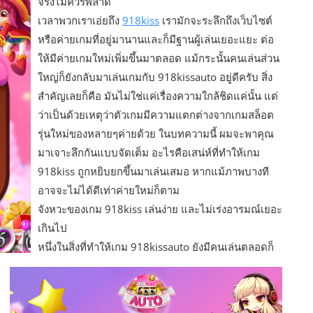
จริงไม่ควรพลาด
เวลาพวกเราเอ่ยถึง
918kiss
เรามักจะระลึกถึงเว็บไซต์
หรือค่ายเกมที่อยู่มานานและก็มีฐานผู้เล่นเยอะแยะ ต่อ
ให้มีค่ายเกมใหม่เพิ่มขึ้นมาตลอด แม้กระนั้นคนเล่นส่วน
ใหญ่ก็ยังกลับมาเล่นเกมกับ 918kissauto อยู่ดีครับ สิ่ง
สำคัญเลยก็คือ มันไม่ใช่แค่เรื่องความใกล้ชิดแค่นั้น แต่
ว่าเป็นด้วยเหตุว่าตัวเกมมีความแตกต่างจากเกมสล็อต
รุ่นใหม่ของหลายๆค่ายด้วย ในบทความนี้ ผมจะพาคุณ
มาเจาะลึกกันแบบจัดเต็ม อะไรคือเสน่ห์ที่ทำให้เกม
918kiss ถูกหยิบยกขึ้นมาเล่นเสมอ หากแม้ภาพบางที
อาจจะไม่ได้ดีเท่าค่ายใหม่ก็ตาม
จังหวะของเกม 918kiss เล่นง่าย และไม่เร่งอารมณ์เยอะ
เกินไป
หนึ่งในสิ่งที่ทำให้เกม 918kissauto ยังมีคนเล่นตลอดก็
ๆ