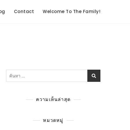
og
Contact
Welcome To The Family!
ค้นหา
สำหรับ:
ความเห็นล่าสุด
หมวดหมู่