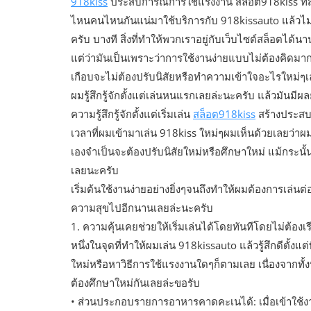
918kiss
ประสบการณ์การใช้แรงงาน สล็อต918kiss ที่ส
ไหนคนไหนกันแน่มาใช้บริการกับ 918kissauto แล้วไม่อ
ครับ บางที สิ่งที่ทำให้พวกเราอยู่กับเว็บไซต์สล็อตไ
แต่ว่ามันเป็นเพราะว่าการใช้งานง่ายแบบไม่ต้องคิดมากก
เกือบจะไม่ต้องปรับนิสัยหรือทำความเข้าใจอะไรใหม่ๆเลย
ผมรู้สึกรู้จักตั้งแต่เล่นหนแรกเลยล่ะนะครับ แล้วมันมีผล
ความรู้สึกรู้จักตั้งแต่เริ่มเล่น
สล็อต918kiss
สร้างประสบก
เวลาที่ผมเข้ามาเล่น 918kiss ใหม่ๆผมเห็นด้วยเลยว่าผ
เองจำเป็นจะต้องปรับนิสัยใหม่หรือศึกษาใหม่ แม้กระ
เลยนะครับ
เริ่มต้นใช้งานง่ายอย่างยิ่งๆจนถึงทำให้ผมต้องการเล่นต
ความสุขไปอีกนานเลยล่ะนะครับ
1. ความคุ้นเคยช่วยให้เริ่มเล่นได้โดยทันทีโดยไม่ต้องเรี
หนึ่งในจุดที่ทำให้ผมเล่น 918kissauto แล้วรู้สึกดีตั้
ใหม่หรือหาวิธีการใช้แรงงานใดๆก็ตามเลย เนื่องจากทั้
ต้องศึกษาใหม่กันเลยล่ะขอรับ
• ส่วนประกอบรายการอาหารคาดคะเนได้: เมื่อเข้าใช้งานแ