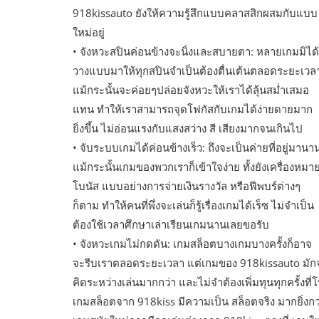
918kissauto ยังให้ความรู้สึกแบบคลาสสิกผสมกับแบบ
ใหม่อยู่
• จังหวะสปินค่อนข้างจะนิ่งและสบายตา: หลายเกมมิได้
วางแบบมาให้ทุกสปินจำเป็นต้องตื่นเต้นตลอดระยะเวล
แม้กระนั้นจะค่อยๆปล่อยจังหวะให้เราได้ลุ้นสม่ำเสมอ
แทน ทำให้เราสามารถจุดโฟกัสกับเกมได้ง่ายดายมาก
ยิ่งขึ้น ไม่อ่อนแรงกับแสงสว่าง สี เสียงมากจนเกินไป
• จับระบบเกมได้ค่อนข้างเร็ว: ถึงจะเป็นค่ายที่อยู่มานา
แม้กระนั้นเกมของพวกเราก็เข้าใจง่าย ทั้งยังเครื่องหมา
โบนัส แบบอย่างการจ่ายเงินรางวัล หรือฟีพบร์ต่างๆ
ก็ตาม ทำให้คนที่พึ่งจะเล่นก็รู้เรื่องเกมได้เร็ซ ไม่จำเป็น
ต้องใช้เวลาศึกษาเล่าเรียนเกมนานเลยขอรับ
• จังหวะเกมไม่กดดัน: เกมสล็อตบางเกมบางครั้งก็อาจ
จะรีบเราตลอดระยะเวลา แต่เกมของ 918kissauto มักจะใ
คิดระหว่างเล่นมากกว่า และไม่จำต้องเพิ่มทุนทุกครั้งที่
เกมสล็อตจาก 918kiss มีความเป็น สล็อตจริง มากยิ่งก