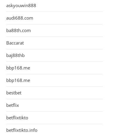
askyouwin888
audi688.com
ba88th.com
Baccarat
baj88thb
bbp168.me
bbp168.me
bestbet
betflix
betflixtikto
betflixtikto.info