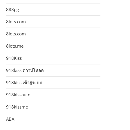
888pg
8lots.com
8lots.com
8lots.me
918Kiss
918kiss ดาวน์โหลด
918kiss เข้าสู่ระบบ
918kissauto
918kissme
ABA