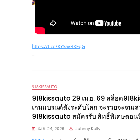
https://t.co/KYSavBKEqG
…
918KISSAUTO
918kissauto 29 เม.ย. 69 สล็อต918kis
เกมแบรนด์ดังระดับโลก จะรวยจะจนเล่น
918kissauto สมัครรับ สิทธิ์พิเศษตอ
เม.ย. 24, 2026
Johnny Kelly