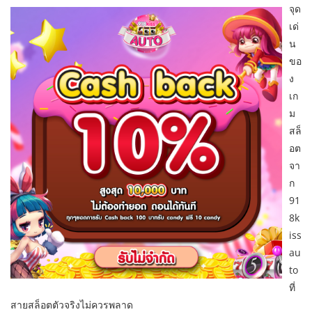
จุด
เด่
น
ขอ
ง
เก
ม
สล็
อต
จา
ก
91
8k
iss
au
to
ที่
สายสล็อตตัวจริงไม่ควรพลาด