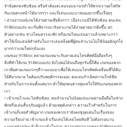
จำข้อตกลงซับซ้อน หรือจำต้องสะสมรอบนานๆทำให้พวกเราจุดโฟกัส
กับเกมตรงหน้าได้มากกว่า และก็เล่นแบบเบาสมองมากขึ้นเรื่อยๆ
• อ่านอารมณ์เกมได้ง่ายดายเสียยิ่งกว่า: เมื่อระบบมิได้ซับซ้อน คนเล่น
918kissauto จะเริ่มพิจารณาจังหวะเกมได้ง่ายดายมากยิ่งขึ้น ยก
ตัวอย่างเช่น ช่วงไหนควรจะพัก หรือเกมไหนเล่นยาวแล้วเหมาะกว่า
ทำให้เป็นเสน่ห์สำหรับในการเล่นสล็อตที่ผู้คนจำนวนไม่ใช้น้อยยังถูกใจ
มากกว่าเกมใหม่ๆนั่นเอง
เกมของ 918kiss หลายเกมเหมาะกับสายเล่นโทรศัพท์มือถือจริงๆ
สิ่งที่ทำให้เกม 918kissauto ยังไปต่อได้จนถึงทุกวันนี้ก็คือ เกมของพวก
เราคือค่ายเกมแรกๆที่วางแบบมาเพื่อให้เล่นบนโทรศัพท์เคลื่อนที่ได้ดิบ
ได้ดีมากมาย ไม่ต้องปรับพฤติกรรมเยอะ คนเล่นกำเนิดความใกล้ชิด
สำหรับในการเล่นตั้งแต่แรก ทำให้ทุกคนต่างทุ่มเทใจให้กับเกมของพวก
เรา
• เข้าเกมไวและไม่ซับซ้อน: คนจำนวนไม่น้อยเล่นเกมผ่านมือถือในช่วง
พักหรือเล่นสั้นๆกันอยู่แล้ว ด้วยเหตุดังกล่าว ความเร็วสำหรับในการ
เข้าเกมก็เลยสำคัญมาก เกมของพวกเรายังคงชูจุดเด่นในเรื่องของ
ความเรียบง่าย เข้าเกมแล้วเริ่มเล่นได้เลยโดยทันที ไม่ต้องรอนาน
• แบบอย่างปุ่มแล้วก็เมนูเข้าใจง่าย: ความอยู่มานานของ 918kissauto