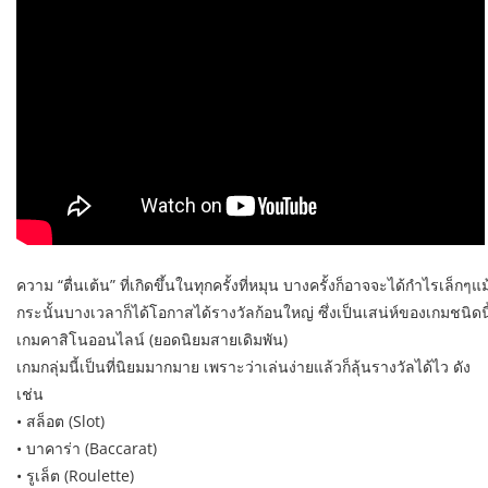
ความ “ตื่นเต้น” ที่เกิดขึ้นในทุกครั้งที่หมุน บางครั้งก็อาจจะได้กำไรเล็กๆแม
กระนั้นบางเวลาก็ได้โอกาสได้รางวัลก้อนใหญ่ ซึ่งเป็นเสน่ห์ของเกมชนิดนี
เกมคาสิโนออนไลน์ (ยอดนิยมสายเดิมพัน)
เกมกลุ่มนี้เป็นที่นิยมมากมาย เพราะว่าเล่นง่ายแล้วก็ลุ้นรางวัลได้ไว ดัง
เช่น
• สล็อต (Slot)
• บาคาร่า (Baccarat)
• รูเล็ต (Roulette)