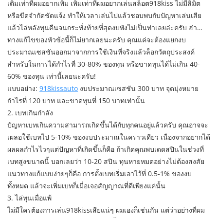
เติมเท่าที่ผมอยากเพิ่ม เพิ่มเท่าที่ผมอยากเล่นสล็อต918kiss ไม่มีลิมิต
หรือขีดจำกัดชัดแจ้ง ทำให้เวลาเล่นไปแล้วชอบพบกับปัญหาเล่นเสีย
แล้วไล่หลังทุนคืนจนกระทั่งท้ายที่สุดงบพังไม่เป็นท่าเลยล่ะครับ ฮ่า…
ทางแก้ไขของหัวข้อนี้ก็ไม่ยากเลยนะครับ คุณแค่จะต้องแยกงบ
ประมาณเซสชันออกมาจากการใช้เงินที่จริงแล้วล็อกวัตถุประสงค์
สำหรับในการได้กำไรที่ 30-80% ของทุน หรือขาดทุนได้ไม่เกิน 40-
60% ของทุน เท่านี้เลยนะครับ!
แบบอย่าง:
918kissauto
งบประมาณเซสชัน 300 บาท จุดมุ่งหมาย
กำไรที่ 120 บาท และขาดทุนที่ 150 บาทเท่านั้น
2. เบทเกินกำลัง
ปัญหาเบทเกินความสามารถเกิดขึ้นได้กับทุกคนอยู่แล้วครับ คุณอาจจะ
เผลอใช้เบทไป 5-10% ของงบประมาณในคราวเดียว เนื่องจากอยากได้
ผลผลกำไรไวๆแต่ปัญหาที่เกิดขึ้นก็คือ ถ้าเกิดคุณพบเดดสปินในช่วงที่
เบทสูงขนาดนี้ บอกเลยว่า 10-20 สปิน ทุนหายหมดอย่างไม่ต้องสงสัย
แนวทางแก้แบบง่ายๆก็คือ การตั้งเบทเริ่มเอาไว้ที่ 0.5-1% ของงบ
ทั้งหมด แล้วจะเพิ่มเบทก็เมื่อเจอสัญญาณที่ดีเพียงแค่นั้น
3. ไล่ทุนเมื่อแพ้
ไม่มีใครต้องการเล่น918kissเสียแน่ๆ ผมเองก็เช่นกัน แต่ว่าอย่างที่ผม