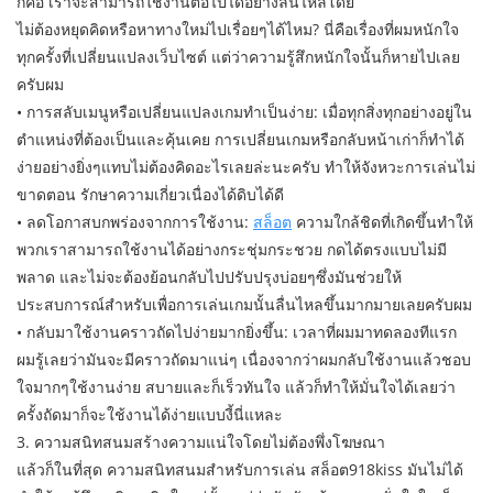
ก็คือ เราจะสามารถใช้งานต่อไปได้อย่างลื่นไหลโดย
ไม่ต้องหยุดคิดหรือหาทางใหม่ไปเรื่อยๆได้ไหม? นี่คือเรื่องที่ผมหนักใจ
ทุกครั้งที่เปลี่ยนแปลงเว็บไซต์ แต่ว่าความรู้สึกหนักใจนั้นก็หายไปเลย
ครับผม
• การสลับเมนูหรือเปลี่ยนแปลงเกมทำเป็นง่าย: เมื่อทุกสิ่งทุกอย่างอยู่ใน
ตำแหน่งที่ต้องเป็นและคุ้นเคย การเปลี่ยนเกมหรือกลับหน้าเก่าก็ทำได้
ง่ายอย่างยิ่งๆแทบไม่ต้องคิดอะไรเลยล่ะนะครับ ทำให้จังหวะการเล่นไม่
ขาดตอน รักษาความเกี่ยวเนื่องได้ดิบได้ดี
• ลดโอกาสบกพร่องจากการใช้งาน:
สล็อต
ความใกล้ชิดที่เกิดขึ้นทำให้
พวกเราสามารถใช้งานได้อย่างกระชุ่มกระชวย กดได้ตรงแบบไม่มี
พลาด และไม่จะต้องย้อนกลับไปปรับปรุงบ่อยๆซึ่งมันช่วยให้
ประสบการณ์สำหรับเพื่อการเล่นเกมนั้นลื่นไหลขึ้นมากมายเลยครับผม
• กลับมาใช้งานคราวถัดไปง่ายมากยิ่งขึ้น: เวลาที่ผมมาทดลองทีแรก
ผมรู้เลยว่ามันจะมีคราวถัดมาแน่ๆ เนื่องจากว่าผมกลับใช้งานแล้วชอบ
ใจมากๆใช้งานง่าย สบายและก็เร็วทันใจ แล้วก็ทำให้มั่นใจได้เลยว่า
ครั้งถัดมาก็จะใช้งานได้ง่ายแบบงี้นี่แหละ
3. ความสนิทสนมสร้างความแน่ใจโดยไม่ต้องพึ่งโฆษณา
แล้วก็ในที่สุด ความสนิทสนมสำหรับการเล่น สล็อต918kiss มันไม่ได้