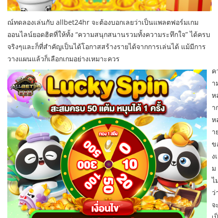
ณ์ทดลองเล่นกับ allbet24hr จะต้องบอกเลยว่าเป็นแพลตฟอร์มเกม
ออนไลน์ยอดฮิตที่ให้ทั้ง “ความสนุกสนานรวมทั้งความระทึกใจ” ได้ครบ
จริงๆและก็ที่สำคัญเป็นได้โอกาสสร้างรายได้จากการเล่นได้ แม้มีการ
วางแผนแล้วก็เลือกเกมอย่างเหมาะควร
ค
า
ห
า
ห
า
ข
ง
ม
ไม
ว่
จ
เป