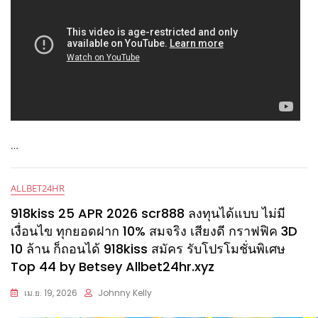
…
ALLBET24HR
918kiss 25 APR 2026 scr888 ลงทุนได้แบบ ไม่มี
เงื่อนไข ทุกยอดฝาก 10% สมจริง เสียงดี กราฟฟิค 3D
10 ล้าน ก็ถอนได้ 918kiss สมัคร รับโปรโมชั่นพิเศษ
Top 44 by Betsey Allbet24hr.xyz
เม.ย. 19, 2026
Johnny Kelly