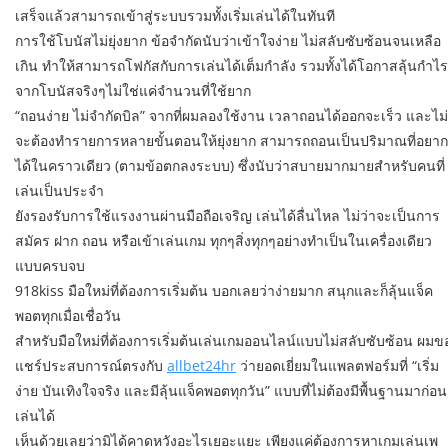
เสร็จแล้วสามารถเข้าสู่ระบบรวมทั้งเริ่มเล่นได้ในทันที
การใช้โบนัสไม่ยุ่งยาก ข้อจำกัดนับว่าเข้าใจง่าย ไม่สลับซับซ้อนจนเหลือ
เกิน ทำให้สามารถโฟกัสกับการเล่นได้เต็มกำลัง รวมทั้งได้โอกาสลุ้นกำไร
จากโบนัสจริงๆไม่ใช่แค่จำนวนที่ใช้ยาก
“ถอนง่าย ไม่จำกัดบิล” จากที่ผมลองใช้งาน เวลาถอนได้ออกจะเร็ว และไม่
จะต้องทำรายการหลายขั้นตอนให้ยุ่งยาก สามารถถอนเป็นปริมาณที่อยาก
ได้ในคราวเดียว (ตามข้อตกลงระบบ) ซึ่งนับว่าสบายมากมายสำหรับคนที่
เล่นเป็นประจำ
ยังรองรับการใช้แรงงานผ่านมือถือเจริญ เล่นได้ลื่นไหล ไม่ว่าจะเป็นการ
สมัคร ฝาก ถอน หรือเข้าเล่นเกม ทุกๆสิ่งทุกๆอย่างทำเป็นในเครื่องเดียว
แบบครบจบ
918kiss มือใหม่ที่ต้องการเริ่มต้น บอกเลยว่าง่ายมาก สนุกและก็ลุ้นแจ็ค
พอตทุกเมื่อเชื่อวัน
สำหรับมือใหม่ที่ต้องการเริ่มต้นเล่นเกมออนไลน์แบบไม่สลับซับซ้อน ผมข
แชร์ประสบการณ์ตรงกับ
allbet24hr
ว่ายอดเยี่ยมในแพลตฟอร์มที่ “เริ่ม
ง่าย บันเทิงใจจริง และมีลุ้นแจ็คพอตทุกวัน” แบบที่ไม่ต้องมีพื้นฐานมาก่อน
เล่นได้
เห็นด้วยเลยว่ามิได้คาดหวังอะไรเยอะแยะ เพียงแค่ต้องการหาเกมเล่นเพ