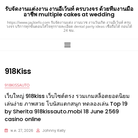
Skip
รับจัดงานแต่งงาน งานอีเว้นท์ ครบวงจร ด้วยทีมงานมือ
to
อาชีพ multiple cakes at wedding
content
https://www.jackiefo.com รับจัดงานแต่ง งานบวช งานวันเกิด งานอีเว้นท์ ครบ
วงจร บริการทุกขั้นตอนใส่ใจทุกรายละเอียด dental party ideas เชื่อถือได้ ถอนได้
24 ชม.
918Kiss
918KISSAUTO
เว็บใหญ่ 918kiss เว็บไซต์ตรง รวมเกมสล็อตยอดนิยม
เล่นง่าย ภาพสวย โบนัสแตกสนุก ทดลองเล่น Top 19
by Sherita 918kissauto.mobi 18 June 2569
casino online
พ.ค. 27, 2026
Johnny Kelly