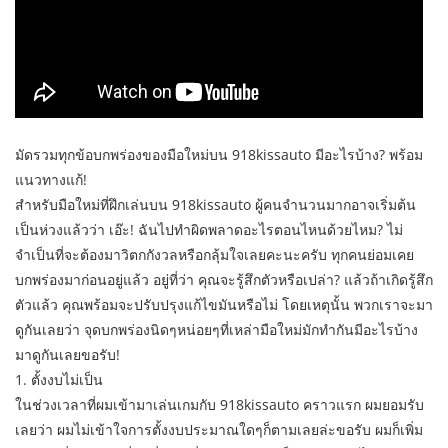
มัดรวมทุกข้อบกพร่องของมือใหม่บน 918kissauto มีอะไรบ้าง? พร้อม
แนวทางแก้!
สำหรับมือใหม่ที่ฝึกเล่นบน 918kissauto ผู้คนจำนวนมากอาจเริ่มต้น
เป็นห่วงแล้วว่า เอ๊ะ! ฉันไปทำผิดพลาดอะไรตอนไหนด้วยไหม? ไม่
จำเป็นที่จะต้องมาวิตกกังวลหรือกลุ้มใจเลยคะนะครับ ทุกคนย่อมเคย
บกพร่องมาก่อนอยู่แล้ว อยู่ที่ว่า คุณจะรู้สึกตัวหรือเปล่า? แล้วถ้าเกิดรู้สึก
ตัวแล้ว คุณพร้อมจะปรับปรุงแก้ไขมันหรือไม่ โดยเหตุนั้น พวกเราจะมา
ดูกันเลยว่า จุดบกพร่องนิดๆหน่อยๆที่เหล่ามือใหม่มักทำกันมีอะไรบ้าง
มาดูกันเลยขอรับ!
1. ตั้งงบไม่เป็น
ในช่วงเวลาที่ผมเข้ามาเล่นเกมกับ 918kissauto คราวแรก ผมยอมรับ
เลยว่า ผมไม่เข้าใจการตั้งงบประมาณใดๆก็ตามเลยล่ะขอรับ ผมก็เพิ่ม