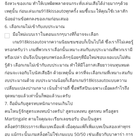
จังหวะของเกม ทำให้เบทผิดพลาดจนกระทั่งเล่นเสียได้ง่ายมากๆด้วย
เหตุนั้น ก่อนเล่นเกม918kissautoทุกครั้ง ผมชี้แนะให้คุณใช้เวลาสัก
น้อยอ่านข้อตกลงของเกมก่อนเสมอ
6. เลือกเกมไม่เข้ากับงบประมาณ
มือใหม่แบบเราในตอนแรกๆบางทีก็อาจจะเลือก
เกม918kissautoจากความนิยมชมชอบก็เป็นไปได้ ซึ่งเราก็ไม่เคยรู้
หรอกครับว่า เกมที่พวกเราเลือกนั้นเหมาะสมกับงบประมาณที่พวกเรามี
หรือเปล่า มันจึงเป็นจุดบกพร่องเล็กๆน้อยๆที่มือใหม่ชอบเจอแบบไม่ทัน
รู้ตัว เลือกเกมไม่เข้ากับงบประมาณ ทำให้มีโอกาสเสียยาวจนทุนหมด
ก่อนจะเจอกับโบนัสเสียอีก ด้วยเหตุนั้น ควรที่จะเลือกเกมที่เหมาะสมกับ
งบประมาณด้วย งบประมาณน้อยก็เลือกเกม918kissautoแบบความ
เปลี่ยนแปลงปานกลาง เน้นย้ำจ่ายถี่ ซื้อฟรีสปินเฉพาะเมื่อผลกำไรถึง
จุดหมายแล้วเท่านั้นก็พอแล้วนะครับ
7. ถือมั่นกับสูตรทบหนักมากจนเกินไป
คนไหนรู้จักสูตรแทงทบบ้างครับ? สูตรแทงทบ สูตรทบ หรือสูตร
Martingale ตามใจคุณจะเรียกเลยขอรับ มันเป็นสูตร
สล็อต918kissการเพิ่มเบทเมื่อแพ้ เมื่อคุณแพ้ก็เพิ่มเบทเป็นสองเท่าทุกร
อบ แม้กระนั้นเกมสล็อตไม่ใช่เกมแบบ 50/50 เช่นเดียวกับบาคาร่า การ