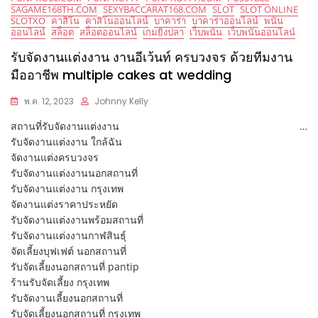
SAGAME168TH.COM
SEXYBACCARAT168.COM
SLOT
SLOT ONLINE
SLOTXO
คาสิโน
คาสิโนออนไลน์
บาคาร่า
บาคาร่าออนไลน์
พนัน
ออนไลน์
สล็อต
สล็อตออนไลน์
เกมยิงปลา
เว็บพนัน
เว็บพนันออนไลน์
รับจัดงานแต่งงาน งานอีเว้นท์ ครบวงจร ด้วยทีมงาน
มืออาชีพ multiple cakes at wedding
พ.ค. 12, 2023
Johnny Kelly
สถานที่รับจัดงานแต่งงาน
…
รับจัดงานแต่งงาน ใกล้ฉัน
จัดงานแต่งครบวงจร
รับจัดงานแต่งงานนอกสถานที่
รับจัดงานแต่งงาน กรุงเทพ
จัดงานแต่งราคาประหยัด
รับจัดงานแต่งงานพร้อมสถานที่
รับจัดงานแต่งงานกาฬสินธุ์
จัดเลี้ยงบุฟเฟต์ นอกสถานที่
รับจัดเลี้ยงนอกสถานที่ pantip
ร้านรับจัดเลี้ยง กรุงเทพ
รับจัดงานเลี้ยงนอกสถานที่
รับจัดเลี้ยงนอกสถานที่ กรุงเทพ