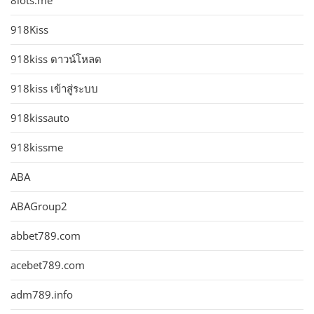
8lots.me
918Kiss
918kiss ดาวน์โหลด
918kiss เข้าสู่ระบบ
918kissauto
918kissme
ABA
ABAGroup2
abbet789.com
acebet789.com
adm789.info