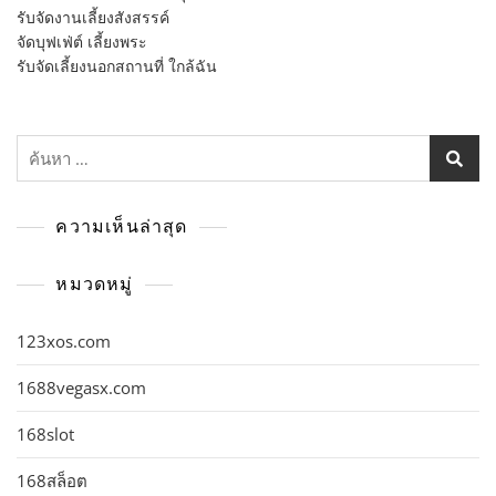
รับจัดงานเลี้ยงสังสรรค์
จัดบุฟเฟ่ต์ เลี้ยงพระ
รับจัดเลี้ยงนอกสถานที่ ใกล้ฉัน
ค้นหา
สำหรับ:
ความเห็นล่าสุด
หมวดหมู่
123xos.com
1688vegasx.com
168slot
168สล็อต