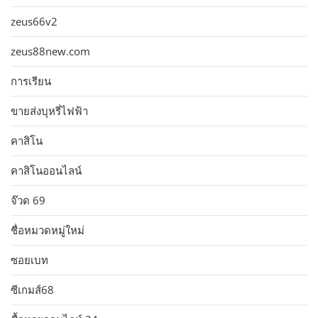
zeus66v2
zeus88new.com
การเรียน
ขายส่งบุหรี่ไฟฟ้า
คาสิโน
คาสิโนออนไลน์
จ๊วด 69
ชื่อหมวดหมู่ใหม่
ซอยเบท
ซีเกมส์68