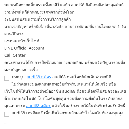
นอกเหนือจากสล็อตรวมทั้งคาสิโนแล้ว audi68 ยังมีเกมยิงปลาสุดมันส์
รวมทั้งพนันกีฬาทุกประเภทจากทั่วทั้งโลก
ระบบสนับสนุนรวมทั้งการบริการลูกค้า
หากเจอปัญหาหรือมีเรื่องที่น่าสงสัย สามารถติดต่อทีมงานได้ตลอด 1 วัน
ผ่านวิถีทาง:
แชทสดหน้าเว็บไซต์
LINE Official Account
Call Center
คณะทำงานได้รับการฝึกซ้อมมาอย่างยอดเยี่ยม พร้อมขจัดปัญหารวมทั้ง
ตอบปัญหาอย่างเร็ว
บทสรุป:
audi68 สมัคร
audi68 ตอบโจทย์นักเดิมพันทุกมิติ
ไม่ว่าคุณจะมองหาแพลตฟอร์มสำหรับเล่นเกมได้เงินจริง หรือ
เว็บไซต์ที่ให้บริการอย่างมืออาชีพ audi68 คือตัวเลือกที่ไม่สมควรละเลย
ด้วยระบบอัตโนมัติ โปรโมชั่นสุดคุ้ม รวมทั้งความยั่งยืนในระดับสากล
คุณสามารถ
audi68 สมัคร
แล้วก็เริ่มสร้างรายได้ในทันที พร้อมรับสิทธิ์
audi68 เครดิตฟรี เพื่อเพิ่มโอกาสคว้าผลกำไรโดยไม่ต้องลงทุนสูง
…