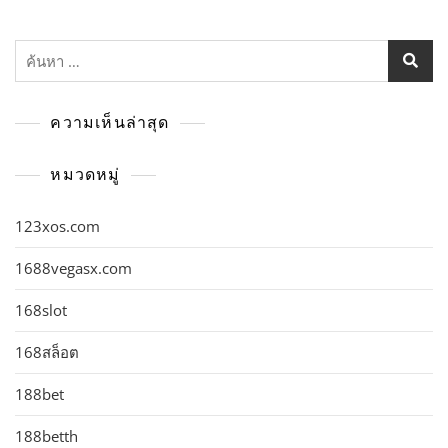
ค้นหา
สำหรับ:
ความเห็นล่าสุด
หมวดหมู่
123xos.com
1688vegasx.com
168slot
168สล็อต
188bet
188betth