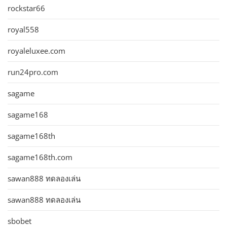
rockstar66
royal558
royaleluxee.com
run24pro.com
sagame
sagame168
sagame168th
sagame168th.com
sawan888 ทดลองเล่น
sawan888 ทดลองเล่น
sbobet