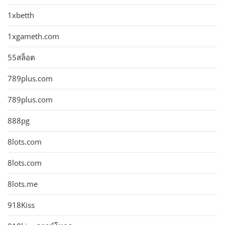
1xbetth
1xgameth.com
55สล็อต
789plus.com
789plus.com
888pg
8lots.com
8lots.com
8lots.me
918Kiss