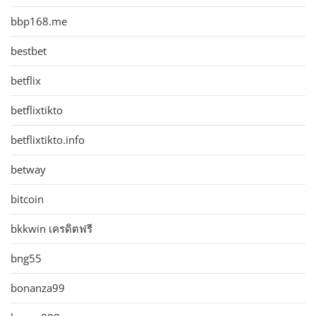
bbp168.me
bestbet
betflix
betflixtikto
betflixtikto.info
betway
bitcoin
bkkwin เครดิตฟรี
bng55
bonanza99