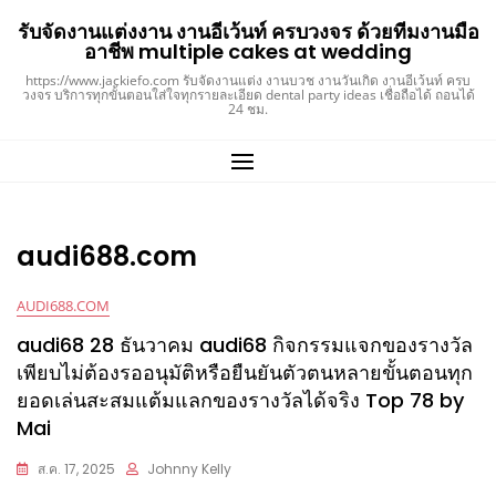
Skip
รับจัดงานแต่งงาน งานอีเว้นท์ ครบวงจร ด้วยทีมงานมือ
to
อาชีพ multiple cakes at wedding
content
https://www.jackiefo.com รับจัดงานแต่ง งานบวช งานวันเกิด งานอีเว้นท์ ครบ
วงจร บริการทุกขั้นตอนใส่ใจทุกรายละเอียด dental party ideas เชื่อถือได้ ถอนได้
24 ชม.
audi688.com
AUDI688.COM
audi68 28 ธันวาคม audi68 กิจกรรมแจกของรางวัล
เพียบไม่ต้องรออนุมัติหรือยืนยันตัวตนหลายขั้นตอนทุก
ยอดเล่นสะสมแต้มแลกของรางวัลได้จริง Top 78 by
Mai
ส.ค. 17, 2025
Johnny Kelly