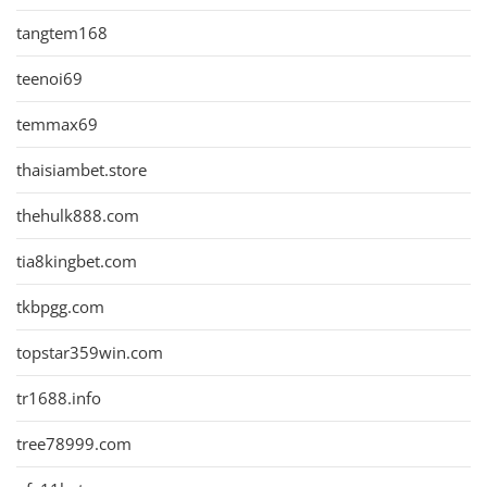
tangtem168
teenoi69
temmax69
thaisiambet.store
thehulk888.com
tia8kingbet.com
tkbpgg.com
topstar359win.com
tr1688.info
tree78999.com