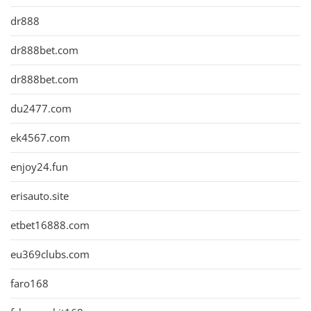
dr888
dr888bet.com
dr888bet.com
du2477.com
ek4567.com
enjoy24.fun
erisauto.site
etbet16888.com
eu369clubs.com
faro168