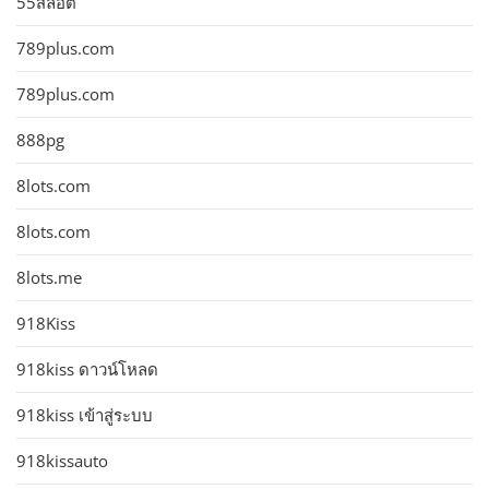
55สล็อต
789plus.com
789plus.com
888pg
8lots.com
8lots.com
8lots.me
918Kiss
918kiss ดาวน์โหลด
918kiss เข้าสู่ระบบ
918kissauto