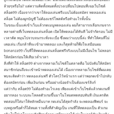
ล้วยๆหรือไม่? แต่ความคิดทั้งหมดทั้งปวงเปลี่ยนไปตอนที่เจอเว็บไซต์
สล็อต99 เนื่องจากว่าเขาให้ลองเล่นฟรีแบบไม่ต้องสมัคร ทดลองเล่น
สล็อต ไม่ต้องผูกบัญชี ไม่ต้องแชร์โพสต์หรือทำอะไรทั้งนั้น
ในขณะนั้นแค่เข้าเว็บแล้วกดเมนูทดลองเล่น ผมก็สามารถเลือกเกมจาก
หลายค่ายที่เว็บทดลองเล่นสล็อต เปิดให้ทดลองได้ทันที ไม่จำกัดรอบ ไม่มี
เวลาตัด หมุนไปจวบจนกระทั่งจะเบื่อ ซึ่งผมว่าแบบนี้ล่ะ ที่ทำให้คนที่ไม่
เคยเล่น เริ่มกล้าที่จะเข้ามาทดลอง และก็สุดท้ายก็พึงใจเสมือนผม
bonanza99 เว็บที่ให้ทดลองเล่นสล็อตฟรีจริงแบบไม่มีเงื่อนไข ไม่หลอก
ให้สมัครก่อนให้เสียเวล่ำเวลา
สิ่งที่ทำให้ สล็อต99 ต่างจากหลายเว็บไซต์ในตลาดคือ ไม่บังคับให้สมัคร
สมาชิกก่อนถึงจะเข้าหน้าทดลองเล่นได้ เนื่องจากหลายเว็บไซต์ที่ผมเคย
พบจะติดคำว่า ทดลองเล่นฟรี ตัวโตๆไว้หน้าแรก แต่ว่าพอกดเข้าไปกลับ
ต้องสมัครก่อน เพิ่มเงินก่อน หรืออย่างน้อยจำเป็นต้องแชร์ลิงก์
แต่ว่ากับ สล็อต99 ไม่ต้องทำอะไรเลย เพียงแค่เข้าเว็บไซต์แล้วกดเกมที่
อยากลอง ระบบจะโหลดตัวเกมขึ้นมาในโหมดทดสอบทันที เงินเครดิต
ทดสอบก็ใส่มาให้หลักหมื่นบาท กดเล่นได้สุดกำลัง จะทดลองฟีพบร์ จะ
เบทสูงหรือต่ำก็ได้หมด รวมทั้งที่สำคัญเป็น เกมที่ให้ทดลองเป็น ตัวเกม