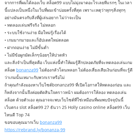
จากการที่ผมได้ลองเว็บ สล็อต99 แบบไม่มุ่งมาดอะไรเลยทีแรกๆ ในเวลา
นี้แปลงเป็นหนึ่งในเว็บที่ผมเข้าบ่อยครั้งที่สุด เพราะเหตุว่าทุกๆสิ่งทุกๆ
อย่างมันตรงกับสิ่งที่ผู้เล่นอยาก ไม่ว่าจะเป็น
• ทดลองเล่นฟรีจริง ไม่หลอก
• ระบบใช้งานง่าย มือใหม่รู้เรื่องได้
• เกมมากมายและก็อัปเดตใหม่ตลอด
• ฝากถอนง่าย ไม่มีขั้นต่ำ
• ไม่มีข้อผูกมัดเล็กๆน้อยๆให้ปวดหัว
และสิ่งจำเป็นที่สุดคือ เว็บแห่งนี้ทำให้ผมรู้สึกปลอดภัยที่จะทดลองเล่นเกม
สล็อต
bonanza99
ไม่ต้องกลัวโดนหลอก ไม่ต้องเสี่ยงเสียเงินก่อนที่จะรู้ดี
ว่าเกมนั้นเหมาะกับพวกเราหรือไม่
ถ้าคุณกำลังมองหาเว็บไซต์bonanza99 ที่เปิดโอกาสให้ทดลองก่อน และ
ก็หลังจากนั้นจึงค่อยตัดสินใจคราวหน้า ผมต้องการให้ลอง ทดลองเล่น
สล็อต ด้วยตัวเอง คุณอาจจะพบเว็บไซต์ที่ใช่เหมือนที่ผมพบปัจจุบันนี้
เว็บตรง slot สล็อต99 27 ธันวา 25 Holly casino online สล็อต99 เว็บ
ไหนดี Top 74
ขอขอบคุณมากเว็บ
bonanza99
https://rebrand.ly/bonanza-99