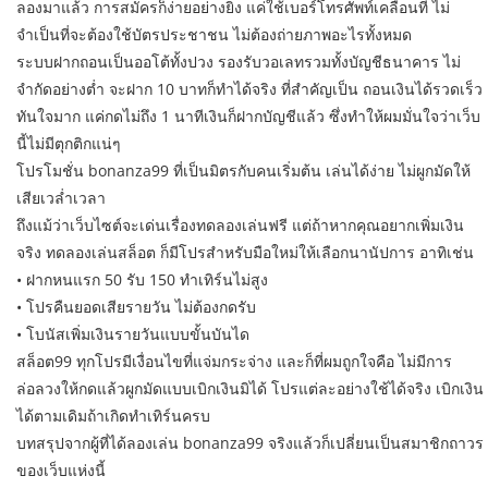
ลองมาแล้ว การสมัครก็ง่ายอย่างยิ่ง แค่ใช้เบอร์โทรศัพท์เคลื่อนที่ ไม่
จำเป็นที่จะต้องใช้บัตรประชาชน ไม่ต้องถ่ายภาพอะไรทั้งหมด
ระบบฝากถอนเป็นออโต้ทั้งปวง รองรับวอเลทรวมทั้งบัญชีธนาคาร ไม่
จำกัดอย่างต่ำ จะฝาก 10 บาทก็ทำได้จริง ที่สำคัญเป็น ถอนเงินได้รวดเร็ว
ทันใจมาก แค่กดไม่ถึง 1 นาทีเงินก็ฝากบัญชีแล้ว ซึ่งทำให้ผมมั่นใจว่าเว็บ
นี้ไม่มีตุกติกแน่ๆ
โปรโมชั่น bonanza99 ที่เป็นมิตรกับคนเริ่มต้น เล่นได้ง่าย ไม่ผูกมัดให้
เสียเวล่ำเวลา
ถึงแม้ว่าเว็บไซต์จะเด่นเรื่องทดลองเล่นฟรี แต่ถ้าหากคุณอยากเพิ่มเงิน
จริง ทดลองเล่นสล็อต ก็มีโปรสำหรับมือใหม่ให้เลือกนานัปการ อาทิเช่น
• ฝากหนแรก 50 รับ 150 ทำเทิร์นไม่สูง
• โปรคืนยอดเสียรายวัน ไม่ต้องกดรับ
• โบนัสเพิ่มเงินรายวันแบบขั้นบันได
สล็อต99 ทุกโปรมีเงื่อนไขที่แจ่มกระจ่าง และก็ที่ผมถูกใจคือ ไม่มีการ
ล่อลวงให้กดแล้วผูกมัดแบบเบิกเงินมิได้ โปรแต่ละอย่างใช้ได้จริง เบิกเงิน
ได้ตามเดิมถ้าเกิดทำเทิร์นครบ
บทสรุปจากผู้ที่ได้ลองเล่น bonanza99 จริงแล้วก็เปลี่ยนเป็นสมาชิกถาวร
ของเว็บแห่งนี้