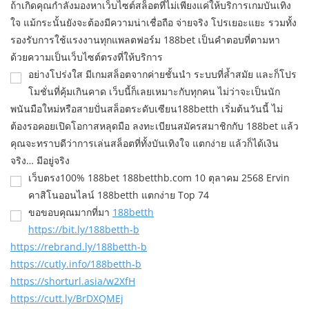
ถ้าเกิดคุณกำลังมองหาเว็บไซต์สล็อตที่ไม่เพียงแค่ให้บริการเกมบันเทิง
ใจ แม้กระนั้นยังจะต้องมีความน่าเชื่อถือ จ่ายจริง โปรเยอะแยะ รวมทั้ง
รองรับการใช้แรงงานทุกแพลตฟอร์ม 188bet เป็นคำตอบที่ตามหา
ด้วยความเป็นเว็บไซต์ตรงที่ให้บริการ
อย่างโปร่งใส มีเกมสล็อตจากค่ายชั้นนำ ระบบที่ล้ำสมัย และก็โปร
โมชั่นที่คุ้มเกินคาด เว็บนี้ก็เลยเหมาะกับทุกคน ไม่ว่าจะเป็นนัก
พนันมือใหม่หรือสายปั่นสล็อตระดับเซียน188betth เริ่มต้นวันนี้ ไม่
ต้องรอคอยเปิดโอกาสหลุดมือ ลงทะเบียนสมัครสมาชิกกับ 188bet แล้ว
คุณจะทราบดีว่าการเล่นสล็อตที่ทั้งบันเทิงใจ แตกง่าย แล้วก็ได้เงิน
จริง… มีอยู่จริง
เว็บตรง100% 188bet 188betthb.com 10 ตุลาคม 2568 Ervin
คาสิโนออนไลน์ 188betth แตกง่าย Top 74
ขอขอบคุณมากที่มา
188betth
https://bit.ly/188betth-b
https://rebrand.ly/188betth-b
https://cutly.info/188betth-b
https://shorturl.asia/w2XfH
https://cutt.ly/BrDXQMEj