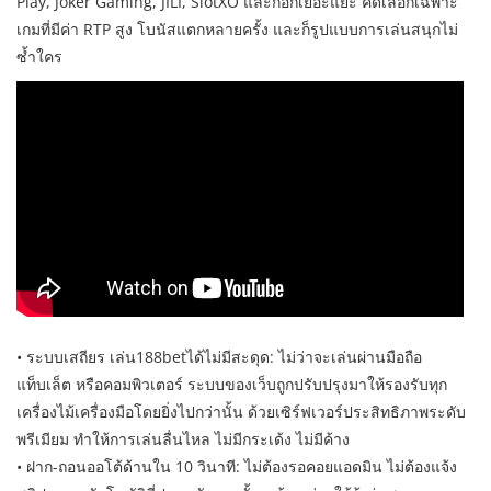
Play, Joker Gaming, JILI, SlotXO และก็อีกเยอะแยะ คัดเลือกเฉพาะ
เกมที่มีค่า RTP สูง โบนัสแตกหลายครั้ง และก็รูปแบบการเล่นสนุกไม่
ซ้ำใคร
• ระบบเสถียร เล่น188betได้ไม่มีสะดุด: ไม่ว่าจะเล่นผ่านมือถือ
แท็บเล็ต หรือคอมพิวเตอร์ ระบบของเว็บถูกปรับปรุงมาให้รองรับทุก
เครื่องไม้เครื่องมือโดยยิ่งไปกว่านั้น ด้วยเซิร์ฟเวอร์ประสิทธิภาพระดับ
พรีเมียม ทำให้การเล่นลื่นไหล ไม่มีกระเด้ง ไม่มีค้าง
• ฝาก-ถอนออโต้ด้านใน 10 วินาที: ไม่ต้องรอคอยแอดมิน ไม่ต้องแจ้ง