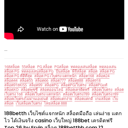
…
168สล็อต
55สล็อต
PG สล็อต
PGสล็อต
ทดลองเล่นสล็อต
ทดลองเล่น
สล็อต PG
ทดลองเล่นสล็อต PG
ปั่นสล็อต
พีจีสล็อต
สล็อต
สล็อต PG
สล็อต PG ที่ดีที่สุด
สล็อต PG เว็บตรง แตกหนัก
สล็อต168
สล็อต24
สล็อต44
สล็อต55
สล็อต66
สล็อต777
สล็อต888
สล็อต918
สล็อต918KISS
สล็อต99
สล็อตPG
สล็อตPGเว็บตรง
สล็อตPGแท้
สล็อตXO
สล็อตพุซซี่
สล็อตออนไลน์
สล็อตเครดิตฟรี
สล็อตเว็บตรง
สล็อต
เว็บตรง 168
สล็อตเว็บตรง แตกหนัก
สล็อตเว็บตรง789
สล็อตเว็บตรง789
สล็อตเว็บตรงไม่ผ่านเอเย่นต์
สล็อตแตกง่าย
สล็อตแตกดี
เกมสล็อต
เว็บ
สล็อต
เว็บสล็อตเว็บตรง
ไทยสล็อต 888
188betth เว็บไซต์แจกหนัก สล็อตมือถือ เล่นง่าย แตก
ไว ได้เงินจริง casino เว็บใหญ่ 188bet เครดิตฟรี
Top 26 by Ervin สล็อต 188betthb.com 12