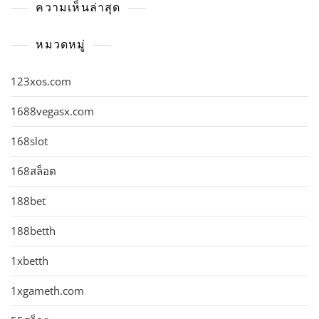
ความเห็นล่าสุด
หมวดหมู่
123xos.com
1688vegasx.com
168slot
168สล็อต
188bet
188betth
1xbetth
1xgameth.com