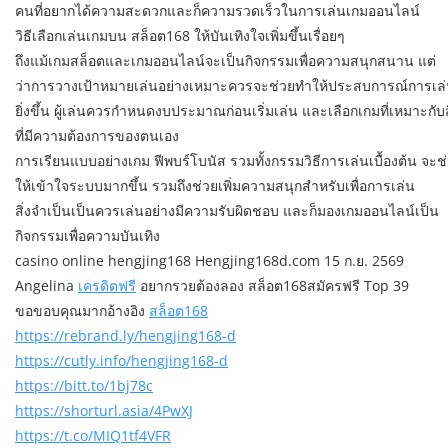
คนที่อยากได้ความสะดวกและก็ความรวดเร็วในการเล่นเกมออนไลน์
วิธีเลือกเล่นเกมบน สล็อต168 ให้บันเทิงใจเพิ่มขึ้นเรื่อยๆ
ถึงแม้เกมสล็อตและเกมออนไลน์จะเป็นกิจกรรมเพื่อความสนุกสนาน แต่
ว่าการวางเป้าหมายเล่นอย่างเหมาะควรจะช่วยทำให้ประสบการณ์การเล่
ยิ่งขึ้น ผู้เล่นควรกำหนดงบประมาณก่อนเริ่มเล่น และเลือกเกมที่เหมาะกับส
ที่มีความต้องการของตนเอง
การเรียนแบบอย่างเกม ฟีพบร์โบนัส รวมทั้งกรรมวิธีการเล่นเบื้องต้น จะช
ให้เข้าใจระบบมากขึ้น รวมถึงช่วยเพิ่มความสนุกสำหรับเพื่อการเล่น
สิ่งจำเป็นเป็นควรเล่นอย่างมีความรับผิดชอบ และก็มองเกมออนไลน์เป็น
กิจกรรมเพื่อความบันเทิง
casino online hengjing168 Hengjing168d.com 15 ก.ย. 2569
Angelina
เครดิตฟรี
อยากรวยต้องลอง สล็อต168สมัครฟรี Top 39
ขอขอบคุณมากอ้างอิง
สล็อต168
https://rebrand.ly/hengjing168-d
https://cutly.info/hengjing168-d
https://bitt.to/1bj78c
https://shorturl.asia/4PwXJ
https://t.co/MIQ1tf4VFR