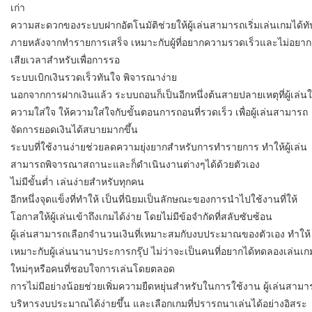
เก่า
ความสะดวกของระบบฝากอัตโนมัติช่วยให้ผู้เล่นสามารถเริ่มเล่นเกมได้ทั
ภายหลังจากทำรายการเสร็จ เหมาะกับผู้ที่อยากความรวดเร็วและไม่อยาก
เสียเวลาสำหรับเพื่อการรอ
ระบบเบิกเงินรวดเร็วทันใจ พิจารณาง่าย
นอกจากการฝากเงินแล้ว ระบบถอนก็เป็นอีกหนึ่งต้นสายปลายเหตุที่ผู้เล่นใ
ความใส่ใจ ให้ความใส่ใจกับขั้นตอนการถอนที่รวดเร็ว เพื่อผู้เล่นสามารถ
จัดการยอดเงินได้สบายมากขึ้น
ระบบที่ใช้งานง่ายช่วยลดความยุ่งยากสำหรับการทำรายการ ทำให้ผู้เล่น
สามารถพิจารณาสถานะและก็ดำเนินงานต่างๆได้ด้วยตัวเอง
ไม่มีขั้นต่ำ เล่นง่ายสำหรับทุกคน
อีกหนึ่งจุดแข็งที่ทำให้ เป็นที่นิยมเป็นลักษณะของการนำไปใช้งานที่ให้
โอกาสให้ผู้เล่นเข้าถึงเกมได้ง่าย โดยไม่มีข้อจำกัดที่สลับซับซ้อน
ผู้เล่นสามารถเลือกจำนวนเงินที่เหมาะสมกับงบประมาณของตัวเอง ทำให้
เหมาะกับผู้เล่นนานาประการกรุ๊ป ไม่ว่าจะเป็นคนที่อยากได้ทดลองเล่นเก
ใหม่ๆหรือคนที่ชอบใจการเล่นโดยตลอด
การไม่มีอย่างน้อยช่วยเพิ่มความยืดหยุ่นสำหรับในการใช้งาน ผู้เล่นสามา
บริหารงบประมาณได้ง่ายขึ้น และเลือกเกมที่ปรารถนาเล่นได้อย่างอิสระ