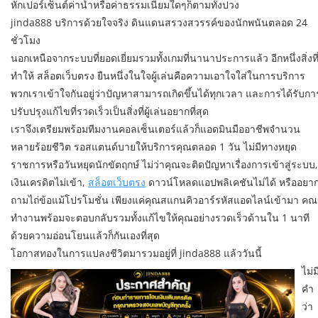
หักเปอร์เซ็นต์ค่าน้ำหรือค่าธรรมเนียมใดๆก็ตามทั้งปวง
jinda888 บริการด้วยใจจริง ดินแดนสรวงสวรรค์ของนักพนันตลอด 24
ชั่วโมง
นอกเหนือจากระบบที่ยอดเยี่ยมรวมทั้งเกมที่นานาประการแล้ว อีกหนึ่งสิ่งที
ทำให้ สล็อตเว็บตรง ยืนหนึ่งในใจผู้เล่นคือความเอาใจใส่ในการบริการ
พวกเราเข้าใจกันอยู่ว่าปัญหาสามารถเกิดขึ้นได้ทุกเวลา และการได้รับกา
ปรับปรุงแก้ไขที่รวดเร็วเป็นสิ่งที่ผู้เล่นอยากที่สุด
เราจึงเตรียมพร้อมทีมงานคอลเซ็นเตอร์แล้วก็แอดมินมืออาชีพจำนวน
หลายร้อยชีวิต รอสแตนด์บายให้บริการคุณตลอด 1 วัน ไม่มีทางหยุด
ราชการหรือวันหยุดนักขัตฤกษ์ ไม่ว่าคุณจะติดปัญหาเรื่องการเข้าสู่ระบบ,
เงินเครดิตไม่เข้า,
สล็อตเว็บตรง
ดาวน์โหลดแอปพลิเคชันไม่ได้ หรืออยา
ถามไถ่ข้อแม้โปรโมชั่น เพียงแค่คุณสแกนคิวอาร์รหัสแอดไลน์เข้ามา ค
ทำงานพร้อมจะตอบกลับรวมทั้งแก้ไขให้คุณอย่างรวดเร็วด้านใน 1 นาที
ด้วยความอ่อนโยนแล้วก็กันเองที่สุด
โอกาสทองในการแปลงชีวิตมารวมอยู่ที่ jinda888 แล้ววันนี้
ไม่ม
คำ
ว่า