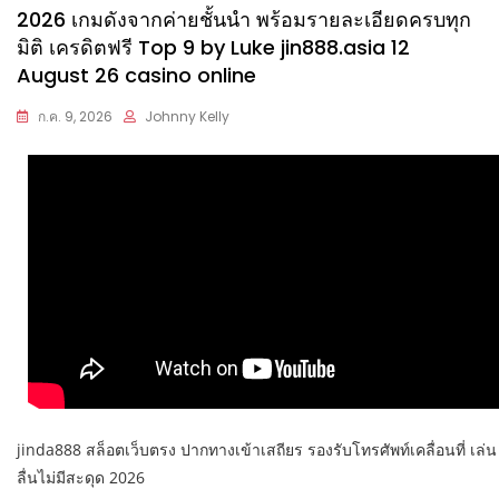
2026 เกมดังจากค่ายชั้นนำ พร้อมรายละเอียดครบทุก
มิติ เครดิตฟรี Top 9 by Luke jin888.asia 12
August 26 casino online
ก.ค. 9, 2026
Johnny Kelly
jinda888 สล็อตเว็บตรง ปากทางเข้าเสถียร รองรับโทรศัพท์เคลื่อนที่ เล่น
ลื่นไม่มีสะดุด 2026