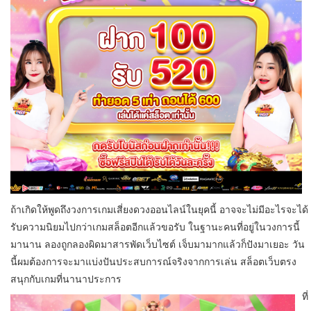
ถ้าเกิดให้พูดถึงวงการเกมเสี่ยงดวงออนไลน์ในยุคนี้ อาจจะไม่มีอะไรจะได้
รับความนิยมไปกว่าเกมสล็อตอีกแล้วขอรับ ในฐานะคนที่อยู่ในวงการนี้
มานาน ลองถูกลองผิดมาสารพัดเว็บไซต์ เจ็บมามากแล้วก็ปังมาเยอะ วัน
นี้ผมต้องการจะมาแบ่งปันประสบการณ์จริงจากการเล่น สล็อตเว็บตรง
สนุกกับเกมที่นานาประการ
ที่