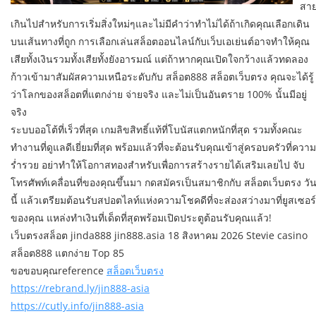
สา
เกินไปสำหรับการเริ่มสิ่งใหม่ๆและไม่มีคำว่าทำไม่ได้ถ้าเกิดคุณเลือกเดิน
บนเส้นทางที่ถูก การเลือกเล่นสล็อตออนไลน์กับเว็บเอเย่นต์อาจทำให้คุณ
เสียทั้งเงินรวมทั้งเสียทั้งยังอารมณ์ แต่ถ้าหากคุณเปิดใจกว้างแล้วทดลอง
ก้าวเข้ามาสัมผัสความเหนือระดับกับ สล็อต888 สล็อตเว็บตรง คุณจะได้รู้
ว่าโลกของสล็อตที่แตกง่าย จ่ายจริง และไม่เป็นอันตราย 100% นั้นมีอยู่
จริง
ระบบออโต้ที่เร็วที่สุด เกมลิขสิทธิ์แท้ที่โบนัสแตกหนักที่สุด รวมทั้งคณะ
ทำงานที่ดูแลดีเยี่ยมที่สุด พร้อมแล้วที่จะต้อนรับคุณเข้าสู่ครอบครัวที่ความ
ร่ำรวย อย่าทำให้โอกาสทองสำหรับเพื่อการสร้างรายได้เสริมเลยไป จับ
โทรศัพท์เคลื่อนที่ของคุณขึ้นมา กดสมัครเป็นสมาชิกกับ สล็อตเว็บตรง วั
นี้ แล้วเตรียมต้อนรับสปอตไลท์แห่งความโชคดีที่จะส่องสว่างมาที่ยูสเซอร์
ของคุณ แหล่งทำเงินที่เด็ดที่สุดพร้อมเปิดประตูต้อนรับคุณแล้ว!
เว็บตรงสล็อต jinda888 jin888.asia 18 สิงหาคม 2026 Stevie casino
สล็อต888 แตกง่าย Top 85
ขอขอบคุณreference
สล็อตเว็บตรง
https://rebrand.ly/jin888-asia
https://cutly.info/jin888-asia