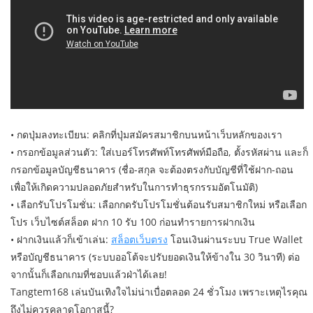
• กดปุ่มลงทะเบียน: คลิกที่ปุ่มสมัครสมาชิกบนหน้าเว็บหลักของเรา
• กรอกข้อมูลส่วนตัว: ใส่เบอร์โทรศัพท์โทรศัพท์มือถือ, ตั้งรหัสผ่าน และก็
กรอกข้อมูลบัญชีธนาคาร (ชื่อ-สกุล จะต้องตรงกับบัญชีที่ใช้ฝาก-ถอน
เพื่อให้เกิดความปลอดภัยสำหรับในการทำธุรกรรมอัตโนมัติ)
• เลือกรับโปรโมชั่น: เลือกกดรับโปรโมชั่นต้อนรับสมาชิกใหม่ หรือเลือก
โปร เว็บไซต์สล็อต ฝาก 10 รับ 100 ก่อนทำรายการฝากเงิน
• ฝากเงินแล้วก็เข้าเล่น:
สล็อตเว็บตรง
โอนเงินผ่านระบบ True Wallet
หรือบัญชีธนาคาร (ระบบออโต้จะปรับยอดเงินให้ข้างใน 30 วินาที) ต่อ
จากนั้นก็เลือกเกมที่ชอบแล้วฝ่าได้เลย!
Tangtem168 เล่นบันเทิงใจไม่น่าเบื่อตลอด 24 ชั่วโมง เพราะเหตุไรคุณ
ถึงไม่ควรคลาดโอกาสนี้?