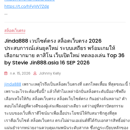
https://t.co/hFvjVV7Zdg
…
สล็อตเว็บตรง
Jinda888 เวปไซต์ตรง สล็อตเว็บตรง 2026
ประสบการณ์เล่นยุคใหม่ ระบบเสถียร พร้อมเกมให้
เลือกมากมาย คาสิโน เว็บเปิดใหม่ ทดลองเล่น Top 36
by Stevie Jin888.asia 16 SEP 2026
ก.ค. 15, 2026
Johnny Kelly
jinda888
เพราะเหตุไรถึงเป็นสล็อตเว็บตรงที่ แตกโหดเหี้ยม ที่สุดขณะนี้ 
เพราะอะไรจะต้องชื่อนี้? แล้วก็ทำไมเหล่านักปั่นสล็อตระดับมืออาชีพถึง
เลือกเทใจให้กับ สล็อตเว็บตรง สล็อตเว็บไซต์ตรง กันอย่างล้นหลาม? คำ
ตอบไม่ได้อยู่ที่ดวงดีของผู้เล่นเพียงอย่างเดียว แต่ว่าอยู่ที่สถาปัตยกรรม
ระบบของเว็บที่เราดีไซน์มาเพื่อเอื้อประโยชน์ให้กับสมาชิกสูงที่สุด
เราคือเว็บไซต์ สล็อตเว็บตรง ตรงไม่ผ่านเอเย่นต์ที่ได้รับเอกสารสิทธิ์อย่าง
แม่นยำจากหน่วยงานควบคุมเกมพนันระดับสากล ซึ่งกฎระเบียบหลักของ