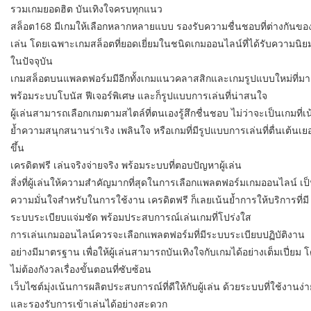
รวมเกมยอดฮิต บันเทิงใจครบทุกแนว
สล็อต168 มีเกมให้เลือกหลากหลายแบบ รองรับความชื่นชอบที่ต่างกันของผ
เล่น โดยเฉพาะเกมสล็อตที่ยอดเยี่ยมในชนิดเกมออนไลน์ที่ได้รับความนิย
ในปัจจุบัน
เกมสล็อตบนแพลตฟอร์มมีอีกทั้งเกมแนวคลาสสิกและเกมรูปแบบใหม่ที่มา
พร้อมระบบโบนัส ฟีเจอร์พิเศษ และก็รูปแบบการเล่นที่น่าสนใจ
ผู้เล่นสามารถเลือกเกมตามสไตล์ที่ตนเองรู้สึกชื่นชอบ ไม่ว่าจะเป็นเกมที่เ
ย้ำความสนุกสนานร่าเริง เพลินใจ หรือเกมที่มีรูปแบบการเล่นที่ตื่นเต้นเย
ขึ้น
เครดิตฟรี เล่นจริงจ่ายจริง พร้อมระบบที่ตอบปัญหาผู้เล่น
สิ่งที่ผู้เล่นให้ความสำคัญมากที่สุดในการเลือกแพลตฟอร์มเกมออนไลน์ เป
ความมั่นใจสำหรับในการใช้งาน เครดิตฟรี ก็เลยเน้นย้ำการให้บริการที่มี
ระบบระเบียบแจ่มชัด พร้อมประสบการณ์เล่นเกมที่โปร่งใส
การเล่นเกมออนไลน์ควรจะเลือกแพลตฟอร์มที่มีระบบระเบียบปฏิบัติงาน
อย่างมีมาตรฐาน เพื่อให้ผู้เล่นสามารถบันเทิงใจกับเกมได้อย่างเต็มเปี่ยม 
ไม่ต้องกังวลเรื่องขั้นตอนที่ซับซ้อน
เว็บไซต์มุ่งเน้นการผลิตประสบการณ์ที่ดีให้กับผู้เล่น ด้วยระบบที่ใช้งานง่า
และรองรับการเข้าเล่นได้อย่างสะดวก