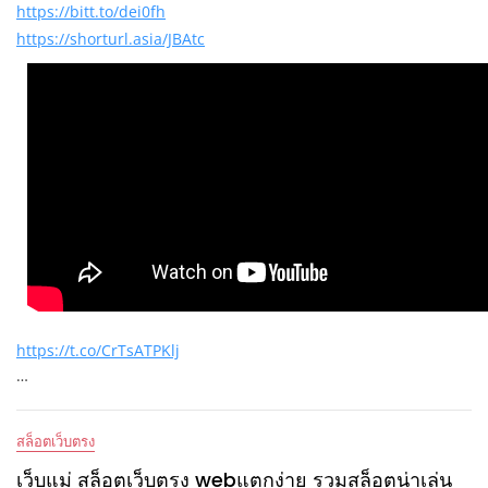
https://bitt.to/dei0fh
https://shorturl.asia/JBAtc
https://t.co/CrTsATPKlj
…
สล็อตเว็บตรง
เว็บแม่ สล็อตเว็บตรง webแตกง่าย รวมสล็อตน่าเล่น