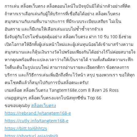
การเล่น สล็อตเว็บตรง สล็อตออนไลน์ในปัจจุบันมิได้น่ากลัวอย่างที่คิด
ถ้าหากเราเลือกเล่นกับผู้ให้บริการที่เชื่อถือได้อย่าง สล็อตเว็บตรง
สนุกสนานกับเกมที่นานาประการ ที่มีระบบระเบียบเสถียร ไม่เป็น
อันตราย และก็มีเกมให้เลือกเล่นแบบไม่ซ้ำซ้ำจากจำเจ
ยิ่งจับคู่กับโปรโมชั่นสุดคุ้มอย่าง สล็อตเว็บตรง ฝาก 10 รับ 100 ยิ่งช่วย
เปิดโอกาสให้อีกทั้งผู้เล่นหน้าใหม่และผู้เล่นทุนน้อยได้เข้ามาสร้างความ
สนุกสนานและก็ลุ้นเงินรางวัลไปพร้อมเพียงกันได้อย่างไร้ไม่ค่อยสบายใจ
หากคุณพร้อมที่จะแปลงเวลาว่างให้เป็นรายได้ รวมทั้งสัมผัสความระทึก
ใจตื่นเต้นในรูปแบบใหม่ สามารถอ่านรายละเอียดกติกา ข้อตกลงการ
บริการ และก็วิธีการเล่นเพิ่มอีกถึงที่กะไว้หน้า สรุป ของพวกเรา ขอให้ทุก
คนโชคดีแล้วก็สนุกไปกับการปั่นสล็อตนะครับ!
เกมสล็อต สล็อตเว็บตรง Tangtem168e.com 8 สิงหา 26 Ross
เกมpgสนุกๆ สล็อตเว็บตรงแจกโบนัสทุกซีซั่น Top 66
ขอขอบคุณby
สล็อตเว็บตรง
https://rebrand.ly/tangtem168-e
https://cutly.info/tangtem168-e
https://bitt.to/6hhtzs
https://shorturl.asia/o8si9