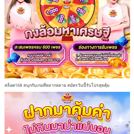
สล็อต168 สนุกกับเกมที่หลากหลาย สมัครวันนี้รับโปรสุดคุ้ม