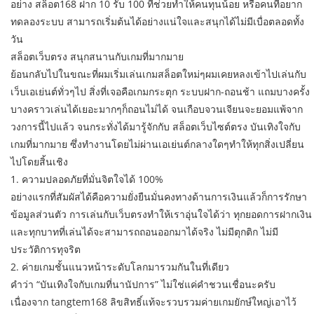
อย่าง สล็อต168 ฝาก 10 รับ 100 ที่ช่วยทำให้คนทุนน้อย หรือคนที่อยาก
ทดลองระบบ สามารถเริ่มต้นได้อย่างแน่ใจและสนุกได้ไม่มีเบื่อตลอดทั้ง
วัน
สล็อตเว็บตรง สนุกสนานกับเกมที่มากมาย
ย้อนกลับไปในขณะที่ผมเริ่มเล่นเกมสล็อตใหม่ๆผมเคยหลงเข้าไปเล่นกับ
เว็บเอเย่นต์ทั่วๆไป สิ่งที่เจอคือเกมกระตุก ระบบฝาก-ถอนช้า แถมบางครั้ง
บางคราวเล่นได้เยอะมากๆก็ถอนไม่ได้ จนเกือบจวนเจียนจะยอมแพ้จาก
วงการนี้ไปแล้ว จนกระทั่งได้มารู้จักกับ สล็อตเว็บไซต์ตรง บันเทิงใจกับ
เกมที่มากมาย ซึ่งทำงานโดยไม่ผ่านเอเย่นต์กลางใดๆทำให้ทุกสิ่งเปลี่ยน
ไปโดยสิ้นเชิง
1. ความปลอดภัยที่มั่นจิตใจได้ 100%
อย่างแรกที่สัมผัสได้คือความยั่งยืนมั่นคงทางด้านการเงินแล้วก็การรักษา
ข้อมูลส่วนตัว การเล่นกับเว็บตรงทำให้เราอุ่นใจได้ว่า ทุกยอดการฝากเงิน
และทุกบาทที่เล่นได้จะสามารถถอนออกมาได้จริง ไม่มีตุกติก ไม่มี
ประวัติการทุจริต
2. ค่ายเกมชั้นแนวหน้าระดับโลกมารวมกันในที่เดียว
คำว่า “บันเทิงใจกับเกมที่นานัปการ” ไม่ใช่แค่คำชวนเชื่อนะครับ
เนื่องจาก tangtem168 ลิขสิทธิ์แท้จะรวบรวมค่ายเกมยักษ์ใหญ่เอาไว้