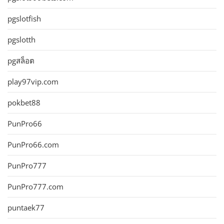
pgslotfish
pgslotth
pgสล็อต
play97vip.com
pokbet88
PunPro66
PunPro66.com
PunPro777
PunPro777.com
puntaek77