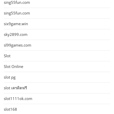
sing55fun.com
sing55fun.com
six9game.win
sky2899.com
sl99games.com
Slot
Slot Online
slot pg
slot เครดิตฟรี
slot1111ok.com
slot168