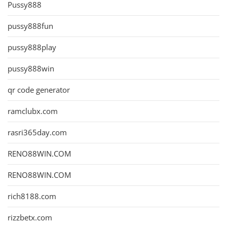
Pussy888
pussy888fun
pussy888play
pussy888win
qr code generator
ramclubx.com
rasri365day.com
RENO88WIN.COM
RENO88WIN.COM
rich8188.com
rizzbetx.com