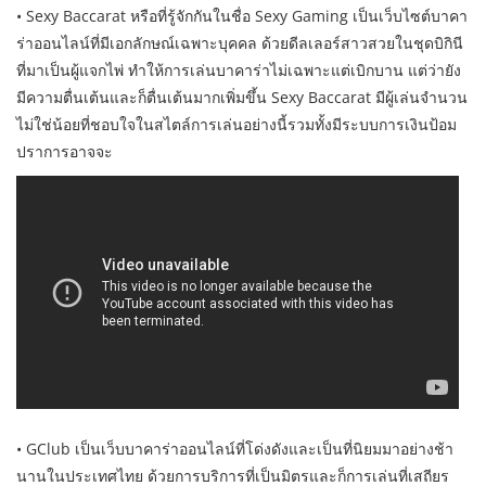
• Sexy Baccarat หรือที่รู้จักกันในชื่อ Sexy Gaming เป็นเว็บไซต์บาคา
ร่าออนไลน์ที่มีเอกลักษณ์เฉพาะบุคคล ด้วยดีลเลอร์สาวสวยในชุดบิกินี
ที่มาเป็นผู้แจกไพ่ ทำให้การเล่นบาคาร่าไม่เฉพาะแต่เบิกบาน แต่ว่ายัง
มีความตื่นเต้นและก็ตื่นเต้นมากเพิ่มขึ้น Sexy Baccarat มีผู้เล่นจำนวน
ไม่ใช่น้อยที่ชอบใจในสไตล์การเล่นอย่างนี้รวมทั้งมีระบบการเงินป้อม
ปราการอาจจะ
• GClub เป็นเว็บบาคาร่าออนไลน์ที่โด่งดังและเป็นที่นิยมมาอย่างช้า
นานในประเทศไทย ด้วยการบริการที่เป็นมิตรและก็การเล่นที่เสถียร