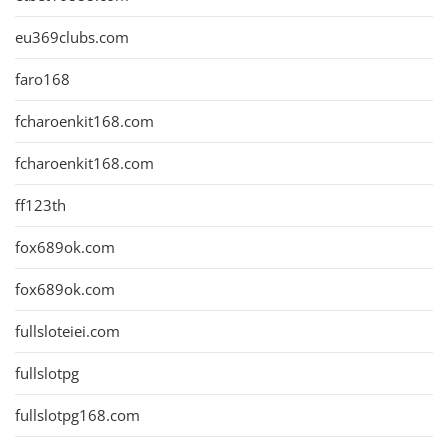
eu369clubs.com
faro168
fcharoenkit168.com
fcharoenkit168.com
ff123th
fox689ok.com
fox689ok.com
fullsloteiei.com
fullslotpg
fullslotpg168.com