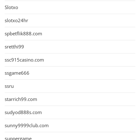
Slotxo
slotxo24hr
spbetflik888.com
sretthi99
ssc915casino.com
ssgame666
ssru
starrich99.com
sudyod888s.com
sunny9999club.com
suppergame