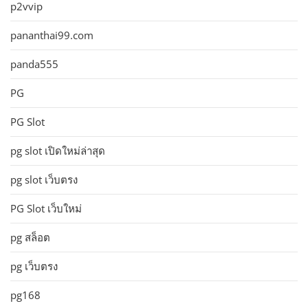
p2vvip
pananthai99.com
panda555
PG
PG Slot
pg slot เปิดใหม่ล่าสุด
pg slot เว็บตรง
PG Slot เว็บใหม่
pg สล็อต
pg เว็บตรง
pg168