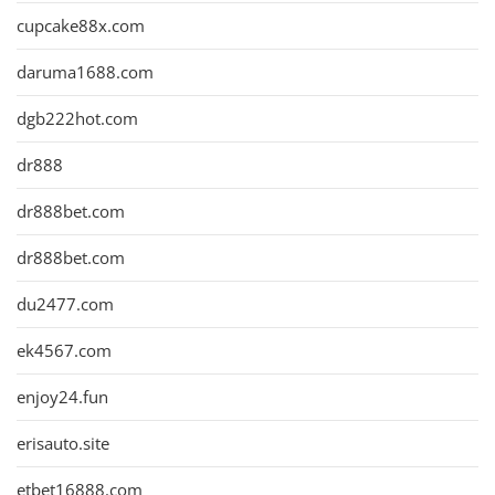
cupcake88x.com
daruma1688.com
dgb222hot.com
dr888
dr888bet.com
dr888bet.com
du2477.com
ek4567.com
enjoy24.fun
erisauto.site
etbet16888.com