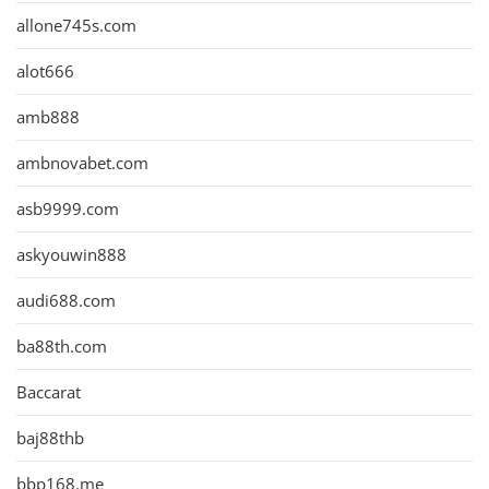
allone745s.com
alot666
amb888
ambnovabet.com
asb9999.com
askyouwin888
audi688.com
ba88th.com
Baccarat
baj88thb
bbp168.me