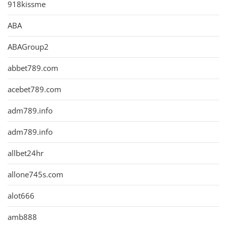
918kissme
ABA
ABAGroup2
abbet789.com
acebet789.com
adm789.info
adm789.info
allbet24hr
allone745s.com
alot666
amb888