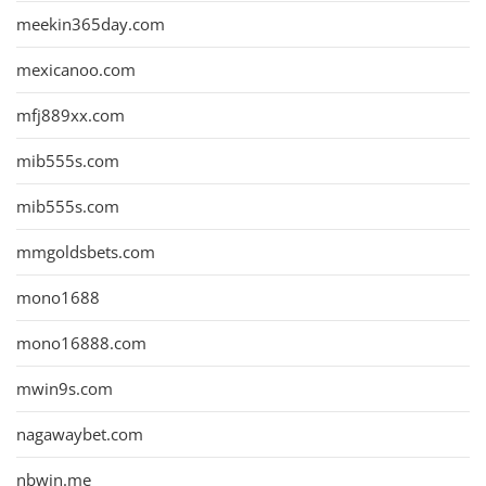
meekin365day.com
mexicanoo.com
mfj889xx.com
mib555s.com
mib555s.com
mmgoldsbets.com
mono1688
mono16888.com
mwin9s.com
nagawaybet.com
nbwin.me