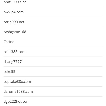
brazil999 slot
bwvip4.com
carlo999.net
cashgame168
Casino
cc11388.com
chang7777
coke55
cupcake88x.com
daruma1688.com
dgb222hot.com