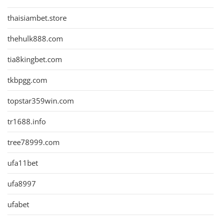
thaisiambet.store
thehulk888.com
tia8kingbet.com
tkbpgg.com
topstar359win.com
tr1688.info
tree78999.com
ufa11bet
ufa8997
ufabet