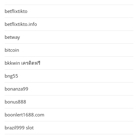
betflixtikto
betflixtikto.info
betway
bitcoin
bkkwin เครดิตฟรี
bng55
bonanza99
bonus888
boonlert1688.com
brazil999 slot