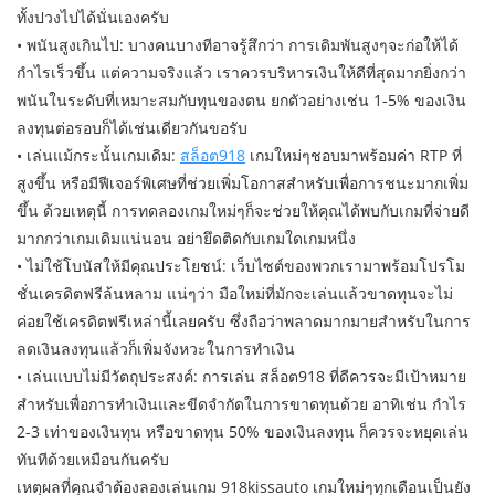
ทั้งปวงไปได้นั่นเองครับ
• พนันสูงเกินไป: บางคนบางทีอาจรู้สึกว่า การเดิมพันสูงๆจะก่อให้ได้
กำไรเร็วขึ้น แต่ความจริงแล้ว เราควรบริหารเงินให้ดีที่สุดมากยิ่งกว่า
พนันในระดับที่เหมาะสมกับทุนของตน ยกตัวอย่างเช่น 1-5% ของเงิน
ลงทุนต่อรอบก็ได้เช่นเดียวกันขอรับ
• เล่นแม้กระนั้นเกมเดิม:
สล็อต918
เกมใหม่ๆชอบมาพร้อมค่า RTP ที่
สูงขึ้น หรือมีฟีเจอร์พิเศษที่ช่วยเพิ่มโอกาสสำหรับเพื่อการชนะมากเพิ่ม
ขึ้น ด้วยเหตุนี้ การทดลองเกมใหม่ๆก็จะช่วยให้คุณได้พบกับเกมที่จ่ายดี
มากกว่าเกมเดิมแน่นอน อย่ายึดติดกับเกมใดเกมหนึ่ง
• ไม่ใช้โบนัสให้มีคุณประโยชน์: เว็บไซต์ของพวกเรามาพร้อมโปรโม
ชั่นเครดิตฟรีล้นหลาม แน่ๆว่า มือใหม่ที่มักจะเล่นแล้วขาดทุนจะไม่
ค่อยใช้เครดิตฟรีเหล่านี้เลยครับ ซึ่งถือว่าพลาดมากมายสำหรับในการ
ลดเงินลงทุนแล้วก็เพิ่มจังหวะในการทำเงิน
• เล่นแบบไม่มีวัตถุประสงค์: การเล่น สล็อต918 ที่ดีควรจะมีเป้าหมาย
สำหรับเพื่อการทำเงินและขีดจำกัดในการขาดทุนด้วย อาทิเช่น กำไร
2-3 เท่าของเงินทุน หรือขาดทุน 50% ของเงินลงทุน ก็ควรจะหยุดเล่น
ทันทีด้วยเหมือนกันครับ
เหตุผลที่คุณจำต้องลองเล่นเกม 918kissauto เกมใหม่ๆทุกเดือนเป็นยัง