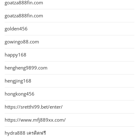
goatza888fin.com
goatza888fin.com
golden456
gowingo88.com
happy168
hengheng9899.com
hengjing168
hongkong456
https://sretthi99.bet/enter/
https://www.mfj889xx.com/
hydra888 เครดิตฟรี