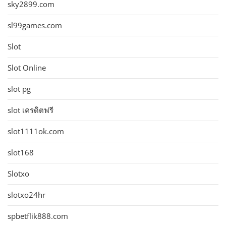
sky2899.com
sl99games.com
Slot
Slot Online
slot pg
slot เครดิตฟรี
slot1111ok.com
slot168
Slotxo
slotxo24hr
spbetflik888.com