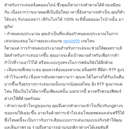
สำหรับการเล่นสล็อตออนไลน์ ซึ่งคุณก็สามารถทำตามได้ด้วยเหมือน
กัน เนื่องจากว่าขนาดผมที่เป็นมือใหม่เวลานี้ยังสามารถทำเป็น คุณก็ทำ
ได้แน่ๆ รับรองเลยว่า เทิร์นโปรได้ 100% จะมีขั้นตอนอะไรบ้างนั้น มา
ดูกัน!
• กำหนดงบประมาณ คุณจำเป็นที่จะต้องกำหนดงบประมาณในการ
เล่นก่อนเสมอ ไม่ว่าคุณจะเล่นเกม
pgslot99
เกมไหน
ก็ตามแต่ การกำหนดงบประมาณสำหรับการเล่นจะช่วยให้คุณทราบลิ
มิตสำหรับการเล่นมากขึ้น คุณอาจจะตั้งเป้าหมายสำหรับเพื่อการทำ
กำไรที่วางเอาไว้ได้ หรือจะแบ่งรูปทรงในการพนันก็ยังได้อีกด้วย
• เลือกเกมที่เหมาะสม คุณควรต้องมองหาเกม สล็อต99 ที่มีค่า RTP สูงๆ
เข้าไว้นะครับ เนื่องจากมันหมายความว่า คุณจะได้โอกาสได้รับเงินคืน
มากขึ้นเรื่อยๆจากการเล่นเกมนั้นๆมากน้อยแค่ไหน ยิ่ง RTP สูงมากแค่
ไหน ก็ยิ่งเป็นไปได้มากขึ้นเพียงแค่นั้น นอกจากนี้ ควรตรึกตรองฟีพบร์
ต่างๆให้ดีด้วยครับผม
• ทำความเข้าใจกฎของเกม คุณจึงควรทำความเข้าใจเกี่ยวกับกฎต่างๆ
ของเกมให้เยอะขึ้น อาจเริ่มด้วยการเข้าไปเล่นโหมดทดลองเล่นฟรีก็ได้
ซึ่งโหมดนี้จะเป็นราวกับการเลียนแบบการเล่นเกมแบบจริงๆทำให้คุณ
แลเห็นภาพรวม รวมถึงสามารถอ่านกฎกติกาต่างๆได้เลยทันที