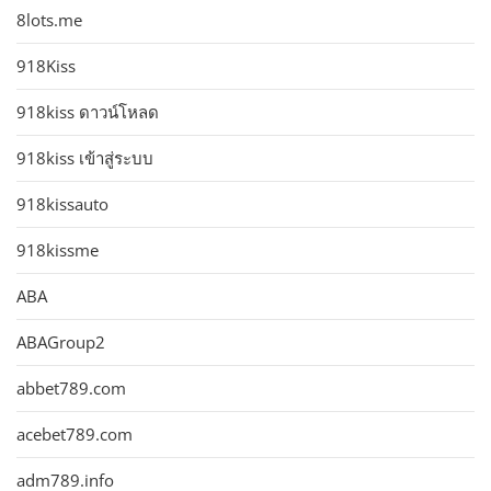
8lots.me
918Kiss
918kiss ดาวน์โหลด
918kiss เข้าสู่ระบบ
918kissauto
918kissme
ABA
ABAGroup2
abbet789.com
acebet789.com
adm789.info