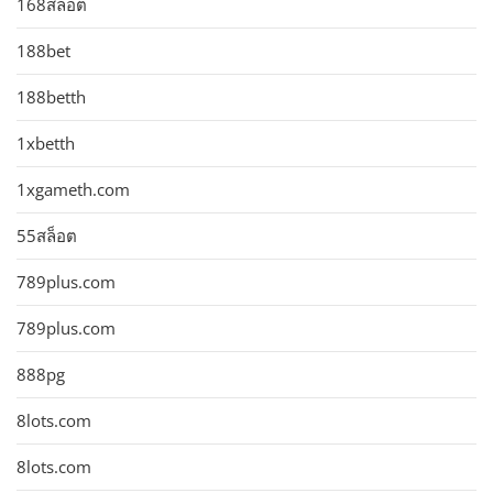
168สล็อต
188bet
188betth
1xbetth
1xgameth.com
55สล็อต
789plus.com
789plus.com
888pg
8lots.com
8lots.com