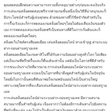
คุณทดสอบฝึกฝนความสามารถรวมทั้งกลอุบายต่างๆก่อนจะลงเงินจริง
การเล่นเกมสล็อตทดสอบฟรีจากค่ายเกมชั้นหนึ่งเป็นวิธีที่น่าสนุกและก็
มีประโยชน์สำหรับผู้เล่นทุกคน ด้วยช่องทางที่ไร้ขีดจำกัดสำหรับใน
การรื้นเริงและก็การทดลองเกมสล็อตใหม่ๆโดยไม่ต้องเสี่ยงเงินของตัว
เอง การทดลองเล่นเกมสล็อตฟรีเป็นหนทางที่ดีในการเริ่มต้นและก็
ทดลองเกมสล็อตใหม่ๆ
สล็อตเว็บไซต์ตรงที่ยอดเยี่ยม เล่นสล็อตออนไลน์ ทางเข้าpg ผ่านระบบ
ฝาก-ถอนผ่านทรูวอเลท
สล็อตยอดเยี่ยมในเกมคาสิโนที่ได้รับความนิยมอย่างสูงทั่วโลก ไม่เพียง
แค่เป็นเกมที่ครึกครื้นและก็ตื่นเต้นเท่านั้น แต่ยังเป็นโอกาสที่ดีสำหรับ
การชนะเงินรางวัลที่มากมาย การเล่นสล็อตออนไลน์ผ่านระบบฝาก-
ถอนผ่านทรูวอเลท แปลงเป็นโอกาสที่น่าดึงดูดสำหรับผู้เล่นในปัจจุบัน
โดยยิ่งไปกว่านั้นคนที่หันมาพอใจเกมพนันออนไลน์เป็นส่วนใหญ่
เพราะเหตุใดควรที่จะเลือกเล่นสล็อตออนไลน์ผ่านระบบฝาก-ถอนทรูวอ
เลท
การเล่นสล็อตออนไลน์ผ่านระบบฝาก-ถอนทรูวอเลท มีความสบาย
สบายมากขึ้นสำหรับผู้เล่น เนื่องจากว่าไม่ต้องมีการเดินทางไปยังสถาน
ที่พนันที่จะเล่น และไม่จำเป็นต้องนำพาเงินสดมาด้วย กระบวนการทำ