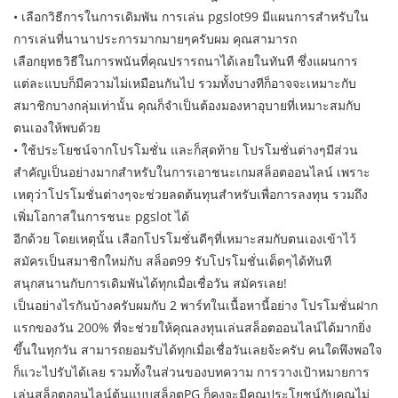
• เลือกวิธีการในการเดิมพัน การเล่น pgslot99 มีแผนการสำหรับใน
การเล่นที่นานาประการมากมายๆครับผม คุณสามารถ
เลือกยุทธวิธีในการพนันที่คุณปรารถนาได้เลยในทันที ซึ่งแผนการ
แต่ละแบบก็มีความไม่เหมือนกันไป รวมทั้งบางทีก็อาจจะเหมาะกับ
สมาชิกบางกลุ่มเท่านั้น คุณก็จำเป็นต้องมองหาอุบายที่เหมาะสมกับ
ตนเองให้พบด้วย
• ใช้ประโยชน์จากโปรโมชั่น และก็สุดท้าย โปรโมชั่นต่างๆมีส่วน
สำคัญเป็นอย่างมากสำหรับในการเอาชนะเกมสล็อตออนไลน์ เพราะ
เหตุว่าโปรโมชั่นต่างๆจะช่วยลดต้นทุนสำหรับเพื่อการลงทุน รวมถึง
เพิ่มโอกาสในการชนะ pgslot ได้
อีกด้วย โดยเหตุนั้น เลือกโปรโมชั่นดีๆที่เหมาะสมกับตนเองเข้าไว้
สมัครเป็นสมาชิกใหม่กับ สล็อต99 รับโปรโมชั่นเด็ดๆได้ทันที
สนุกสนานกับการเดิมพันได้ทุกเมื่อเชื่อวัน สมัครเลย!
เป็นอย่างไรกันบ้างครับผมกับ 2 พาร์ทในเนื้อหานี้อย่าง โปรโมชั่นฝาก
แรกของวัน 200% ที่จะช่วยให้คุณลงทุนเล่นสล็อตออนไลน์ได้มากยิ่ง
ขึ้นในทุกวัน สามารถยอมรับได้ทุกเมื่อเชื่อวันเลยจ้ะครับ คนใดพึงพอใจ
ก็แวะไปรับได้เลย รวมทั้งในส่วนของบทความ การวางเป้าหมายการ
เล่นสล็อตออนไลน์ต้นแบบสล็อตPG ก็คงจะมีคุณประโยชน์กับคุณไม่