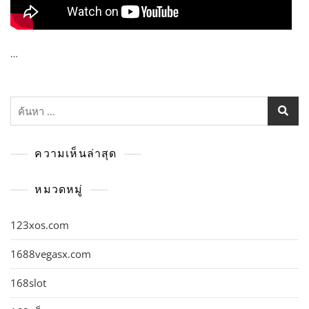
…
ค้นหา
สำหรับ:
ความเห็นล่าสุด
หมวดหมู่
123xos.com
1688vegasx.com
168slot