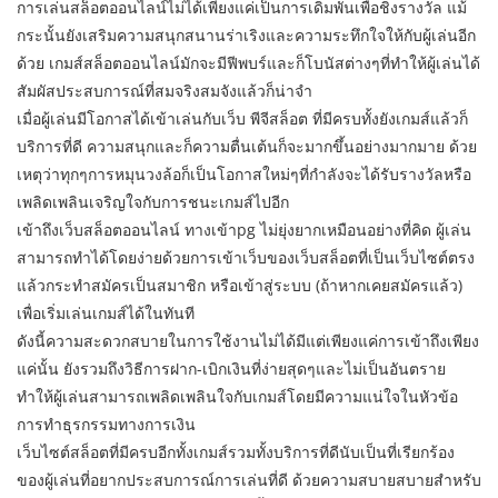
การเล่นสล็อตออนไลน์ไม่ได้เพียงแค่เป็นการเดิมพันเพื่อชิงรางวัล แม้
กระนั้นยังเสริมความสนุกสนานร่าเริงและความระทึกใจให้กับผู้เล่นอีก
ด้วย เกมส์สล็อตออนไลน์มักจะมีฟีพบร์และก็โบนัสต่างๆที่ทำให้ผู้เล่นได้
สัมผัสประสบการณ์ที่สมจริงสมจังแล้วก็น่าจำ
เมื่อผู้เล่นมีโอกาสได้เข้าเล่นกับเว็บ พีจีสล็อต ที่มีครบทั้งยังเกมส์แล้วก็
บริการที่ดี ความสนุกและก็ความตื่นเต้นก็จะมากขึ้นอย่างมากมาย ด้วย
เหตุว่าทุกๆการหมุนวงล้อก็เป็นโอกาสใหม่ๆที่กำลังจะได้รับรางวัลหรือ
เพลิดเพลินเจริญใจกับการชนะเกมส์ไปอีก
เข้าถึงเว็บสล็อตออนไลน์ ทางเข้าpg ไม่ยุ่งยากเหมือนอย่างที่คิด ผู้เล่น
สามารถทำได้โดยง่ายด้วยการเข้าเว็บของเว็บสล็อตที่เป็นเว็บไซต์ตรง
แล้วกระทำสมัครเป็นสมาชิก หรือเข้าสู่ระบบ (ถ้าหากเคยสมัครแล้ว)
เพื่อเริ่มเล่นเกมส์ได้ในทันที
ดังนี้ความสะดวกสบายในการใช้งานไม่ได้มีแต่เพียงแค่การเข้าถึงเพียง
แค่นั้น ยังรวมถึงวิธีการฝาก-เบิกเงินที่ง่ายสุดๆและไม่เป็นอันตราย
ทำให้ผู้เล่นสามารถเพลิดเพลินใจกับเกมส์โดยมีความแน่ใจในหัวข้อ
การทำธุรกรรมทางการเงิน
เว็บไซต์สล็อตที่มีครบอีกทั้งเกมส์รวมทั้งบริการที่ดีนับเป็นที่เรียกร้อง
ของผู้เล่นที่อยากประสบการณ์การเล่นที่ดี ด้วยความสบายสบายสำหรับ