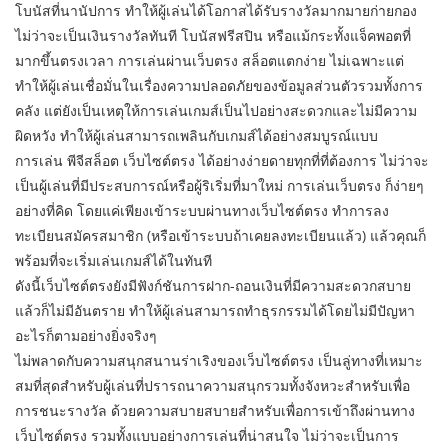
โบนัสที่นานัปการ ทำให้ผู้เล่นได้โอกาสได้รับรางวัลมากมายก่ายกอง
ไม่ว่าจะเป็นเงินรางวัลทันที โบนัสฟรีสปิน หรือแม้กระทั้งแจ็คพอตที่
มากขึ้นตรงเวลา การเล่นผ่านเว็บตรง สล็อตแตกง่าย ไม่เฉพาะแต่
ทำให้ผู้เล่นเชื่อมั่นในเรื่องความปลอดภัยของข้อมูลส่วนตัวรวมทั้งการ
คลัง แต่ยังเป็นเหตุให้การเล่นเกมส์เป็นไปอย่างสะดวกและไม่มีความ
ผิดหวัง ทำให้ผู้เล่นสามารถเพลินกับเกมส์ได้อย่างสมบูรณ์แบบ
การเล่น พีจีสล็อต เว็บไซต์ตรง ได้อย่างง่ายดายทุกที่ที่ต้องการ ไม่ว่าจะ
เป็นผู้เล่นที่มีประสบการณ์หรือผู้ริเริ่มที่มาใหม่ การเล่นเว็บตรง ก็ง่ายๆ
อย่างที่คิด โดยแค่เพียงเข้าระบบผ่านทางเว็บไซต์ตรง ทำการลง
ทะเบียนสมัครสมาชิก (หรือเข้าระบบถ้าเคยลงทะเบียนแล้ว) แล้วคุณก็
พร้อมที่จะเริ่มเล่นเกมส์ได้ในทันที
ดังนี้เว็บไซต์ตรงยังมีฟังก์ชันการฝาก-ถอนเงินที่มีความสะดวกสบาย
แล้วก็ไม่มีอันตราย ทำให้ผู้เล่นสามารถทำธุรกรรมได้โดยไม่มีปัญหา
อะไรก็ตามอย่างยิ่งจริงๆ
ไม่พลาดกับความสนุกสนานร่าเริงของเว็บไซต์ตรง เป็นลู่ทางที่เหมาะ
สมที่สุดสำหรับผู้เล่นที่ปรารถนาความสนุกรวมทั้งจังหวะสำหรับเพื่อ
การชนะรางวัล ด้วยความสบายสบายสำหรับเพื่อการเข้าถึงผ่านทาง
เว็บไซต์ตรง รวมทั้งแบบอย่างการเล่นที่น่าสนใจ ไม่ว่าจะเป็นการ