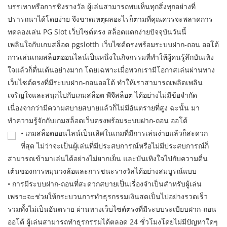
บรรเทาหรือการชิงรางวัล ผู้เล่นสามารถพบเห็นทุกสิ่งทุกอย่างที่
ปรารถนาได้โดยง่าย จึงขาดเหตุผลอะไรก็ตามที่คุณควรจะพลาดการ
ทดลองเล่น PG Slot เว็บไซต์ตรง สล็อตแตกง่ายปัจจุบันวันนี้
เพลินใจกับเกมสล็อต pgslotth เว็บไซต์ตรงพร้อมระบบฝาก-ถอน ออโต้
การเล่นเกมสล็อตออนไลน์เป็นหนึ่งในกิจกรรมที่ทำให้ผู้คนรู้สึกบันเทิง
ใจแล้วก็ตื่นเต้นอย่างมาก โดยเฉพาะเมื่อพวกเรามีโอกาสเล่นผ่านทาง
เว็บไซต์ตรงที่มีระบบฝาก-ถอนออโต้ ทำให้เราสามารถเพลิดเพลิน
เจริญใจและสนุกไปกับเกมสล็อต พีจีสล็อต ได้อย่างไม่มีข้อจำกัด
เนื่องจากว่ามีความสบายสบายแล้วก็ไม่มีอันตรายที่สูง ฉะนั้น มา
ทำความรู้จักกับเกมสล็อตเว็บตรงพร้อมระบบฝาก-ถอน ออโต้
• เกมสล็อตออนไลน์เป็นเลิศในเกมที่มีการเล่นง่ายแล้วก็สะดวก
ที่สุด ไม่ว่าจะเป็นผู้เล่นที่มีประสบการณ์หรือไม่มีประสบการณ์ก็
สามารถเข้ามาเล่นได้อย่างไม่ยากเย็น และบันเทิงใจไปกับความตื่น
เต้นของการหมุนวงล้อและการชนะรางวัลได้อย่างสมบูรณ์แบบ
• การมีระบบฝาก-ถอนที่สะดวกสบายเป็นเรื่องจำเป็นสำหรับผู้เล่น
เพราะจะช่วยให้กระบวนการทำธุรกรรมเงินสดเป็นไปอย่างรวดเร็ว
รวมทั้งไม่เป็นอันตราย ผ่านทางเว็บไซต์ตรงที่มีระบบระเบียบฝาก-ถอน
ออโต้ ผู้เล่นสามารถทำธุรกรรมได้ตลอด 24 ชั่วโมงโดยไม่มีปัญหาใดๆ