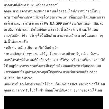
มากมายก็น้อยครับ ผมหวังว่า ต่อจากนี้
คุณจะสามารถกำหนดแผนการเล่นสล็อตออนไลน์ก้าวหน้ายิ่งขึ้นนะ
ครับ รวมทั้งถ้าเกิดคุณพึงพอใจต้องการจะเล่นสล็อตออนไลน์กับพวกเรา
ล่ะก็ มาเลยนะครับ พวกเรา PGHENG99 ยินดีต้อนรับแน่นอน เพียงลง
ทะเบียนสมัครสมาชิกใหม่กับพวกเราวันนี้ สมัครด้วยตัวเองได้แบบ
ง่ายๆไม่มีค่าใช้จ่ายใดๆทั้งนั้นอีกด้วย สามารถสมัครตามขั้นตอนต่างๆ
ดังนี้ได้เลยขอรับ
• คลิกปุ่ม ‘สมัครเป็นสมาชิก’ ที่หน้าเว็บ
• กรอกข้อมูลต่างๆของคุณให้ถูกต้องและครบถ้วนบริบูรณ์ อาทิเช่น
เบอร์โทรศัพท์โทรศัพท์มือถือ รหัส OTP ที่ได้รับ รหัสผ่านที่คุณ• อยากได้
ใช้ บัญชีธนาคาร รวมทั้งเลขที่บัญชี พร้อมตอบคำถามเพิ่มจากระบบ
• ตรวจสอบข้อมูลต่างๆของคุณให้ถูกต้อง หากเรียบร้อยแล้ว กดลง
ทะเบียนเป็นสมาชิก
เพียงเท่านี้ คุณก็สามารถเข้าใช้งานเว็บไซต์ pgslot ของพวกเราได้เลย
คุณสามารถกดรับโปรโมชั่นที่ตอบโจทย์กับความอยากของคุณได้เลย