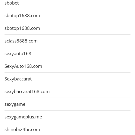
sbobet
sbotop1688.com
sbotop1688.com
sclass8888.com
sexyauto168
SexyAuto168.com
Sexybaccarat
sexybaccarat168.com
sexygame
sexygameplus.me
shinobi24hr.com