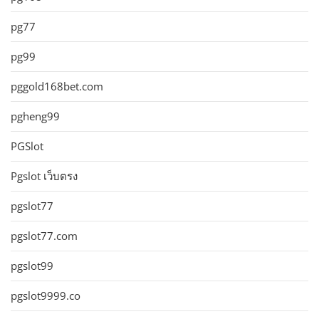
pg77
pg99
pggold168bet.com
pgheng99
PGSlot
Pgslot เว็บตรง
pgslot77
pgslot77.com
pgslot99
pgslot9999.co