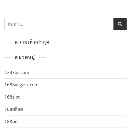
ค้นหา
สำหรับ:
ความเห็นล่าสุด
หมวดหมู่
123xos.com
1688vegasx.com
168slot
168สล็อต
188bet