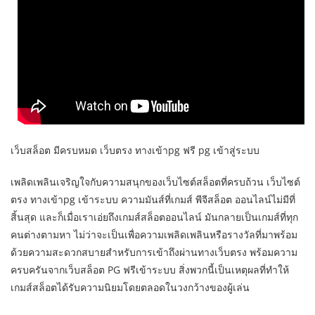
เว็บสล็อต มีครบหมด เว็บตรง ทางเข้าpg ฟรี pg เข้าสู่ระบบ
เพลิดเพลินเจริญใจกับความสนุกของเว็บไซต์สล็อตที่ครบถ้วน เว็บไซต์
ตรง ทางเข้าpg เข้าระบบ ความมันส์ที่เกมส์ พีจีสล็อต ออนไลน์ไม่มีที่
สิ้นสุด และก็เมื่อเราเอ่ยถึงเกมส์สล็อตออนไลน์ มันกลายเป็นเกมส์ที่ทุก
คนต่างตามหา ไม่ว่าจะเป็นเพื่อความเพลิดเพลินหรือรางวัลที่มาพร้อม
ด้วยความสะดวกสบายสำหรับการเข้าถึงผ่านทางเว็บตรง พร้อมความ
ครบครันจากเว็บสล็อต PG ฟรีเข้าระบบ สิ่งพวกนี้เป็นเหตุผลที่ทำให้
เกมส์สล็อตได้รับความนิยมโดยตลอดในวงกว้างของผู้เล่น