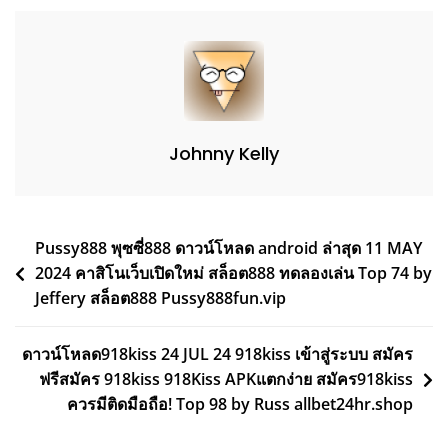
Johnny Kelly
แนะแนว
Pussy888 พุซซี่888 ดาวน์โหลด android ล่าสุด 11 MAY
2024 คาสิโนเว็บเปิดใหม่ สล็อต888 ทดลองเล่น Top 74 by
เรื่อง
Jeffery สล็อต888 Pussy888fun.vip
ดาวน์โหลด918kiss 24 JUL 24 918kiss เข้าสู่ระบบ สมัคร
ฟรีสมัคร 918kiss 918Kiss APKแตกง่าย สมัคร918kiss
ควรมีติดมือถือ! Top 98 by Russ allbet24hr.shop