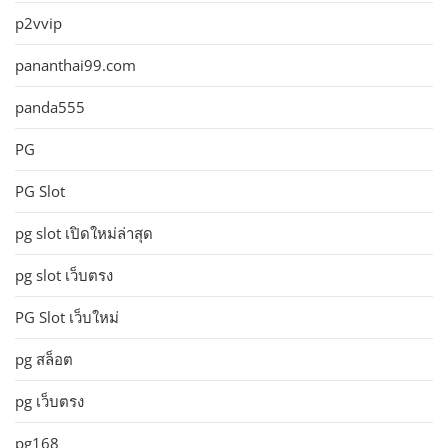
p2vvip
pananthai99.com
panda555
PG
PG Slot
pg slot เปิดใหม่ล่าสุด
pg slot เว็บตรง
PG Slot เว็บใหม่
pg สล็อต
pg เว็บตรง
pg168