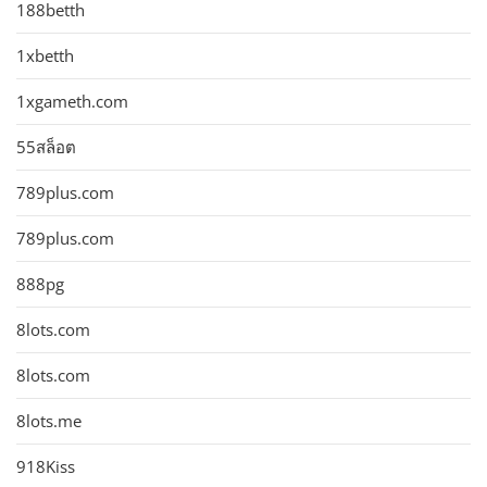
188betth
1xbetth
1xgameth.com
55สล็อต
789plus.com
789plus.com
888pg
8lots.com
8lots.com
8lots.me
918Kiss