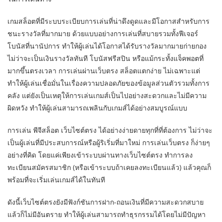
เกมสล็อตที่มีระบบระเบียบการเล่นที่น่าดึงดูดและมีโอกาสสำหรับการ
ชนะรางวัลที่มากมาย ด้วยแบบอย่างการเล่นที่สบายรวมทั้งฟีเจอร์
โบนัสที่นานัปการ ทำให้ผู้เล่นได้โอกาสได้รับรางวัลมากมายก่ายกอง
ไม่ว่าจะเป็นเงินรางวัลทันที โบนัสฟรีสปิน หรือแม้กระทั้งแจ็คพอตที่
มากขึ้นตรงเวลา การเล่นผ่านเว็บตรง สล็อตแตกง่าย ไม่เฉพาะแต่
ทำให้ผู้เล่นเชื่อมั่นในเรื่องความปลอดภัยของข้อมูลส่วนตัวรวมทั้งการ
คลัง แต่ยังเป็นเหตุให้การเล่นเกมส์เป็นไปอย่างสะดวกและไม่มีความ
ผิดหวัง ทำให้ผู้เล่นสามารถเพลินกับเกมส์ได้อย่างสมบูรณ์แบบ
การเล่น พีจีสล็อต เว็บไซต์ตรง ได้อย่างง่ายดายทุกที่ที่ต้องการ ไม่ว่าจะ
เป็นผู้เล่นที่มีประสบการณ์หรือผู้ริเริ่มที่มาใหม่ การเล่นเว็บตรง ก็ง่ายๆ
อย่างที่คิด โดยแค่เพียงเข้าระบบผ่านทางเว็บไซต์ตรง ทำการลง
ทะเบียนสมัครสมาชิก (หรือเข้าระบบถ้าเคยลงทะเบียนแล้ว) แล้วคุณก็
พร้อมที่จะเริ่มเล่นเกมส์ได้ในทันที
ดังนี้เว็บไซต์ตรงยังมีฟังก์ชันการฝาก-ถอนเงินที่มีความสะดวกสบาย
แล้วก็ไม่มีอันตราย ทำให้ผู้เล่นสามารถทำธุรกรรมได้โดยไม่มีปัญหา