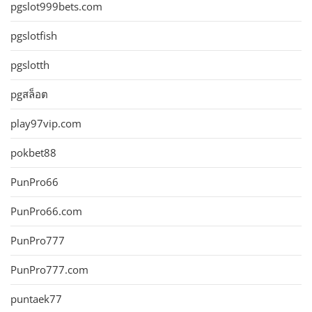
pgslot999bets.com
pgslotfish
pgslotth
pgสล็อต
play97vip.com
pokbet88
PunPro66
PunPro66.com
PunPro777
PunPro777.com
puntaek77