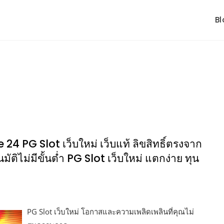
Bl
24 PG Slot เว็บใหม่ เว็บแท้ ลิขสิทธิ์ตรงจาก
ติไม่มีขั้นต่ำ PG Slot เว็บใหม่ แตกง่าย ทุน
PG Slot เว็บใหม่ โอกาสและความเพลิดเพลินที่คุณไม่