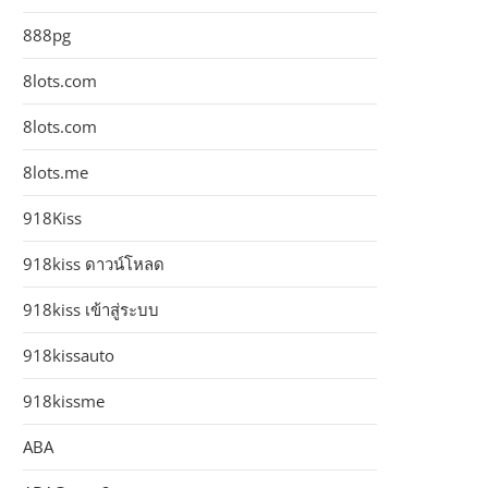
888pg
8lots.com
8lots.com
8lots.me
918Kiss
918kiss ดาวน์โหลด
918kiss เข้าสู่ระบบ
918kissauto
918kissme
ABA