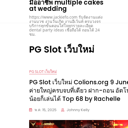
มืออาชีพ multiple cakes
Skip
at wedding
to
content
https://www.jackiefo.com รับจัดงานแต่ง
งานบวช งานวันเกิด งานอีเว้นท์ ครบวงจร
บริการทุกขั้นตอนใส่ใจทุกรายละเอียด
dental party ideas เชื่อถือได้ ถอนได้ 24
ชม.
PG Slot เว็บใหม่
PG SLOT เว็บใหม่
PG Slot เว็บใหม่ Colions.org 9 June 
ค่ายใหญ่ครบจบที่เดียว ฝาก-ถอน อัตโนมั
น้อยก็เล่นได้ Top 68 by Rachelle
พ.ค. 15, 2025
Johnny Kelly