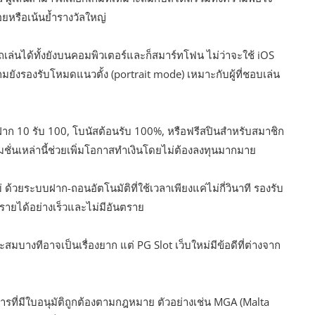
อยหรือเน้นย้ำรางวัลใหญ่
เล่นได้ทั้งยังบนคอมพิวเตอร์และก็สมาร์ทโฟน ไม่ว่าจะใช้ iOS
มยังรองรับโหมดแนวตั้ง (portrait mode) เหมาะกับผู้ที่ชอบเล่น
่น ฝาก 10 รับ 100, โบนัสต้อนรับ 100%, หรือฟรีสปินสำหรับสมาชิก
รโมชั่นเหล่านี้ช่วยเพิ่มโอกาสทำเงินโดยไม่ต้องลงทุนมากมาย
้วยระบบฝาก-ถอนอัตโนมัติที่ใช้เวลาเพียงแค่ไม่กี่วินาที รองรับ
งรายได้อย่างเร็วและไม่มีอันตราย
สมบางทีอาจเป็นเรื่องยาก แต่ PG Slot เว็บใหม่มีข้อดีที่ต่างจาก
ริการที่มีใบอนุมัติถูกต้องตามกฎหมาย ตัวอย่างเช่น MGA (Malta