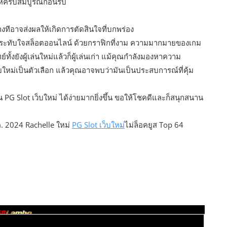
ห้ครบสมบูรณ์ก่อนรับ
งทีอาจส่งผลให้เกิดการตัดสินใจที่บกพร่อง
ที่ประทับใจสล็อตออนไลน์ ด้วยกราฟิกที่งาม ความมากมายของเกม
์ทั้งยังผู้เล่นใหม่แล้วก็ผู้เล่นเก่า แม้คุณกำลังมองหาความ
ใหม่เป็นตัวเลือก แล้วคุณอาจพบว่ามันเป็นประสบการณ์ที่คุ้ม
่น PG Slot เว็บใหม่ ได้ง่ายมากยิ่งขึ้น ขอให้โชคดีและก็สนุกสนาน
ค. 2024 Rachelle ใหม่
PG Slot เว็บใหม่
ไม่ล็อคยูส Top 64