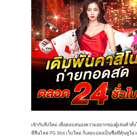
เข้ากับสิ่งใหม่ เพื่อตอบสนองความอยากของผู้เล่นทั่วทั
ที่ลื่นไหล PG Slot เว็บใหม่ ก็เลยแปลงเป็นชื่อที่คุ้นห