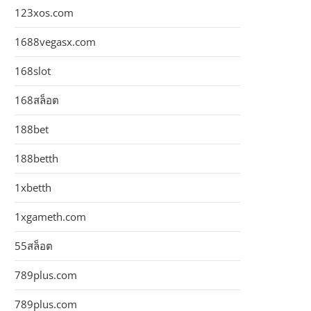
123xos.com
1688vegasx.com
168slot
168สล็อต
188bet
188betth
1xbetth
1xgameth.com
55สล็อต
789plus.com
789plus.com