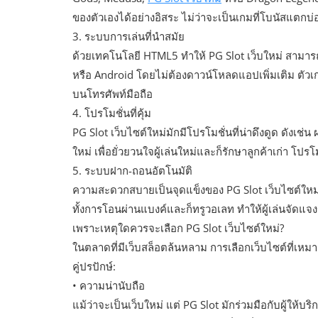
ของตัวเองได้อย่างอิสระ ไม่ว่าจะเป็นเกมที่โบนัสแตกบ่
3. ระบบการเล่นที่นำสมัย
ด้วยเทคโนโลยี HTML5 ทำให้ PG Slot เว็บใหม่ สามารถ
หรือ Android โดยไม่ต้องดาวน์โหลดแอปเพิ่มเติม ตัวเก
บนโทรศัพท์มือถือ
4. โปรโมชั่นที่คุ้ม
PG Slot เว็บไซต์ใหม่มักมีโปรโมชั่นที่น่าดึงดูด ดังเช
ใหม่ เพื่อยั่วยวนใจผู้เล่นใหม่และก็รักษาลูกค้าเก่า โป
5. ระบบฝาก-ถอนอัตโนมัติ
ความสะดวกสบายเป็นจุดแข็งของ PG Slot เว็บไซต์ใหม่ ด
ทั้งการโอนผ่านแบงค์และก็ทรูวอเลท ทำให้ผู้เล่นจัดแจ
เพราะเหตุใดควรจะเลือก PG Slot เว็บไซต์ใหม่?
ในตลาดที่มีเว็บสล็อตล้นหลาม การเลือกเว็บไซต์ที่เหมาะ
คู่ปรปักษ์:
• ความน่านับถือ
แม้ว่าจะเป็นเว็บใหม่ แต่ PG Slot มักร่วมมือกับผู้ให้บ