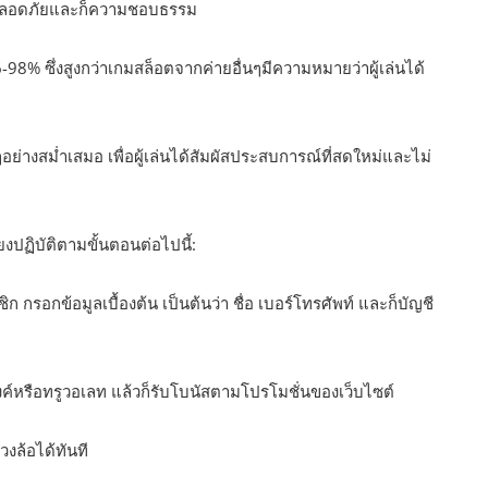
ามปลอดภัยและก็ความชอบธรรม
6-98% ซึ่งสูงกว่าเกมสล็อตจากค่ายอื่นๆมีความหมายว่าผู้เล่นได้
อย่างสม่ำเสมอ เพื่อผู้เล่นได้สัมผัสประสบการณ์ที่สดใหม่และไม่
ียงปฏิบัติตามขั้นตอนต่อไปนี้:
 กรอกข้อมูลเบื้องต้น เป็นต้นว่า ชื่อ เบอร์โทรศัพท์ และก็บัญชี
งค์หรือทรูวอเลท แล้วก็รับโบนัสตามโปรโมชั่นของเว็บไซต์
วงล้อได้ทันที