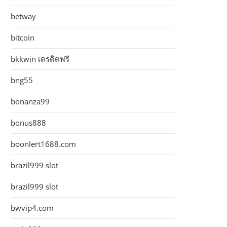
betway
bitcoin
bkkwin เครดิตฟรี
bng55
bonanza99
bonus888
boonlert1688.com
brazil999 slot
brazil999 slot
bwvip4.com