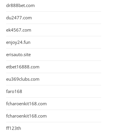
dr888bet.com
du2477.com
ek4567.com
enjoy24.fun
erisauto.site
etbet16888.com
eu369clubs.com
faro168
fcharoenkit168.com
fcharoenkit168.com
ff123th