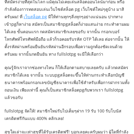
ที่สมัครง่ายที่สุดในโลก แม้คุณไม่เคยเล่นสล็อตออนไลน์มาก่อน หรือ
กำลังต้องการทดสอบเล่นเว็บไซต์สล็อต pg เว็บไซต์ใหม่ๆดูบ้าง มาสิ
ครับผม! ที่
เว็บสล็อต pg
มีให้ท่านทุกๆสิ่งทุกๆอย่างแน่นอน ปากทาง
เข้าpgก็หาง่าย สมัครเป็นสมาชิกpgสล็อตก็ง่ายแสนง่าย กระทำตามผม
ได้เลย ขั้นตอนแรก กดสมัครสมาชิกเลยขอรับ จากนั้น กรอกเบอร์
โทรศัพท์โทรศัพท์มือถือ แล้วก็รอคอยรับรหัส OTP ได้เลย ต่อจากนั้น ให้
ตั้งรหัสผ่านพร้อมยืนยันรหัสผ่านอีกรอบเพื่อความถูกต้องชัดเจนด้วย
ครับผม จากนั้นกดยืนยัน ทาง fullslotpg จะมีให้เลือกว่า
คุณรู้จักเราจากช่องทางไหน ก็ให้เลือกตามสบายเลยครับ แล้วกดสมัคร
สมาชิกได้เลย จากนั้น ระบบpgสล็อตจะขึ้นให้ท่านกระทำเลือกบัญชี
ธนาคารพร้อมกรอกเลขบัญชีธนาคารเพื่อใช้สำหรับเพื่อการฝากรวมทั้ง
ถอนเงิน เพียงเท่านี้ คุณก็เป็นสมาชิกสล็อตpgกับพวกเรา fullslotpg
แล้วขอรับ
fullslotpg จัดให้! สมาชิกใหม่รับไปเต็มๆฝาก 19 รับ 100 รับโบนัส
เครดิตฟรีกันแบบ 400% คลิกเลย!
สุขใดเล่าจะเท่าสุขที่ได้รับเครดิตฟรี! บอกเลยคะครับผมว่า ผู้ใดที่กำลัง