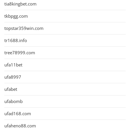
tia8kingbet.com
tkbpgg.com
topstar359win.com
tr1688.info
tree78999.com
ufa11bet
ufa8997
ufabet
ufabomb
ufad168.com
ufaheno88.com