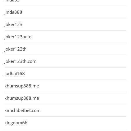
jinda888
Joker123
joker123auto
joker123th
Joker123th.com
judhai168
khumsup888.me
khumsup888.me
kimchibetbet.com
kingdom66