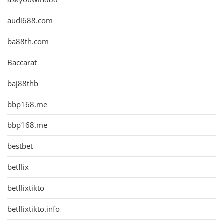
audi688.com
ba88th.com
Baccarat
baj88thb
bbp168.me
bbp168.me
bestbet
betflix
betflixtikto
betflixtikto.info