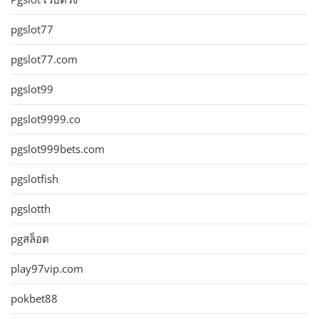
pgslot77
pgslot77.com
pgslot99
pgslot9999.co
pgslot999bets.com
pgslotfish
pgslotth
pgสล็อต
play97vip.com
pokbet88