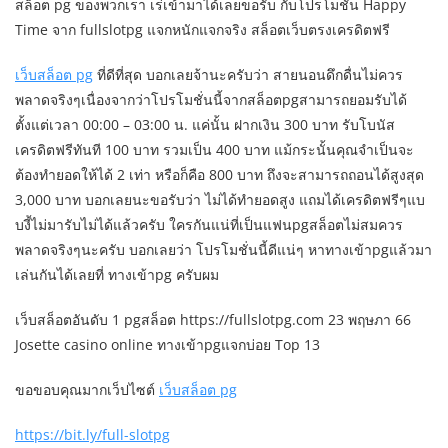
สล็อต pg ของพวกเรา เร่เข้ามาได้เลยขอรับ กับโปรโมชั่น Happy
Time จาก fullslotpg แจกหนักแจกจริง สล็อตเว็บตรงเครดิตฟรี
เว็บสล็อต pg
ที่ดีที่สุด บอกเลยจ้านะครับว่า สายนอนดึกดื่นไม่ควร
พลาดจริงๆเนื่องจากว่าโปรโมชั่นนี้จากสล็อตpgสามารถยอมรับได้
ตั้งแต่เวลา 00:00 – 03:00 น. แค่นั้น ฝากเงิน 300 บาท รับโบนัส
เครดิตฟรีทันที 100 บาท รวมเป็น 400 บาท แม้กระนั้นคุณจำเป็นจะ
ต้องทำยอดให้ได้ 2 เท่า หรือก็คือ 800 บาท ถึงจะสามารถถอนได้สูงสุด
3,000 บาท บอกเลยนะขอรับว่า ไม่ได้ทำยอดสูง แถมได้เครดิตฟรีๆแบ
บงี้ไม่มารับไม่ได้แล้วครับ ใครกันแน่ที่เป็นแฟนpgสล็อตไม่สมควร
พลาดจริงๆนะครับ บอกเลยว่า โปรโมชั่นนี้ดีแน่ๆ หาทางเข้าpgแล้วมา
เล่นกันได้เลยที่ ทางเข้าpg ครับผม
เว็บสล็อตอันดับ 1 pgสล็อต https://fullslotpg.com 23 พฤษภา 66
Josette casino online ทางเข้าpgแจกบ่อย Top 13
ขอขอบคุณมากเว็ปไซต์
เว็บสล็อต pg
https://bit.ly/full-slotpg