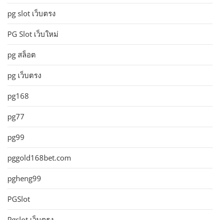
pg slot เว็บตรง
PG Slot เว็บใหม่
pg สล็อต
pg เว็บตรง
pg168
pg77
pg99
pggold168bet.com
pgheng99
PGSlot
Pgslot เว็บตรง