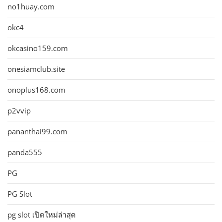
no1huay.com
okc4
okcasino159.com
onesiamclub.site
onoplus168.com
p2vvip
pananthai99.com
panda555
PG
PG Slot
pg slot เปิดใหม่ล่าสุด