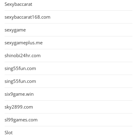
Sexybaccarat
sexybaccarat168.com
sexygame
sexygameplus.me
shinobi24hr.com
sing55fun.com
sing55fun.com
six9game.win
sky2899.com
sl99games.com
Slot