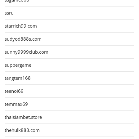
ssru
starrich99.com
sudyod888s.com
sunny9999club.com
suppergame
tangtem168
teenoi69
temmax69
thaisiambet.store
thehulk888.com