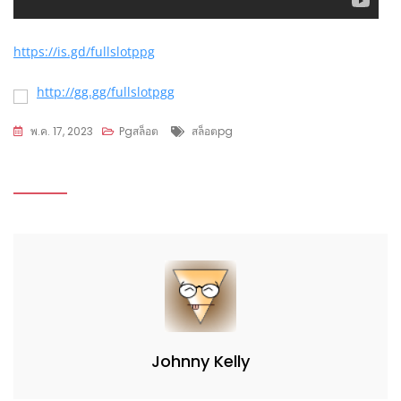
https://is.gd/fullslotppg
http://gg.gg/fullslotpgg
Tags
พ.ค. 17, 2023
Pgสล็อต
สล็อตpg
Johnny Kelly