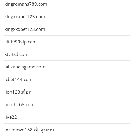
kingromans789.com
kingxxxbet123.com
kingxxxbet123.com
kitti999vip.com
ktv4sd.com
lalikabetsgame.com
lcbet444.com
lion123สล็อต
lionth168.com
live22
lockdown168 เข้าสู่ระบบ