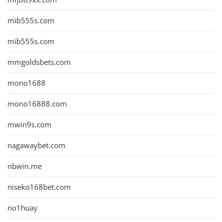
mib555s.com
mib555s.com
mmgoldsbets.com
mono1688
mono16888.com
mwin9s.com
nagawaybet.com
nbwin.me
niseko168bet.com
no1huay