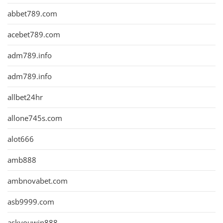
abbet789.com
acebet789.com
adm789.info
adm789.info
allbet24hr
allone745s.com
alot666
amb888
ambnovabet.com
asb9999.com
askyouwin888