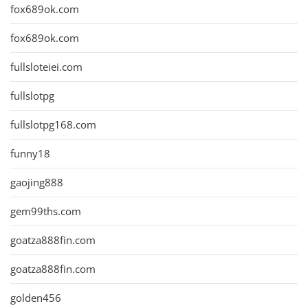
fox689ok.com
fox689ok.com
fullsloteiei.com
fullslotpg
fullslotpg168.com
funny18
gaojing888
gem99ths.com
goatza888fin.com
goatza888fin.com
golden456