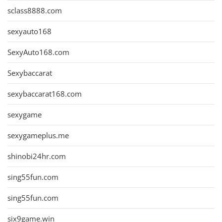
sclass8888.com
sexyauto168
SexyAuto168.com
Sexybaccarat
sexybaccarat168.com
sexygame
sexygameplus.me
shinobi24hr.com
sing55fun.com
sing55fun.com
six9game.win