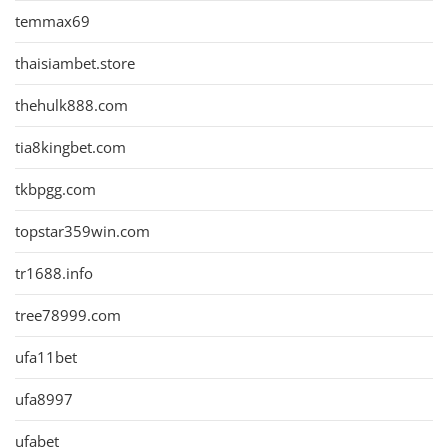
temmax69
thaisiambet.store
thehulk888.com
tia8kingbet.com
tkbpgg.com
topstar359win.com
tr1688.info
tree78999.com
ufa11bet
ufa8997
ufabet