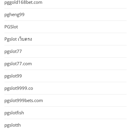
pggold168bet.com
pgheng99
PGSlot
Pgslot เว็บตรง
pgslot77
pgslot77.com
pgslot99
pgslot9999.co
pgslot999bets.com
pgslotfish
pgslotth