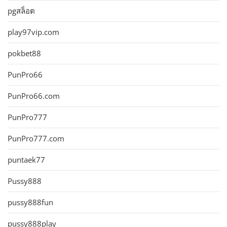
pgสล็อต
play97vip.com
pokbet88
PunPro66
PunPro66.com
PunPro777
PunPro777.com
puntaek77
Pussy888
pussy888fun
pussy888play