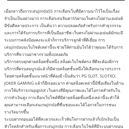
เมื่อกล่าวถึงการเล่นjinda55 การเลือกเว็บที่มีความน่าไว้ใจเป็นเรื่อง
จำเป็นเป็นอย่างมาก การเลือกเล่นจินดา55ผ่านเว็บตรงไม่ผ่านเอเย่นต์
มีข้อดีหลายประการ เป็นต้นว่า ความปลอดภัยสำหรับการทำธุรกรรม
และการได้รับการบริการที่เป็นมืออาชีพ เว็บตรงไม่ผ่านเอเย่นต์มักจะมี
ระบบการคลังป้อมคงจะแล้วก็การบริการลูกค้าที่ดีเยี่ยม การ
เล่นjindaบนเว็บไซต์เหล่านี้จะช่วยให้ท่านมั่นใจได้ว่าคุณจะได้รับการ
บริการที่ขวานผ่าซากรวมทั้งปลอดภัย
บริการครบทุกค่ายสล็อตชั้นหนึ่ง สล็อตเว็บไซต์ตรง ที่ดีจะต้องมีการ
บริการที่ครบสมบูรณ์แล้วก็มีค่ายสล็อตชั้นหนึ่งให้เลือกนานาประการ
โดยค่ายสล็อตชั้นแนวหน้าที่ต้องมี เป็นต้นว่า PG SLOT, SLOTXO,
JOKER GAMING แล้วก็อีกเยอะมาก ค่ายสล็อตเหล่านี้มีชื่อเสียงในด้าน
การให้บริการเกมpgslot เว็บตรงที่มีคุณภาพและได้โอกาสสำหรับใน
การทำเงินสูง การเลือกเว็บไซต์ที่มีค่ายสล็อตชั้นหนึ่งเหล่านี้จะทำให้
คุณสามารถเลือกเล่นเกมjindaที่ชื่นชอบและได้โอกาสในการชนะ
รางวัลมากขึ้น
ระบบฝากถอนออโต้ที่สะดวกและเร็วทันใจการฝากแล้วก็เบิกเงินเป็น
หัวใจหลักสำหรับเพื่อการเล่นjinda การเลือกเว็บไซต์ที่มีระบบฝากถอน