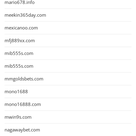
mario678.info
meekin365day.com
mexicanoo.com
mfj889xx.com
mib555s.com
mib555s.com
mmgoldsbets.com
mono1688
mono16888.com
mwin9s.com
nagawaybet.com