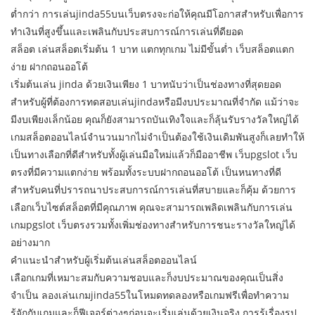
ต่ำกว่า การเล่นjinda55บนเว็บตรงจะก่อให้คุณมีโอกาสสำหรับเพื่อการ
ทำเงินที่สูงขึ้นและเพลินกับประสบการณ์การเล่นที่ดียอด
สล็อต เล่นสล็อตเริ่มต้น 1 บาท แตกทุกเกม ไม่มีขั้นต่ำ เว็บสล็อตแตก
ง่าย ฝากถอนออโต้
เริ่มต้นเล่น jinda ด้วยเงินเพียง 1 บาทนับว่าเป็นช่องทางที่สุดยอด
สำหรับผู้ที่ต้องการทดสอบเล่นjindaหรือมีงบประมาณที่จำกัด แม้ว่าจะ
มีงบเพียงเล็กน้อย คุณก็ยังสามารถบันเทิงใจและก็ลุ้นรับรางวัลใหญ่ได้
เกมสล็อตออนไลน์จำนวนมากไม่จำเป็นต้องใช้เงินเดิมพันสูงก็เลยทำให้
เป็นทางเลือกที่ดีสำหรับทั้งผู้เล่นมือใหม่แล้วก็มืออาชีพ เว็บpgslot เว็บ
ตรงที่มีความแตกง่าย พร้อมทั้งระบบฝากถอนออโต้ เป็นหนทางที่ดี
สำหรับคนที่ปรารถนาประสบการณ์การเล่นที่สบายและก็คุ้ม ด้วยการ
เลือกเว็บไซต์สล็อตที่มีคุณภาพ คุณจะสามารถเพลิดเพลินกับการเล่น
เกมpgslot เว็บตรงรวมทั้งเพิ่มช่องทางสำหรับการชนะรางวัลใหญ่ได้
อย่างมาก
คำแนะนำสำหรับผู้เริ่มต้นเล่นสล็อตออนไลน์
เลือกเกมที่เหมาะสมกับความชอบและก็งบประมาณของคุณเป็นสิ่ง
จำเป็น ลองเล่นเกมjinda55ในโหมดทดลองหรือเกมฟรีเพื่อทำความ
รู้จักกับเกมและก็ฟีเจอร์ต่างๆก่อนจะเริ่มเล่นด้วยเงินจริง การรู้เรื่องรูป