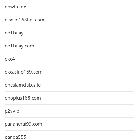
nbwin.me
niseko168bet.com
no1huay
no1huay.com
okc4
okcasino159.com
onesiamclub.site
onoplus168.com
p2vvip
pananthai99.com
panda555