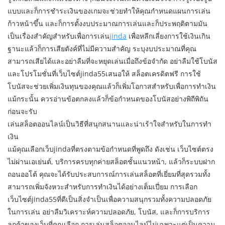
แบบและก็การชำระเงินของเกมจะช่วยทำให้คุณกำหนดแผนการเล่น
ก้าวหน้าขึ้น และก็การตั้งงบประมาณการเล่นและก็ประพฤติตามมัน
เป็นเรื่องสำคัญสำหรับเพื่อการเล่น
jinda
เพื่อหลีกเลี่ยงการใช้เงินเกิน
ฐานะแล้วก็การเสียตังค์ที่ไม่มีความสำคัญ ระบุงบประมาณที่คุณ
สามารถเสียได้และอย่าลืมที่จะหยุดเล่นเมื่อถึงข้อจำกัด อย่าลืมใช้โบนัส
และโปรโมชั่นที่เว็บไซต์jinda55เสนอให้ สล็อตเครดิตฟรี การใช้
โบนัสจะช่วยเพิ่มเงินทุนของคุณแล้วก็เพิ่มโอกาสสำหรับเพื่อการทำเงิน
แม้กระนั้น ควรอ่านข้อตกลงแล้วก็ข้อกำหนดของโบนัสอย่างพิถีพิถัน
ก่อนจะรับ
เล่นสล็อตออนไลน์เป็นวิธีที่สนุกสนานและน่าเร้าใจสำหรับในการทำ
เงิน
แม้คุณเลือกเว็บjindaที่ตรงตามข้อกำหนดที่พูดถึง ดังเช่น เว็บไซต์ตรง
ไม่ผ่านเอเย่นต์, บริการครบทุกค่ายสล็อตชั้นแนวหน้า, แล้วก็ระบบฝาก
ถอนออโต้ คุณจะได้รับประสบการณ์การเล่นสล็อตที่เยี่ยมที่สุดรวมทั้ง
สามารถเพิ่มจังหวะสำหรับการทำเงินได้อย่างเต็มเปี่ยม การเลือก
เว็บไซต์jinda55ที่ดีเป็นสิ่งจำเป็นเพื่อความสนุกรวมทั้งความปลอดภัย
ในการเล่น อย่าลืมวิเคราะห์ความปลอดภัย, โบนัส, และก็การบริการ
ลูกค้าของเว็บที่คุณเลือก การเล่นสล็อตออนไลน์ไม่เฉพาะแต่เป็นความ