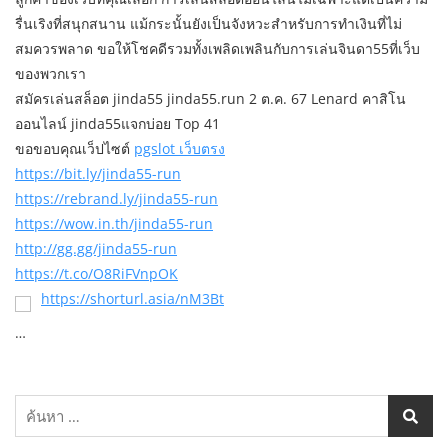
รื่นเริงที่สนุกสนาน แม้กระนั้นยังเป็นจังหวะสำหรับการทำเงินที่ไม่
สมควรพลาด ขอให้โชคดีรวมทั้งเพลิดเพลินกับการเล่นจินดา55ที่เว็บ
ของพวกเรา
สมัครเล่นสล็อต jinda55 jinda55.run 2 ต.ค. 67 Lenard คาสิโน
ออนไลน์ jinda55แจกบ่อย Top 41
ขอขอบคุณเว็ปไซต์
pgslot เว็บตรง
https://bit.ly/jinda55-run
https://rebrand.ly/jinda55-run
https://wow.in.th/jinda55-run
http://gg.gg/jinda55-run
https://t.co/O8RiFVnpOK
https://shorturl.asia/nM3Bt
…
ค้นหา
สำหรับ: