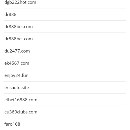
dgb222hot.com
dr888
dr888bet.com
dr888bet.com
du2477.com
ek4567.com
enjoy24.fun
erisauto.site
etbet16888.com
eu369clubs.com
faro168