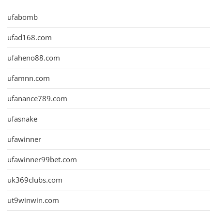
ufabomb
ufad168.com
ufaheno88.com
ufamnn.com
ufanance789.com
ufasnake
ufawinner
ufawinner99bet.com
uk369clubs.com
ut9winwin.com