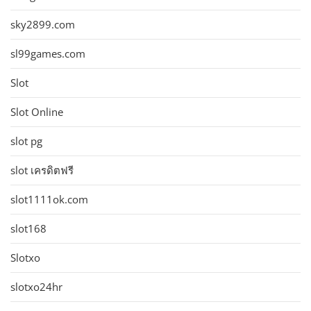
sky2899.com
sl99games.com
Slot
Slot Online
slot pg
slot เครดิตฟรี
slot1111ok.com
slot168
Slotxo
slotxo24hr