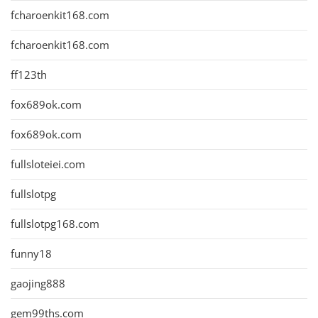
fcharoenkit168.com
fcharoenkit168.com
ff123th
fox689ok.com
fox689ok.com
fullsloteiei.com
fullslotpg
fullslotpg168.com
funny18
gaojing888
gem99ths.com