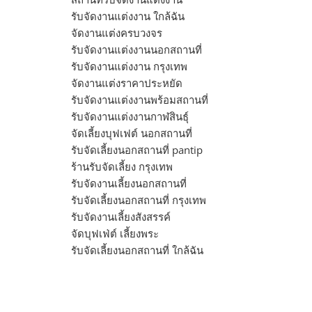
รับจัดงานแต่งงาน ใกล้ฉัน
จัดงานแต่งครบวงจร
รับจัดงานแต่งงานนอกสถานที่
รับจัดงานแต่งงาน กรุงเทพ
จัดงานแต่งราคาประหยัด
รับจัดงานแต่งงานพร้อมสถานที่
รับจัดงานแต่งงานกาฬสินธุ์
จัดเลี้ยงบุฟเฟต์ นอกสถานที่
รับจัดเลี้ยงนอกสถานที่ pantip
ร้านรับจัดเลี้ยง กรุงเทพ
รับจัดงานเลี้ยงนอกสถานที่
รับจัดเลี้ยงนอกสถานที่ กรุงเทพ
รับจัดงานเลี้ยงสังสรรค์
จัดบุฟเฟ่ต์ เลี้ยงพระ
รับจัดเลี้ยงนอกสถานที่ ใกล้ฉัน