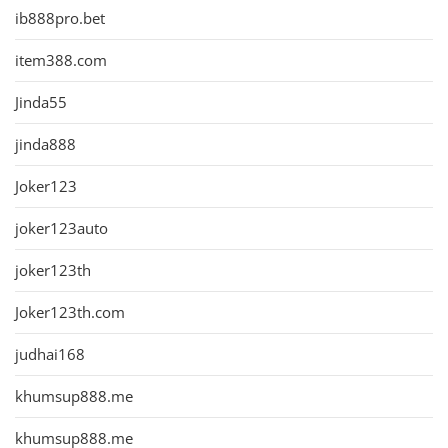
ib888pro.bet
item388.com
Jinda55
jinda888
Joker123
joker123auto
joker123th
Joker123th.com
judhai168
khumsup888.me
khumsup888.me