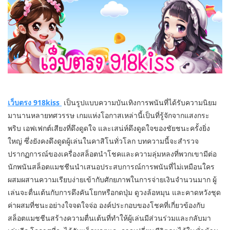
เว็บตรง 918kiss
เป็นรูปแบบความบันเทิงการพนันที่ได้รับความนิยม
มานานหลายทศวรรษ เกมแห่งโอกาสเหล่านี้เป็นที่รู้จักจากแสงกระ
พริบ เอฟเฟกต์เสียงที่ดึงดูดใจ และเสน่ห์ดึงดูดใจของชัยชนะครั้งยิ่ง
ใหญ่ ซึ่งยังคงดึงดูดผู้เล่นในคาสิโนทั่วโลก บทความนี้จะสำรวจ
ปรากฏการณ์ของเครื่องสล็อตนำโชคและความลุ่มหลงที่พวกเขามีต่อ
นักพนันสล็อตแมชชีนนำเสนอประสบการณ์การพนันที่ไม่เหมือนใคร
ผสมผสานความเรียบง่ายเข้ากับศักยภาพในการจ่ายเงินจำนวนมาก ผู้
เล่นจะตื่นเต้นกับการดึงคันโยกหรือกดปุ่ม ดูวงล้อหมุน และคาดหวังชุด
ค่าผสมที่ชนะอย่างใจจดใจจ่อ องค์ประกอบของโชคที่เกี่ยวข้องกับ
สล็อตแมชชีนสร้างความตื่นเต้นที่ทำให้ผู้เล่นมีส่วนร่วมและกลับมา