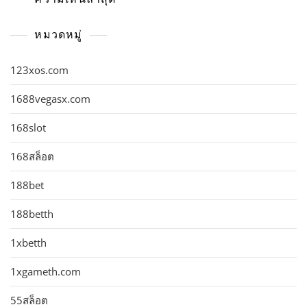
หมวดหมู่
123xos.com
1688vegasx.com
168slot
168สล็อต
188bet
188betth
1xbetth
1xgameth.com
55สล็อต