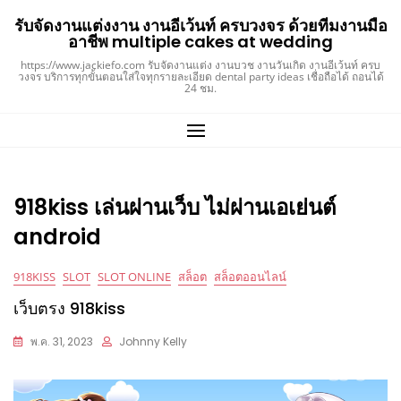
Skip
รับจัดงานแต่งงาน งานอีเว้นท์ ครบวงจร ด้วยทีมงานมือ
to
อาชีพ multiple cakes at wedding
content
https://www.jackiefo.com รับจัดงานแต่ง งานบวช งานวันเกิด งานอีเว้นท์ ครบ
วงจร บริการทุกขั้นตอนใส่ใจทุกรายละเอียด dental party ideas เชื่อถือได้ ถอนได้
24 ชม.
918kiss เล่นผ่านเว็บ ไม่ผ่านเอเย่นต์
android
918KISS
SLOT
SLOT ONLINE
สล็อต
สล็อตออนไลน์
เว็บตรง 918kiss
พ.ค. 31, 2023
Johnny Kelly