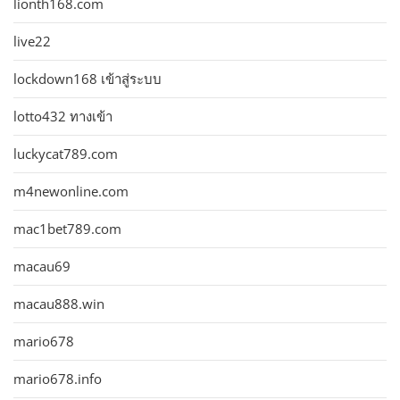
lionth168.com
live22
lockdown168 เข้าสู่ระบบ
lotto432 ทางเข้า
luckycat789.com
m4newonline.com
mac1bet789.com
macau69
macau888.win
mario678
mario678.info