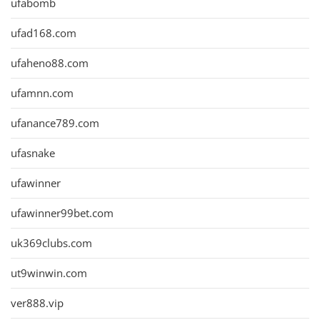
ufabomb
ufad168.com
ufaheno88.com
ufamnn.com
ufanance789.com
ufasnake
ufawinner
ufawinner99bet.com
uk369clubs.com
ut9winwin.com
ver888.vip