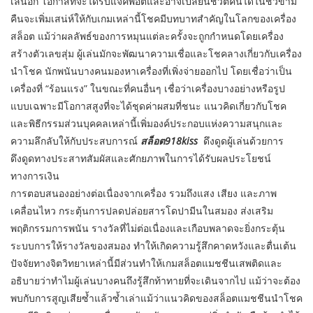
เล่นอีก โอกาสที่จะได้รับแจ็คพอตและอาจเปลี่ยนชีวิตคนได้ในชั่วข้าม
คืนจะเพิ่มเสน่ห์ให้กับเกมเหล่านี้โชคมีบทบาทสำคัญในโลกของเครื่อง
สล็อต แม้ว่าผลลัพธ์ของการหมุนแต่ละครั้งจะถูกกำหนดโดยเครื่อง
สร้างตัวเลขสุ่ม ผู้เล่นมักจะพัฒนาความเชื่อและโชคลางเกี่ยวกับเครื่อง
นำโชค นักพนันบางคนมองหาเครื่องที่เพิ่งจ่ายออกไป โดยเชื่อว่าเป็น
เครื่องที่ “ร้อนแรง” ในขณะที่คนอื่นๆ เชื่อว่าเครื่องบางอย่างหรือรูป
แบบเฉพาะมีโอกาสสูงที่จะได้ชุดค่าผสมที่ชนะ แนวคิดเกี่ยวกับโชค
และพิธีกรรมส่วนบุคคลเหล่านี้เพิ่มองค์ประกอบแห่งความสนุกและ
ความลึกลับให้กับประสบการณ์
สล็อต918kiss
ดึงดูดผู้เล่นด้วยการ
ดึงดูดทางประสาทสัมผัสและศักยภาพในการได้รับผลประโยชน์
ทางการเงิน
การตอบสนองอย่างต่อเนื่องจากเครื่อง รวมถึงแสง เสียง และภาพ
เคลื่อนไหว กระตุ้นการปลดปล่อยสารโดปามีนในสมอง ส่งเสริม
พฤติกรรมการพนัน รางวัลที่ไม่ต่อเนื่องและเกือบพลาดจะยิ่งกระตุ้น
ระบบการให้รางวัลของสมอง ทำให้เกิดความรู้สึกคาดหวังและตื่นเต้น
ปัจจัยทางจิตวิทยาเหล่านี้มีส่วนทำให้เกมสล็อตแมชชีนเสพติดและ
อธิบายว่าทำไมผู้เล่นบางคนถึงรู้สึกท้าทายที่จะเดินจากไป แม้ว่าจะต้อง
พบกับการสูญเสียซ้ำแล้วซ้ำเล่าแม้ว่าแนวคิดของสล็อตแมชชีนนำโชค