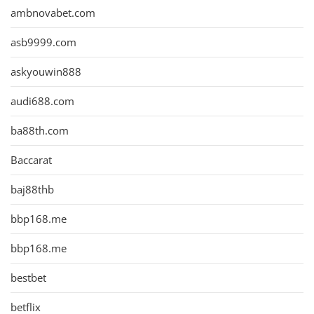
ambnovabet.com
asb9999.com
askyouwin888
audi688.com
ba88th.com
Baccarat
baj88thb
bbp168.me
bbp168.me
bestbet
betflix