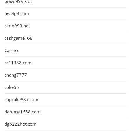
brazil999 slot
bwvip4.com
carlo999.net
cashgame168
Casino
cc11388.com
chang7777
coke55
cupcake88x.com
daruma1688.com
dgb222hot.com