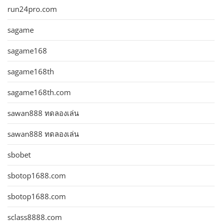
run24pro.com
sagame
sagame168
sagame168th
sagame168th.com
sawan888 ทดลองเล่น
sawan888 ทดลองเล่น
sbobet
sbotop1688.com
sbotop1688.com
sclass8888.com