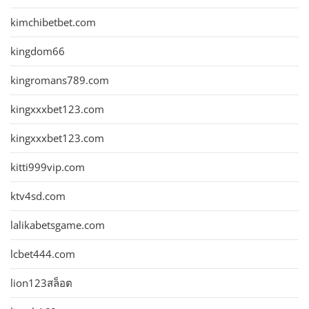
kimchibetbet.com
kingdom66
kingromans789.com
kingxxxbet123.com
kingxxxbet123.com
kitti999vip.com
ktv4sd.com
lalikabetsgame.com
lcbet444.com
lion123สล็อต