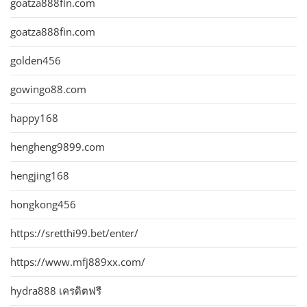
goatza888fin.com
goatza888fin.com
golden456
gowingo88.com
happy168
hengheng9899.com
hengjing168
hongkong456
https://sretthi99.bet/enter/
https://www.mfj889xx.com/
hydra888 เครดิตฟรี