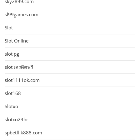
sky2899.com
sl99games.com
Slot
Slot Online
slot pg
slot เครดิตฟรี
slot1111ok.com
slot168
Slotxo
slotxo24hr
spbetflik888.com