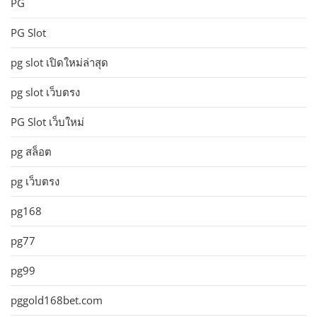
PG
PG Slot
pg slot เปิดใหม่ล่าสุด
pg slot เว็บตรง
PG Slot เว็บใหม่
pg สล็อต
pg เว็บตรง
pg168
pg77
pg99
pggold168bet.com