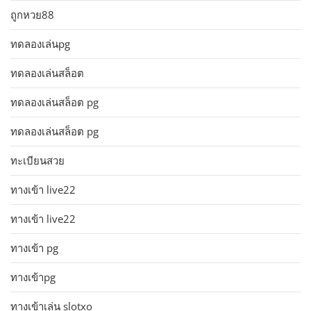
ถูกหวย88
ทดลองเล่นpg
ทดลองเล่นสล็อต
ทดลองเล่นสล็อต pg
ทดลองเล่นสล็อต pg
ทะเบียนสวย
ทางเข้า live22
ทางเข้า live22
ทางเข้า pg
ทางเข้าpg
ทางเข้าเล่น slotxo