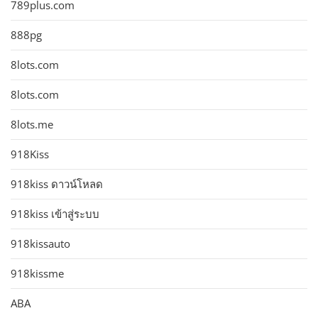
789plus.com
888pg
8lots.com
8lots.com
8lots.me
918Kiss
918kiss ดาวน์โหลด
918kiss เข้าสู่ระบบ
918kissauto
918kissme
ABA