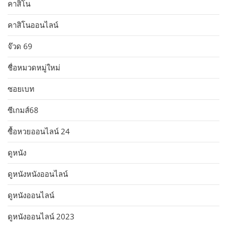
คาสิโน
คาสิโนออนไลน์
จ๊วด 69
ชื่อหมวดหมู่ใหม่
ซอยเบท
ซีเกมส์68
ซื้อหวยออนไลน์ 24
ดูหนัง
ดูหนังหนังออนไลน์
ดูหนังออนไลน์
ดูหนังออนไลน์ 2023