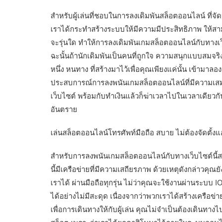
สำหรับผู้เล่นที่ชอบในการลงเดิมพันสล็อตออนไลน์ ที่จ
เราได้กระทำสร้างระบบให้มีความมีประสิทธิภาพ ให้สาม
จะรุ่นใด ทำให้การลงเดิมพันเกมสล็อตออนไลน์กับทางเว
ฉะนั้นถ้านักเดิมพันเป็นคนที่ถูกใจ ความสนุกแบบสมจริง
หนึ่ง หนทาง ที่สร้างมาไว้เพื่อคุณเพียงแค่นั้น เข้ามา
ประสบการณ์การลงพนันเกมสล็อตออนไลน์ที่มีความเสมอ
เว็บไซต์ พร้อมกับทำเงินแล้วก็ฆ่าเวลาไปในเวลาเดียว
อันตราย
เล่นสล็อตออนไลน์โทรศัพท์มือถือ สบาย ไม่ต้องจัดตั้งแ
สำหรับการลงพนันเกมสล็อตออนไลน์กับทางเว็บไซต์นี้สาม
นี้มีเครือข่ายที่มีความเสถียรภาพ ด้วยเหตุดังกล่าวค
เราได้ ผ่านมือถือทุกรุ่น ไม่ว่าคุณจะใช้งานผ่านระบบ
ได้อย่างไม่มีสะดุด เนื่องจากว่าพวกเราได้สร้างเครือ
เพื่อการเดินทางให้กับผู้เล่น คุณไม่จำเป็นต้องเดินทางไ