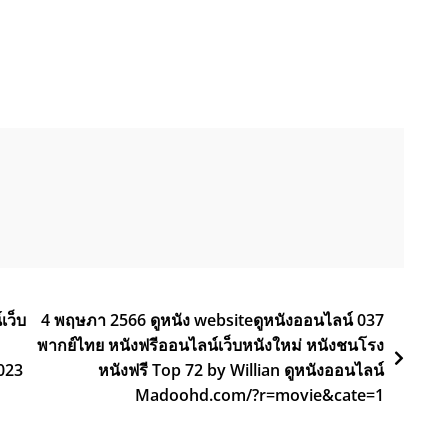
เว็บ
4 พฤษภา 2566 ดูหนัง websiteดูหนังออนไลน์ 037
พากย์ไทย หนังฟรีออนไลน์เว็บหนังใหม่ หนังชนโรง
023
หนังฟรี Top 72 by Willian ดูหนังออนไลน์
Madoohd.com/?r=movie&cate=1