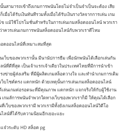
ล่นนั้นสามารถเข้าถึงเกมการพนันโดยไม่จำเป็นจำเป็นจะต้อง เสีย
อได้รับเงินทันทีรวมทั้งเมื่อได้รับเงินรางวัลจากการเล่น เกม
นไข แม้ใช้โปรโมชั่นสำหรับในการเล่นเกมสล็อตออนไลน์ พวกเรา
จได้ว่าควรเล่นเกมการพนันสล็อตออนไลน์กับพวกเราดีไหม
อตออนไลน์ที่เหมาะสมที่สุด
็บของพวกเรานั้น มีนานัปการธีม เพื่อนักพนันได้เลือกเล่นกัน
น์ที่ดีที่สุด เป็นเจ้าแรกเจ้าเดียวในประเทศไทยที่มีการนำเข้า
งข่ายผู้ส่งเสริม ที่มีผู้ผลิตเกมสล็อตวางใจ และทำนำเกมการเดิม
เว็บไซต์ตรง แตกหนัก ด้วยเหตุนั้นการเล่นเกมสล็อตออนไลน์
ได้เล่นเกมต่อรอดนะที่มีคุณภาพ แตกหนัก แจกจริงให้กับผู้ใช้งาน
่น เกมส์การพนันจำพวกใดทางเว็บของพวกเราก็มี ให้คุณได้เลือก
นที่เว็บของพวกเรามี พวกเรามีทั้งยังเกมสล็อตออนไลน์วิดีโอ
นไลน์ที่ได้รับความนิยมอีกเยอะแยะ
ดแจ๋วระดับ HD สล็อต pg