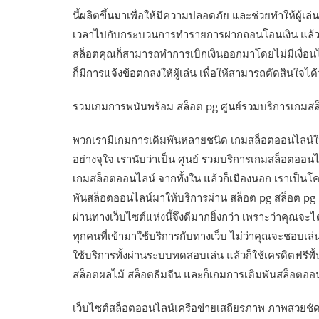
นี้ผลิตขึ้นมาเพื่อให้มีความปลอดภัย และช่วยทำให้ผู้เ
เวลาไปกับกระบวนการทำรายการฝากถอนโอนเงิน แล้วก็เมื่
สล็อตคุณก็สามารถทำการเบิกเงินออกมาโดยไม่มีเงื่อ
ก็มีการแจ้งข้อตกลงให้ผู้เล่น เพื่อให้สามารถตัดสินใ
รวมเกมการพนันพร้อม สล็อต pg ศูนย์รวมบริการเกมสล็
พวกเรามีเกมการเดิมพันหลายชนิด เกมสล็อตออนไลน์ในเว
อย่างจุใจ เรานับว่าเป็น ศูนย์ รวมบริการเกมสล็อตออนไล
เกมสล็อตออนไลน์ จากทั้งใน แล้วก็เมืองนอก เราเป็นโคร
พันสล็อตออนไลน์มาให้บริการผ่าน สล็อต pg สล็อต pg 
ผ่านทางเว็บไซต์แห่งนี้จึงดีมากยิ่งกว่า เพราะว่าคุณจะ
ทุกคนที่เข้ามาใช้บริการกับทางเว็บ ไม่ว่าคุณจะชอบเล
ใช้บริการทั้งผ่านระบบทดสอบเล่น แล้วก็ใช้เครดิตฟรีพื้
สล็อตผลไม้ สล็อตธีมจีน และก็เกมการเดิมพันสล็อตออ
เว็บไซต์สล็อตออนไลน์เครือข่ายเสถียรภาพ ภาพสวยชั