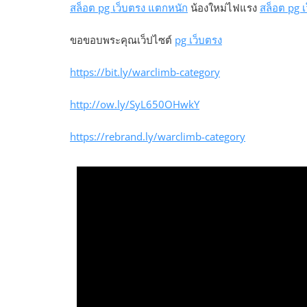
สล็อต pg เว็บตรง แตกหนัก
น้องใหม่ไฟแรง
สล็อต pg 
ขอขอบพระคุณเว็ปไซต์
pg เว็บตรง
https://bit.ly/warclimb-category
http://ow.ly/SyL650OHwkY
https://rebrand.ly/warclimb-category