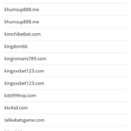
khumsup888.me
khumsup888.me
kimchibetbet.com
kingdom66
kingromans789.com
kingxxxbet123.com
kingxxxbet123.com
kitti999vip.com
ktv4sd.com
lalikabetsgame.com