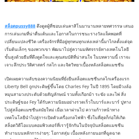
สล็อตpussy888
ดึงดูดผู้ที่ชอบเล่นคาสิโนมานานหลายทศวรรษ เสนอ
การเล่นเกมที่น่าตื่นเต้นและโอกาสในการชนะรางวัลแจ็คพอตที่
เปลี่ยนแปลงชีวิต เครื่องจักรที่มีอยู่ทุกหนทุกแห่งเหล่านี้มาไกลตั้งแต่จุด
เริ่มต้นเล็กๆ ของพวกเขา พัฒนาไปสู่ความมหัศจรรย์ทางเทคโนโลยี
ขั้นสูงด้วยธีมที่ดึงดูดใจและคุณสมบัติที่น่าสนใจ ในบทความนี้ เราจะ
เจาะลึกประวัติศาสตร์ กลไก และจิตวิทยาเบื้องหลังสล็อตแมชชีน
เปิดเผยความลับของความนิยมที่ยั่งยืนสล็อตแมชชีนกลไกเครื่องแรก
Liberty Bell ถูกประดิษฐ์ขึ้นโดย Charles Fey ในปี 1895 โดยมีวงล้อ
หมุนสามวงประดับด้วยสัญลักษณ์ รวมทั้งเกือกม้า ระฆัง และไพ่ สิ่ง
ประดิษฐ์ของ Fey ได้รับความนิยมอย่างรวดเร็วในบาร์และบาร์ ปูทาง
ไปสู่สล็อตแมชชีนสมัยใหม่ เมื่อเวลาผ่านไป ความก้าวหน้าทาง
เทคโนโลยีนำไปสู่การเปิดตัวเครื่องกลไฟฟ้า ซึ่งในที่สุดก็ก่อให้เกิด
สล็อตวิดีโอแบบคอมพิวเตอร์ที่เรารู้จักกันในปัจจุบันสล็อตแมชชีน
ทำงานบนหลักการง่ายๆ: โอกาสสุ่ม เบื้องหลังภายนอกที่ฉูดฉาด