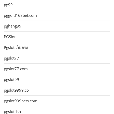
pg99
pggold168bet.com
pgheng99
PGSlot
Pgslot เว็บตรง
pgslot77
pgslot77.com
pgslot99
pgslot9999.co
pgslot999bets.com
pgslotfish