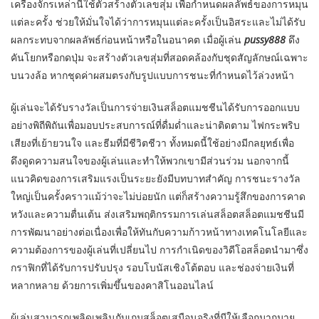
เครื่องจักรเหล่านี้ใช้ตัวสร้างตัวเลขสุ่ม เพื่อกำหนดผลลัพธ์ของการหมุน
แต่ละครั้ง ช่วยให้มั่นใจได้ว่าการหมุนแต่ละครั้งเป็นอิสระและไม่ได้รับ
ผลกระทบจากผลลัพธ์ก่อนหน้าหรือในอนาคต เมื่อผู้เล่น
pussy888
ดึง
คันโยกหรือกดปุ่ม จะสร้างตัวเลขสุ่มที่สอดคล้องกับชุดสัญลักษณ์เฉพาะ
บนวงล้อ หากชุดค่าผสมตรงกับรูปแบบการชนะที่กำหนดไว้ล่วงหน้า
ผู้เล่นจะได้รับรางวัลเป็นการจ่ายเงินสล็อตแมชชีนได้รับการออกแบบ
อย่างพิถีพิถันเพื่อมอบประสบการณ์ที่ดื่มด่ำและน่าติดตาม ไฟกระพริบ
เสียงที่เย้ายวนใจ และธีมที่มีชีวิตชีวา ทั้งหมดนี้ใช้อย่างมีกลยุทธ์เพื่อ
ดึงดูดความสนใจของผู้เล่นและทำให้พวกเขามีส่วนร่วม นอกจากนี้
แนวคิดของการเสริมแรงเป็นระยะยังมีบทบาทสำคัญ การชนะรางวัล
ใหญ่เป็นครั้งคราวแม้ว่าจะไม่บ่อยนัก แต่ก็สร้างความรู้สึกของการคาด
หวังและความตื่นเต้น ส่งเสริมพฤติกรรมการเล่นสล็อตสล็อตแมชชีนมี
การพัฒนาอย่างต่อเนื่องเพื่อให้ทันกับความก้าวหน้าทางเทคโนโลยีและ
ความต้องการของผู้เล่นที่เปลี่ยนไป การกำเนิดของวิดีโอสล็อตนำมาซึ่ง
กราฟิกที่ได้รับการปรับปรุง รอบโบนัสเชิงโต้ตอบ และช่องจ่ายเงินที่
หลากหลาย ด้วยการเพิ่มขึ้นของคาสิโนออนไลน์
ผู้เล่นสามารถเพลิดเพลินกับเกมสล็อตเสมือนจริงที่มีให้เลือกมากมาย