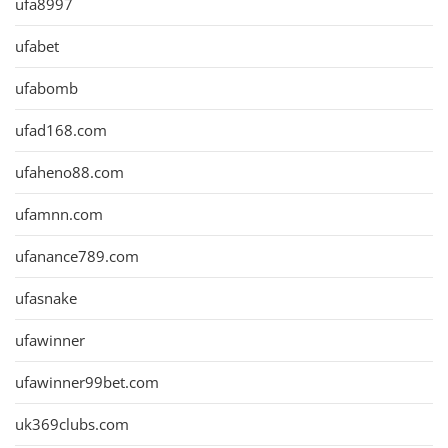
ufa8997
ufabet
ufabomb
ufad168.com
ufaheno88.com
ufamnn.com
ufanance789.com
ufasnake
ufawinner
ufawinner99bet.com
uk369clubs.com