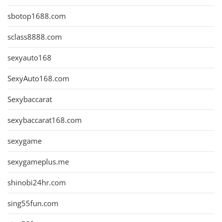
sbotop1688.com
sclass8888.com
sexyauto168
SexyAuto168.com
Sexybaccarat
sexybaccarat168.com
sexygame
sexygameplus.me
shinobi24hr.com
sing55fun.com