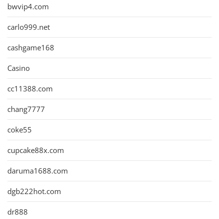
bwvip4.com
carlo999.net
cashgame168
Casino
cc11388.com
chang7777
coke55
cupcake88x.com
daruma1688.com
dgb222hot.com
dr888