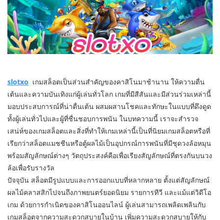
slotxo
เกมสล็อตเป็นส่วนสำคัญของคาสิโนมาช้านาน ให้ความตื่น
เต้นและความบันเทิงแก่ผู้เล่นทั่วโลก เกมที่มีสีสันและมีส่วนร่วมเหล่านี้
มอบประสบการณ์ที่น่าตื่นเต้น ผสมผสานโชคและทักษะในแบบที่ดึงดูด
ทั้งผู้เล่นทั่วไปและผู้ที่ชื่นชอบการพนัน ในบทความนี้ เราจะสำรวจ
เสน่ห์ของเกมสล็อตและสิ่งที่ทำให้เกมเหล่านี้เป็นที่นิยมเกมสล็อตหรือที่
เรียกว่าสล็อตแมชชีนหรือตู้ผลไม้เป็นอุปกรณ์การพนันที่มีชุดวงล้อหมุน
พร้อมสัญลักษณ์ต่างๆ วัตถุประสงค์คือเพื่อเรียงสัญลักษณ์ที่ตรงกันบนวง
ล้อเพื่อรับรางวัล
ปัจจุบัน สล็อตมีรูปแบบและการออกแบบที่หลากหลาย ตั้งแต่สัญลักษณ์
ผลไม้คลาสสิกไปจนถึงภาพยนตร์ยอดนิยม รายการทีวี และแม้แต่วิดีโอ
เกม ด้วยการกำเนิดของคาสิโนออนไลน์ ผู้เล่นสามารถเพลิดเพลินกับ
เกมสล็อตจากความสะดวกสบายในบ้าน เพิ่มความสะดวกสบายให้กับ