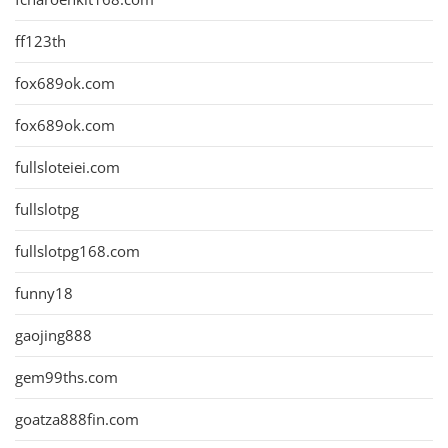
ff123th
fox689ok.com
fox689ok.com
fullsloteiei.com
fullslotpg
fullslotpg168.com
funny18
gaojing888
gem99ths.com
goatza888fin.com