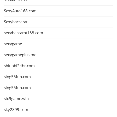
SexyAuto168.com
Sexybaccarat
sexybaccarat168.com
sexygame
sexygameplus.me
shinobi24hr.com
sing55fun.com
sing55fun.com
six9game.win
sky2899.com