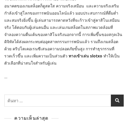
อนาคตของเกมสล็อตก็ดูสดใส ความจริงเสมือน และความจริงเสริม
กำลังเข้าสู่โลกของการพนันออนไลน์แล้ว มอบประสบการณ์ที่ดื่มด่ำ
และสมจริงยิ่งขึ้น ผู้เล่นสามารถคาดหวังที่จะก้าวเข้าสู่คาสิโนเสมือน
จริง โต้ตอบกับผู้เล่นคนอื่น และเล่นเกมสล็อตในสภาพแวดล้อมที่
จำลองความตื่นเต้นของคาสิโนจริงนอกจากนี้ การเพิ่มขึ้นของสกุลเงิน
ดิจิทัลได้ส่งผลกระทบต่ออุตสาหกรรมการพนันแล้ว รวมถึงเกมสล็อต
ด้วย คริปโตเคอเรนซีเสนอความปลอดภัยขั้นสูง การทำธุรกรรมที่
รวดเร็วขึ้น และเพิ่มความเป็นส่วนตัว
ทางเข้าเล่น slotxo
ทำให้เป็น
ตัวเลือกที่น่าสนใจสำหรับผู้เล่น
…
ค้นหา
สำหรับ:
ความเห็นล่าสุด