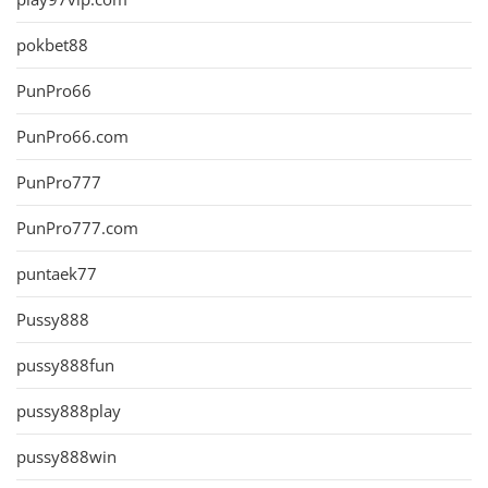
pokbet88
PunPro66
PunPro66.com
PunPro777
PunPro777.com
puntaek77
Pussy888
pussy888fun
pussy888play
pussy888win