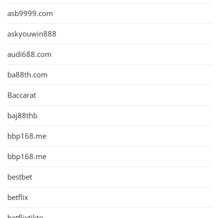
asb9999.com
askyouwin888
audi688.com
ba88th.com
Baccarat
baj88thb
bbp168.me
bbp168.me
bestbet
betflix
betflixtikto