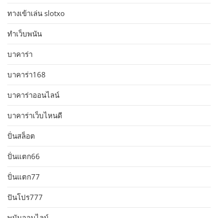
ทางเข้าเล่น slotxo
ทำเว็บพนัน
บาคาร่า
บาคาร่า168
บาคาร่าออนไลน์
บาคาร่าเว็บไหนดี
ปั่นสล็อต
ปั่นแตก66
ปั่นแตก77
ปันโปร777
พนันออนไลน์