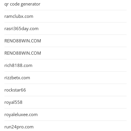
qr code generator
ramclubx.com
rasri365day.com
RENO88WIN.COM
RENO88WIN.COM
rich8188.com
rizzbetx.com
rockstar66
royal558
royaleluxee.com
run24pro.com