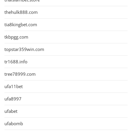
thehulk888.com
tia8kingbet.com
tkbpgg.com
topstar359win.com
tr1688.info
tree78999.com
ufa11bet
ufa8997
ufabet
ufabomb