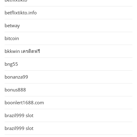
betflixtikto.info
betway
bitcoin
bkkwin เครดิตฟรี
bng55
bonanza99
bonus888
boonlert1688.com
brazil999 slot
brazil999 slot