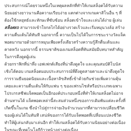
ประสบการณ์โดยรวมหนึ่งในเหตุผลหลักที่ทำให้เกมสล็อตได้รับความ
นิยมอย่างยาวนานคือความเรียบง่าย แตกต่างจากเกมคาสิโนอื่น ๆ ที่
ต้องใช้กลยุทธ์และทักษะที่ซับซ้อน สล็อตเข้าใจและเล่นได้ง่าย ผู้เล่น
สล็อตxo
สามารถเข้าใจกลไกได้อย่างรวดเร็วและเริ่มหมุนวงล้อ สร้าง
ความตื่นเต้นได้ทันที นอกจากนี้ ความเป็นไปได้ในการชนะรางวัลแจ็ค
พอตมากมายด้วยการหมุนเพียงครั้งเดียวสร้างความรู้สึกตื่นเต้นและ
คาดหวัง นอกจากนี้ ธรรมชาติของเกมสล็อตที่ทันสมัยมีบทบาทสำคัญ
ในการดึงดูดผู้เล่น
ด้วยกราฟิกที่น่าทึ่ง เอฟเฟกต์เสียงที่น่าดึงดูดใจ และคุณสมบัติโบนัส
เชิงโต้ตอบ เกมสล็อตมอบประสบการณ์ที่ดึงดูดสายตาและน่าดึงดูดใจ
การรวมธีมยอดนิยมและเนื้อหาลิขสิทธิ์เข้าด้วยกันช่วยเพิ่มความคุ้น
เคยและความตื่นเต้นให้กับแฟน ๆ ของแฟรนไชส์หรือประเภทเฉพาะ
โปรเกรสซีฟแจ็คพอตเป็นอีกองค์ประกอบหนึ่งที่ทำให้เกมสล็อตไม่อาจ
ต้านทานได้ แจ็คพอตเหล่านี้สะสมส่วนหนึ่งของการเดิมพันแต่ละครั้งที่
เกิดขึ้นในเกม ซึ่งนำไปสู่การจ่ายเงินจำนวนมากที่สามารถเปลี่ยนชีวิต
ของผู้เล่นได้ในทันที เสน่ห์ของการได้รับแจ็คพอตที่เปลี่ยนแปลงชีวิต
ทำให้ผู้เล่นกลับมาเล่นอีก ทำให้เกมสล็อตได้รับความนิยมอย่างต่อเนื่อง
ในขณะที่เทคโนโลยีก้าวหน้าอย่างต่อเนื่อง