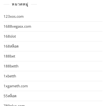
หมวดหมู่
123xos.com
1688vegasx.com
168slot
168สล็อต
188bet
188betth
1xbetth
1xgameth.com
55สล็อต
789plus.com