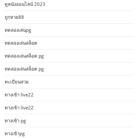
ดูหนังออนไลน์ 2023
ถูกหวย88
ทดลองเล่นpg
ทดลองเล่นสล็อต
ทดลองเล่นสล็อต pg
ทดลองเล่นสล็อต pg
ทะเบียนสวย
ทางเข้า live22
ทางเข้า live22
ทางเข้า pg
ทางเข้าpg