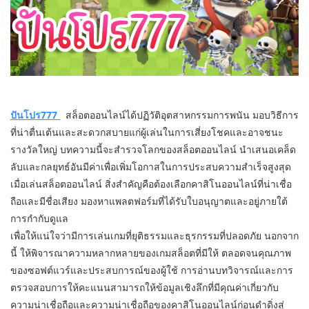
ปันโปร777
สล็อตออนไลน์ได้ปฏิวัติอุตสาหกรรมการพนัน มอบวิธีการ
ที่น่าตื่นเต้นและสะดวกสบายแก่ผู้เล่นในการเสี่ยงโชคและอาจชนะ
รางวัลใหญ่ บทความนี้จะสำรวจโลกของสล็อตออนไลน์ นำเสนอเคล็ด
ลับและกลยุทธ์อันมีค่าเพื่อเพิ่มโอกาสในการประสบความสำเร็จสูงสุด
เมื่อเล่นสล็อตออนไลน์ สิ่งสำคัญคือต้องเลือกคาสิโนออนไลน์ที่น่าเชื่อ
ถือและมีชื่อเสียง มองหาแพลตฟอร์มที่ได้รับใบอนุญาตและอยู่ภายใต้
การกำกับดูแล
เพื่อให้แน่ใจว่ามีการเล่นเกมที่ยุติธรรมและธุรกรรมที่ปลอดภัย นอกจาก
นี้ ให้พิจารณาความหลากหลายของเกมสล็อตที่มีให้ ตลอดจนคุณภาพ
ของซอฟต์แวร์และประสบการณ์ของผู้ใช้ การอ่านบทวิจารณ์และการ
ตรวจสอบการให้คะแนนสามารถให้ข้อมูลเชิงลึกที่มีคุณค่าเกี่ยวกับ
ความน่าเชื่อถือและความน่าเชื่อถือของคาสิโนออนไลน์ก่อนดำดิ่งสู่