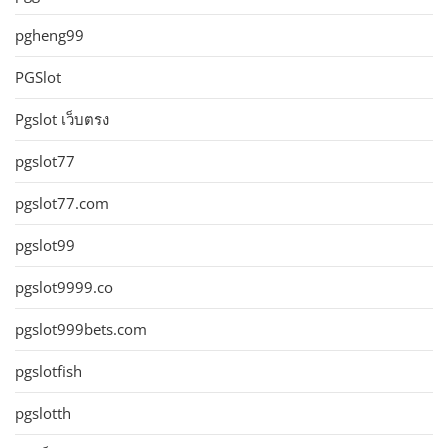
pgheng99
PGSlot
Pgslot เว็บตรง
pgslot77
pgslot77.com
pgslot99
pgslot9999.co
pgslot999bets.com
pgslotfish
pgslotth