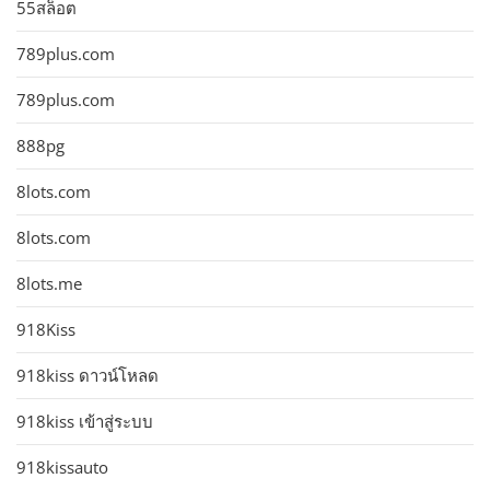
55สล็อต
789plus.com
789plus.com
888pg
8lots.com
8lots.com
8lots.me
918Kiss
918kiss ดาวน์โหลด
918kiss เข้าสู่ระบบ
918kissauto