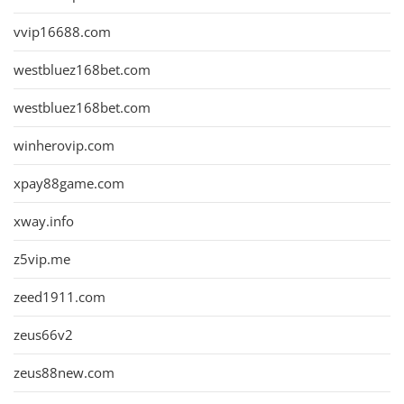
vvip16688.com
westbluez168bet.com
westbluez168bet.com
winherovip.com
xpay88game.com
xway.info
z5vip.me
zeed1911.com
zeus66v2
zeus88new.com