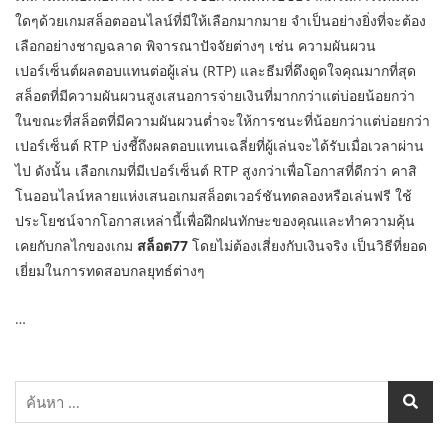
ใดๆด้วยเกมสล็อตออนไลน์ที่มีให้เลือกมากมาย จำเป็นอย่างยิ่งที่จะต้อง
เลือกอย่างชาญฉลาด พิจารณาปัจจัยต่างๆ เช่น ความผันผวน
เปอร์เซ็นต์ผลตอบแทนต่อผู้เล่น (RTP) และธีมที่ดึงดูดใจคุณมากที่สุด
สล็อตที่มีความผันผวนสูงเสนอการจ่ายเงินที่มากกว่าแต่บ่อยน้อยกว่า
ในขณะที่สล็อตที่มีความผันผวนต่ำจะให้การชนะที่น้อยกว่าแต่บ่อยกว่า
เปอร์เซ็นต์ RTP บ่งชี้ถึงผลตอบแทนเฉลี่ยที่ผู้เล่นจะได้รับเมื่อเวลาผ่าน
ไป ดังนั้น เลือกเกมที่มีเปอร์เซ็นต์ RTP สูงกว่าเพื่อโอกาสที่ดีกว่า คาสิ
โนออนไลน์หลายแห่งเสนอเกมสล็อตเวอร์ชันทดลองหรือเล่นฟรี ใช้
ประโยชน์จากโอกาสเหล่านี้เพื่อฝึกฝนทักษะของคุณและทำความคุ้น
เคยกับกลไกของเกม
สล็อต77
โดยไม่ต้องเสี่ยงกับเงินจริง เป็นวิธีที่ยอด
เยี่ยมในการทดสอบกลยุทธ์ต่างๆ
…
ค้นหา
สำหรับ: