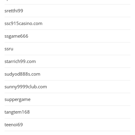
sretthi99
ssc915casino.com
ssgame666
ssru
starrich99.com
sudyod888s.com
sunny9999club.com
suppergame
tangtem168
teenoi69