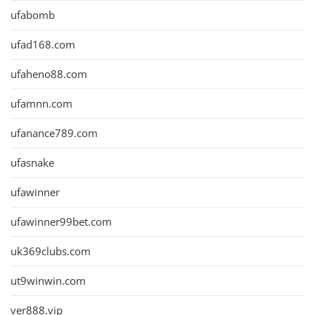
ufabomb
ufad168.com
ufaheno88.com
ufamnn.com
ufanance789.com
ufasnake
ufawinner
ufawinner99bet.com
uk369clubs.com
ut9winwin.com
ver888.vip