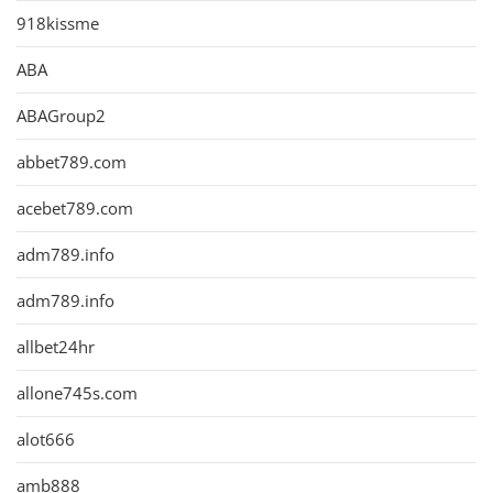
918kissme
ABA
ABAGroup2
abbet789.com
acebet789.com
adm789.info
adm789.info
allbet24hr
allone745s.com
alot666
amb888