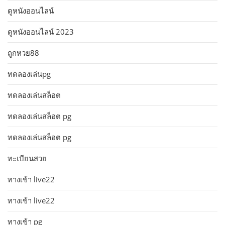
ดูหนังออนไลน์
ดูหนังออนไลน์ 2023
ถูกหวย88
ทดลองเล่นpg
ทดลองเล่นสล็อต
ทดลองเล่นสล็อต pg
ทดลองเล่นสล็อต pg
ทะเบียนสวย
ทางเข้า live22
ทางเข้า live22
ทางเข้า pg