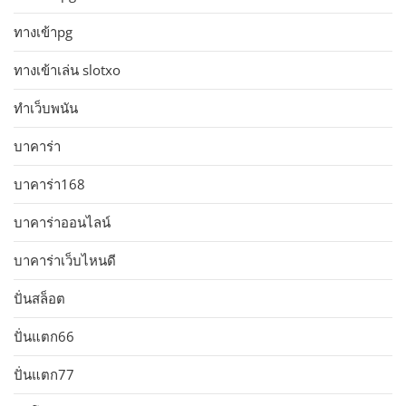
ทางเข้าpg
ทางเข้าเล่น slotxo
ทำเว็บพนัน
บาคาร่า
บาคาร่า168
บาคาร่าออนไลน์
บาคาร่าเว็บไหนดี
ปั่นสล็อต
ปั่นแตก66
ปั่นแตก77