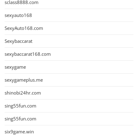
sclass8888.com
sexyauto168
SexyAuto168.com
Sexybaccarat
sexybaccarat168.com
sexygame
sexygameplus.me
shinobi24hr.com
sing55fun.com
sing55fun.com
six9game.win