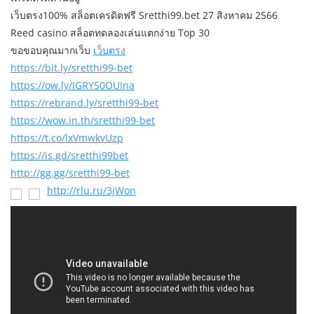
เว็บตรง100% สล็อตเครดิตฟรี Sretthi99.bet 27 สิงหาคม 2566
Reed casino สล็อตทดลองเล่นแตกง่าย Top 30
ขอขอบคุณมากเว็บ
เว็บตรง
https://bit.ly/sretthi99-bet
https://ow.ly/IGRY50OUIna
https://rebrand.ly/sretthi99-bet
https://wow.in.th/sretthi99-bet
https://t.co/lxVmwkvUzp
https://is.gd/sretthi99bet
http://gg.gg/sretthi99-bet
http://rlu.ru/3jWon