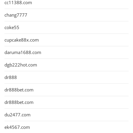
cc11388.com
chang7777
coke55
cupcake88x.com
daruma1688.com
dgb222hot.com
dr888
dr888bet.com
dr888bet.com
du2477.com
ek4567.com