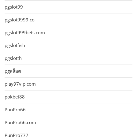
pgslot99
pgslot9999.co
pgslot999bets.com
pgslotfish
pgslotth
pgสล็อต
play97vip.com
pokbet88
PunPro66
PunPro66.com
PunPro777