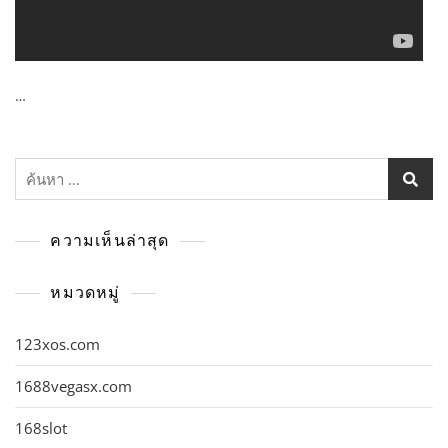
…
ค้นหา
สำหรับ:
ความเห็นล่าสุด
หมวดหมู่
123xos.com
1688vegasx.com
168slot