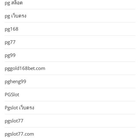
pg สล็อต
pg เว็บตรง
pg168
pg77
pg99
pggold168bet.com
pgheng99
PGSlot
Pgslot เว็บตรง
pgslot77
pgslot77.com