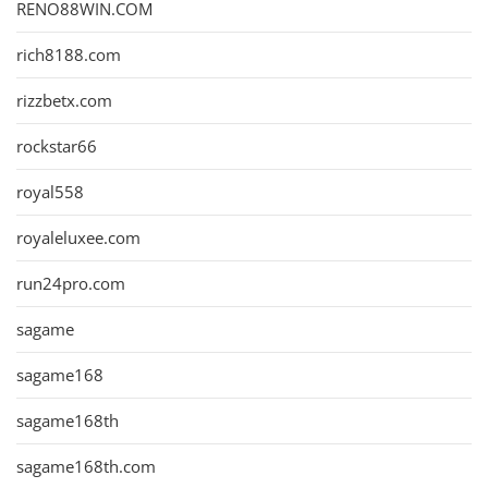
RENO88WIN.COM
rich8188.com
rizzbetx.com
rockstar66
royal558
royaleluxee.com
run24pro.com
sagame
sagame168
sagame168th
sagame168th.com