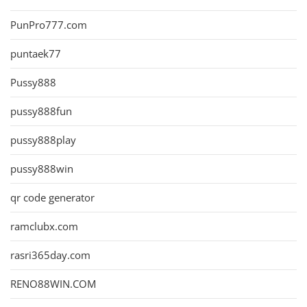
PunPro777.com
puntaek77
Pussy888
pussy888fun
pussy888play
pussy888win
qr code generator
ramclubx.com
rasri365day.com
RENO88WIN.COM