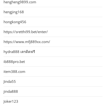
hengheng9899.com
hengjing168
hongkong456
https://sretthi99.bet/enter/
https://www.mfj889xx.com/
hydra888 เครดิตฟรี
ib888pro.bet
item388.com
Jinda55
jinda888
Joker123