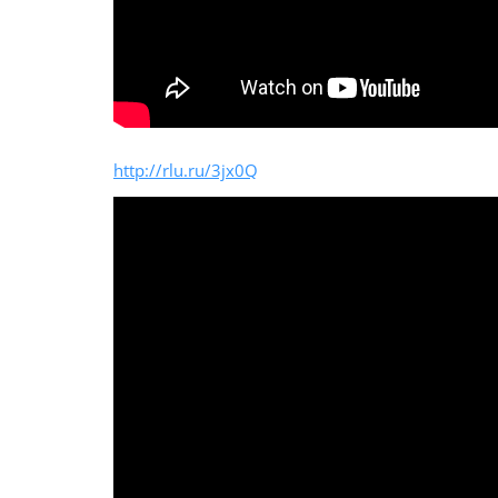
http://rlu.ru/3jx0Q