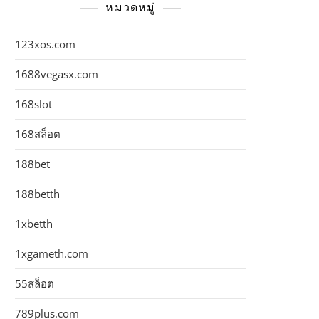
หมวดหมู่
123xos.com
1688vegasx.com
168slot
168สล็อต
188bet
188betth
1xbetth
1xgameth.com
55สล็อต
789plus.com