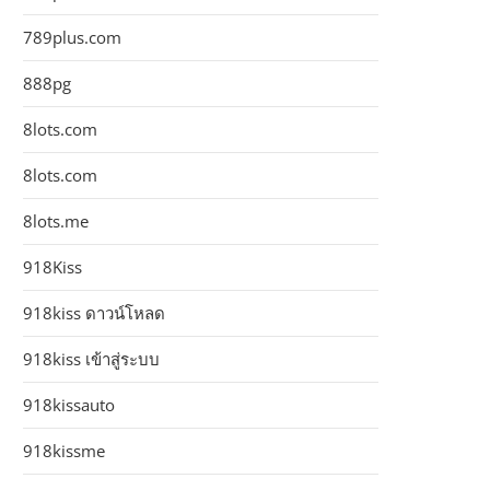
789plus.com
888pg
8lots.com
8lots.com
8lots.me
918Kiss
918kiss ดาวน์โหลด
918kiss เข้าสู่ระบบ
918kissauto
918kissme