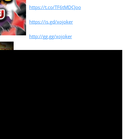
https://t.co/TF6tMDCJoo
https://is.gd/xojoker
http://gg.gg/xojoker