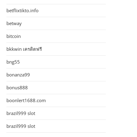
betflixtikto.info
betway
bitcoin
bkkwin เครดิตฟรี
bng55
bonanza99
bonus888
boonlert1688.com
brazil999 slot
brazil999 slot