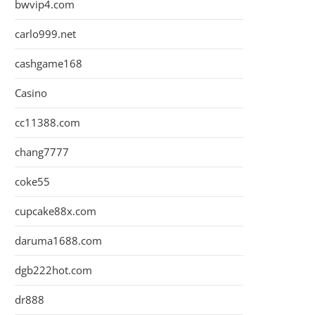
bwvip4.com
carlo999.net
cashgame168
Casino
cc11388.com
chang7777
coke55
cupcake88x.com
daruma1688.com
dgb222hot.com
dr888