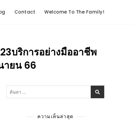
og
Contact
Welcome To The Family!
123บริการอย่างมืออาชีพ
ุนายน 66
ค้นหา
สำหรับ:
ความเห็นล่าสุด