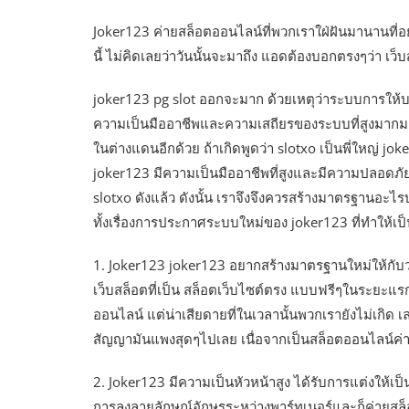
Joker123 ค่ายสล็อตออนไลน์ที่พวกเราใฝ่ฝันมานานที่อย
นี้ ไม่คิดเลยว่าวันนั้นจะมาถึง แอดต้องบอกตรงๆว่า เ
joker123 pg slot ออกจะมาก ด้วยเหตุว่าระบบการให้บริ
ความเป็นมืออาชีพและความเสถียรของระบบที่สูงมากมาย
ในต่างแดนอีกด้วย ถ้าเกิดพูดว่า slotxo เป็นพี่ใหญ่ jo
joker123 มีความเป็นมืออาชีพที่สูงและมีความปลอดภัยที
slotxo ดังแล้ว ดังนั้น เราจึงจึงควรสร้างมาตรฐานอะไรบ
ทั้งเรื่องการประกาศระบบใหม่ของ joker123 ที่ทำให้เป็นที
1. Joker123 joker123 อยากสร้างมาตรฐานใหม่ให้กับวง
เว็บสล็อตที่เป็น สล็อตเว็บไซต์ตรง แบบฟรีๆในระยะแรก
ออนไลน์ แต่น่าเสียดายที่ในเวลานั้นพวกเรายังไม่เกิด เ
สัญญามันแพงสุดๆไปเลย เนื่อจากเป็นสล็อตออนไลน์ค่
2. Joker123 มีความเป็นหัวหน้าสูง ได้รับการแต่งให้เ
การลงลายลักษณ์อักษรระหว่างพาร์ทเนอร์และก็ค่ายสล็