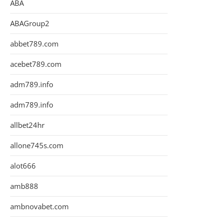
ABA
ABAGroup2
abbet789.com
acebet789.com
adm789.info
adm789.info
allbet24hr
allone745s.com
alot666
amb888
ambnovabet.com