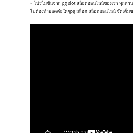
– โปรโมชันจาก pg slot สล็อตออนไลน์ของเรา ทุกท่า
ไม่ต้องทำยอดต่อใดๆpg สล็อต สล็อตออนไลน์ จัดเต็มขน