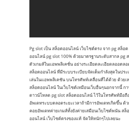
Pg slot เป็น สล็อตออนไลน์ เว็บไซต์ตรง จาก pg สล็อต
ออนไลน์ pg slot 100% ด้วยมาตรฐานระดับสากล pg ส
ตัวเกมส์ในแอพพลิเคชั่น อย่างระเอียดละเอียดลออตลอด
สล็อตออนไลน์ ที่มีระบบระเบียบจัดเต็มกำลังสุดในประเ
เล่นในแอพพลิเคชัน บนโทรศัพท์เคลื่อนที่ได้ด้วย ด้วยเ
สล็อตออนไลน์ ในเว็บไซต์เหมือนเว็บอื่นๆนอกจากนี้ การ
ดาวน์โหลด pg slot สล็อตออนไลน์ ไว้ในโทรศัพท์มือถื
อัพเดทระบบตลอดระยะเวลาถ้ามีการอัพเดทเกิดขึ้น ด้วยเ
คอยอัพเดทค่ายเกมส์ทั้งยังค่ายเสมือนเว็บไซต์พนัน สล็อ
ออนไลน์ เว็บไซต์ตรงของแท้ จัดให้หนักๆไปเลยนะ