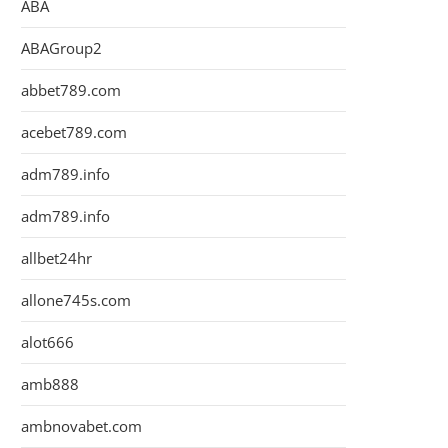
ABA
ABAGroup2
abbet789.com
acebet789.com
adm789.info
adm789.info
allbet24hr
allone745s.com
alot666
amb888
ambnovabet.com