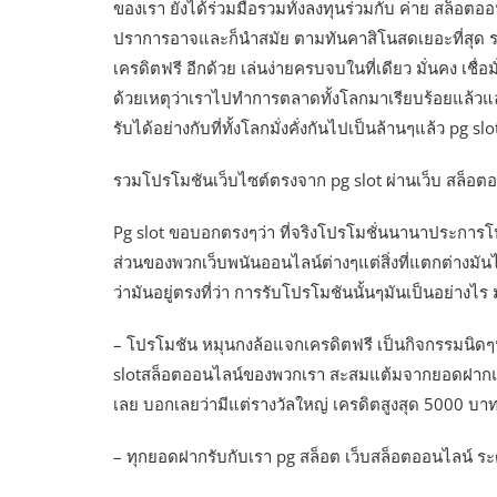
ของเรา ยังได้ร่วมมือรวมทั้งลงทุนร่วมกับ ค่าย สล็อตอ
ปราการอาจและก็นำสมัย ตามทันคาสิโนสดเยอะที่สุด 
เครดิตฟรี อีกด้วย เล่นง่ายครบจบในที่เดียว มั่นคง เชื่
ด้วยเหตุว่าเราไปทำการตลาดทั้งโลกมาเรียบร้อยแล้วแล
รับได้อย่างกับที่ทั้งโลกมั่งคั่งกันไปเป็นล้านๆแล้ว pg s
รวมโปรโมชันเว็บไซต์ตรงจาก pg slot ผ่านเว็บ สล็อต
Pg slot ขอบอกตรงๆว่า ที่จริงโปรโมชั่นนานาประการ
ส่วนของพวกเว็บพนันออนไลน์ต่างๆแต่สิ่งที่แตกต่างมันไ
ว่ามันอยู่ตรงที่ว่า การรับโปรโมชันนั้นๆมันเป็นอย่างไ
– โปรโมชัน หมุนกงล้อแจกเครดิตฟรี เป็นกิจกรรมนิดๆ
slotสล็อตออนไลน์ของพวกเรา สะสมแต้มจากยอดฝากแล
เลย บอกเลยว่ามีแต่รางวัลใหญ่ เครดิตสูงสุด 5000 บาท
– ทุกยอดฝากรับกับเรา pg สล็อต เว็บสล็อตออนไลน์ ระ