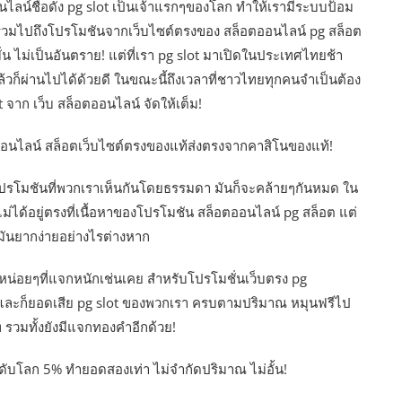
อนไลน์ชื่อดัง pg slot เป็นเจ้าแรกๆของโลก ทำให้เรามีระบบป้อม
รวมไปถึงโปรโมชันจากเว็บไซต์ตรงของ สล็อตออนไลน์ pg สล็อต
อมั่น ไม่เป็นอันตราย! แต่ที่เรา pg slot มาเปิดในประเทศไทยช้า
้วก็ผ่านไปได้ด้วยดี ในขณะนี้ถึงเวลาที่ชาวไทยทุกคนจำเป็นต้อง
lot จาก เว็บ สล็อตออนไลน์ จัดให้เต็ม!
ออนไลน์ สล็อตเว็บไซต์ตรงของแท้ส่งตรงจากคาสิโนของแท้!
โปรโมชันที่พวกเราเห็นกันโดยธรรมดา มันก็จะคล้ายๆกันหมด ใน
ม่ได้อยู่ตรงที่เนื้อหาของโปรโมชัน สล็อตออนไลน์ pg สล็อต แต่
ร มันยากง่ายอย่างไรต่างหาก
หน่อยๆที่แจกหนักเช่นเคย สำหรับโปรโมชั่นเว็บตรง pg
ะก็ยอดเสีย pg slot ของพวกเรา ครบตามปริมาณ หมุนฟรีไป
 รวมทั้งยังมีแจกทองคำอีกด้วย!
ดับโลก 5% ทำยอดสองเท่า ไม่จำกัดปริมาณ ไม่อั้น!