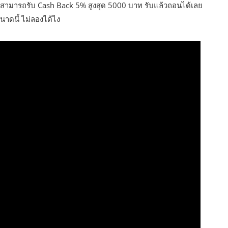
นสามารถรับ Cash Back 5% สูงสุด 5000 บาท รับแล้วถอนได้เลย
าดนี้ ไม่ลองได้ไง