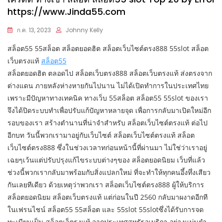
https://www.Jinda55.com
ก.ค. 13, 2023
Johnny Kelly
สล็อต55 55สล็อต สล็อตยอดฮิต สล็อตเว็บไซต์ตรง888 55slot สล็อต
เว็บตรงแท้
สล็อต55
สล็อตยอดฮิต ตลอดไป สล็อตเว็บตรง888 สล็อตเว็บตรงแท้ ส่งตรงจาก
ต่างแดน ภายหลังห่างหายกันไปนาน ไม่ได้เปิดทำการในประเทศไทย
เพราะมีปัญหาทางเทคนิค ทางเว็บ 55สล็อต สล็อต55 55slot ของเรา
จึงได้ปิดระบบทำเพื่อปรับแก้ปัญหาหลายจุด เพื่อการกลับมาเปิดใหม่อีก
รอบของเรา สร้างตำนานที่น่าจำสำหรับ สล็อตเว็บไซต์ตรงแท้ ต่อไป
อีกบท วันนี้พวกเรามาอยู่กับเว็บไซต์ สล็อตเว็บไซต์ตรงแท้ สล็อต
เว็บไซต์ตรง888 ซึ่งในช่วงเวลาทก่อนหน้านี้ที่ผ่านมา ไม่ใช่ว่าเราอยู่
เฉยๆเว้นแต่ปรับปรุงแก้ไขระบบต่างๆของ สล็อตยอดนิยม เว็บที่แล้ว
ช่วงนี้พวกเรากลับมาพร้อมกับสิ่งแปลกใหม่ ที่จะทำให้ทุกคนอึ้งทึ่งเสียว
กันเลยทีเดียว ด้วยเหตุว่าพวกเรา สล็อตเว็บไซต์ตรง888 ผู้ให้บริการ
สล็อตยอดนิยม สล็อตเว็บตรงแท้ แต่ก่อนในปี 2560 กลับมาผงาดอีกที
ในเฟรนไชน์ สล็อต55 55สล็อต และ 55slot 55slotซึ่งได้รับการจด
ทะเบียนเป็น สล็อตเว็ตรงแท้ จากประเทศสหรัฐอเมริกา อย่างแม่นยำ