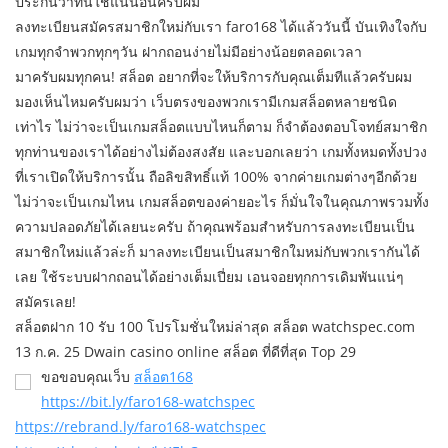
ประกันว่าทันใช้แน่นอนครับผม
ลงทะเบียนสมัครสมาชิกใหม่กับเรา faro168 ได้แล้ววันนี้ บันเทิงใจกับ
เกมทุกจำพวกทุกๆวัน ฝากถอนง่ายไม่มีอย่างน้อยตลอดเวลา
มาครับผมทุกคน! สล็อต อยากที่จะให้บริการกับคุณเต็มทีแล้วครับผม
มองเห็นไหมครับผมว่า เว็บตรงของพวกเรามีเกมสล็อตหลายชนิด
เท่าไร ไม่ว่าจะเป็นเกมสล็อตแบบไหนก็ตาม ก็จำต้องตอบโจทย์สมาชิก
ทุกท่านของเราได้อย่างไม่ต้องสงสัย และบอกเลยว่า เกมทั้งหมดทั้งปวง
ที่เราเปิดให้บริการนั้น ถือลิขสิทธิ์แท้ 100% จากค่ายเกมต่างๆอีกด้วย
ไม่ว่าจะเป็นเกมไหน เกมสล็อตของค่ายอะไร ก็มั่นใจในคุณภาพรวมทั้ง
ความปลอดภัยได้เลยนะครับ ถ้าคุณพร้อมสำหรับการลงทะเบียนเป็น
สมาชิกใหม่แล้วล่ะก็ มาลงทะเบียนเป็นสมาชิกใมหม่กับพวกเรากันได้
เลย ใช้ระบบฝากถอนได้อย่างเต็มเปี่ยม เอนจอยทุกการเดิมพันแน่ๆ
สมัครเลย!
สล็อตฝาก 10 รับ 100 โปรโมชั่นใหม่ล่าสุด สล็อต watchspec.com
13 ก.ค. 25 Dwain casino online สล็อต ที่ดีที่สุด Top 29
ขอขอบคุณเว็บ
สล็อต168
https://bit.ly/faro168-watchspec
https://rebrand.ly/faro168-watchspec