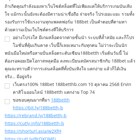
ถ้าเกิดคุณกำลังมองหาเว็บไซต์สล็อตที่ไม่เพียงแค่ให้บริการเกมบันเทิง
ใจ แม้กระนั้นยังจะต้องมีความน่าเชื่อถือ จ่ายจริง โปรเยอะแยะ รวมทั้ง
รองรับการใช้แรงงานทุกแพลตฟอร์ม 188bet เป็นคำตอบที่ตามหา
ด้วยความเป็นเว็บไซต์ตรงที่ให้บริการ
อย่างโปร่งใส มีเกมสล็อตจากค่ายชั้นนำ ระบบที่ล้ำสมัย และก็โปร
โมชั่นที่คุ้มเกินคาด เว็บนี้ก็เลยเหมาะกับทุกคน ไม่ว่าจะเป็นนัก
พนันมือใหม่หรือสายปั่นสล็อตระดับเซียน188betth เริ่มต้นวันนี้ ไม่
ต้องรอคอยเปิดโอกาสหลุดมือ ลงทะเบียนสมัครสมาชิกกับ 188bet แล้ว
คุณจะทราบดีว่าการเล่นสล็อตที่ทั้งบันเทิงใจ แตกง่าย แล้วก็ได้เงิน
จริง… มีอยู่จริง
เว็บตรง100% 188bet 188betthb.com 10 ตุลาคม 2568 Ervin
คาสิโนออนไลน์ 188betth แตกง่าย Top 74
ขอขอบคุณมากที่มา
188betth
https://bit.ly/188betth-b
https://rebrand.ly/188betth-b
https://cutly.info/188betth-b
https://shorturl.asia/w2XfH
https://cutt.ly/BrDXQMEj