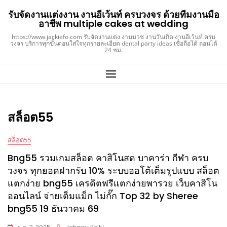
Skip
รับจัดงานแต่งงาน งานอีเว้นท์ ครบวงจร ด้วยทีมงานมือ
to
อาชีพ multiple cakes at wedding
content
https://www.jackiefo.com รับจัดงานแต่ง งานบวช งานวันเกิด งานอีเว้นท์ ครบ
วงจร บริการทุกขั้นตอนใส่ใจทุกรายละเอียด dental party ideas เชื่อถือได้ ถอนได้
24 ชม.
สล็อต55
สล็อต55
Bng55 รวมเกมสล็อต คาสิโนสด บาคาร่า กีฬา ครบ
วงจร ทุกยอดฝากรับ 10% ระบบออโต้เต็มรูปแบบ สล็อต
แตกง่าย bng55 เครดิตฟรีแตกง่ายพารวย เว็บคาสิโน
ออนไลน์ จ่ายเต็มแม็ก ไม่กั๊ก Top 32 by Sheree
bng55 19 ธันวาคม 69