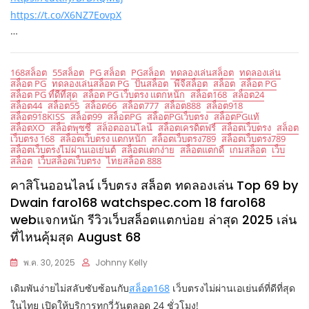
https://t.co/X6NZ7EovpX
…
168สล็อต
55สล็อต
PG สล็อต
PGสล็อต
ทดลองเล่นสล็อต
ทดลองเล่น
สล็อต PG
ทดลองเล่นสล็อต PG
ปั่นสล็อต
พีจีสล็อต
สล็อต
สล็อต PG
สล็อต PG ที่ดีที่สุด
สล็อต PG เว็บตรง แตกหนัก
สล็อต168
สล็อต24
สล็อต44
สล็อต55
สล็อต66
สล็อต777
สล็อต888
สล็อต918
สล็อต918KISS
สล็อต99
สล็อตPG
สล็อตPGเว็บตรง
สล็อตPGแท้
สล็อตXO
สล็อตพุซซี่
สล็อตออนไลน์
สล็อตเครดิตฟรี
สล็อตเว็บตรง
สล็อต
เว็บตรง 168
สล็อตเว็บตรง แตกหนัก
สล็อตเว็บตรง789
สล็อตเว็บตรง789
สล็อตเว็บตรงไม่ผ่านเอเย่นต์
สล็อตแตกง่าย
สล็อตแตกดี
เกมสล็อต
เว็บ
สล็อต
เว็บสล็อตเว็บตรง
ไทยสล็อต 888
คาสิโนออนไลน์ เว็บตรง สล็อต ทดลองเล่น Top 69 by
Dwain faro168 watchspec.com 18 faro168
webแจกหนัก รีวิวเว็บสล็อตแตกบ่อย ล่าสุด 2025 เล่น
ที่ไหนคุ้มสุด August 68
พ.ค. 30, 2025
Johnny Kelly
เดิมพันง่ายไม่สลับซับซ้อนกับ
สล็อต168
เว็บตรงไม่ผ่านเอเย่นต์ที่ดีที่สุด
ในไทย เปิดให้บริการทุกวี่วันตลอด 24 ชั่วโมง!