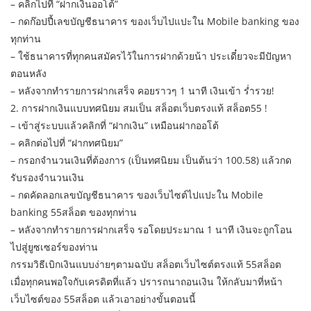
– คลิกไปที่ “ฝากเงินออโต้”
– กดก๊อปปี้เลขบัญชีธนาคาร ของเว็บไปแปะใน Mobile banking ของ
ทุกท่าน
– ใช้ธนาคารที่ทุกคนสมัครไว้ในการฝากด้วยน้า ประเดี๋ยวจะมีปัญหา
ตอนหลัง
– หลังจากทำรายการฝากเสร็จ คอยราวๆ 1 นาที เงินเข้า ร่ำรวย!
2. การฝากเงินแบบทศนิยม สมเป็น สล็อตเว็บตรงแท้ สล็อต55 !
– เข้าสู่ระบบแล้วคลิกที่ “ฝากเงิน” เหมือนฝากออโต้
– คลิกต่อไปที่ “ฝากทศนิยม”
– กรอกจำนวนเงินที่ต้องการ (เป็นทศนิยม เป็นต้นว่า 100.58) แล้วกด
รับรองจำนวนเงิน
– กดคัดลอกเลขบัญชีธนาคาร ของเว็บไซต์ไปแปะใน Mobile
banking 55สล็อต ของทุกท่าน
– หลังจากทำรายการฝากเสร็จ รอโดยประมาณ 1 นาที เงินจะถูกโอน
ไปสู่ยูซเซอร์ของท่าน
กรรมวิธีเบิกเงินแบบง่ายๆตามฉบับ สล็อตเว็บไซต์ตรงแท้ 55สล็อต
เมื่อทุกคนพอใจกับเครดิตที่แล้ว ปรารถนาถอนเงิน ให้กลับมาที่หน้า
เว็บไซต์ของ 55สล็อต แล้วเอาอย่างขั้นตอนนี้