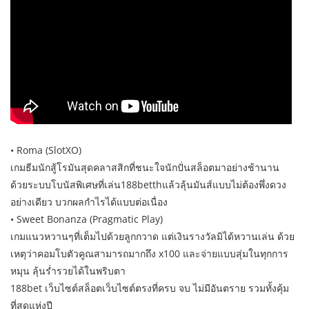
• Roma (SlotXO)
เกมธีมนักสู้โรมันสุดคลาสสิกที่ชนะใจนักปั่นสล็อตมาอย่างช้านาน
ด้วยระบบโบนัสพิเศษที่เล่น188betthแล้วลุ้นมันส์แบบไม่ต้องพึ่งดวง
อย่างเดียว บวกผลกำไรได้แบบต่อเนื่อง
• Sweet Bonanza (Pragmatic Play)
เกมแนวหวานๆที่เต็มไปด้วยลูกกวาด แต่เงินรางวัลมิได้หวานเล่น ด้วย
เหตุว่าคอมโบตัวคูณสามารถมากถึง x100 และจ่ายแบบสุ่มในทุกการ
หมุน ลุ้นร่ำรวยได้ในพริบตา
188bet เว็บไซต์สล็อตเว็บไซต์ตรงที่ครบ จบ ไม่มีอันตราย รวมทั้งคุ้ม
ที่สุดแห่งปี