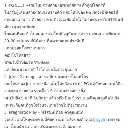
1. PG SLOT – เกมใหม่ภาพสวย เอฟเฟกต์แรง ตัวคูณโคตรดี
ในกรุ๊ปผู้เล่นหลายๆคนจะทราบดีว่าเกมใหม่ของ PG มักจะมีฟีเจอร์ที่
ผิดแผกแตกต่าง ตัวอย่างเช่น ตัวคูณเพิ่มเมื่อใดก็ตามชนะหรือฟรีสปินที่
มีการลุ้นรอบพิเศษ
ในตอนที่ผมเข้าไปทดลองเกมใหม่ปัจจุบันของค่าย บอกเลยว่าเพียงแค่
20–30 หมุนแรกก็ได้มองเห็นความแตกต่างทันที
แตกบ่อยครั้งกว่าเกมเก่า
คอมโบไหลยาว
ฟีพบร์เข้าบ่อยจนกระทั่งงง
แล้วก็แน่นอนว่ากำไรได้แบบไม่ต้องลุ้นยาก
2. Joker Gaming – สายเสถียร แตกง่ายไม่แพ้ใคร
เกมใหม่ของ Joker บางทีอาจไม่ได้หวือหวาเท่า PG แต่ลักษณะเด่นก็คือ
จ่ายตรง จ่ายแรง รวมทั้ง “เข้าโบนัสง่ายอย่างยิ่ง”
เล่นไม่ถึง 5 นาที โบนัสมาแล้ว ฟรีสปินเข้ารัวแบบตัวคูณสูงคิดไม่ถึง
เหมาะกับคนที่ถูกใจจังหวะเกมเร็วๆไม่ต้องรอนาน
3. Pragmatic Play – ฟรีสปินเดือด ตัวคูณหนัก
จุดแข็งเกมใหม่ของค่ายนี้คือความบ้าคลั่งของตัวคูณ
bng55
บางรอบ
แตกไม่หนัก แต่ว่าถ้าเกิดแตกคราวคือคุ้มมาก!