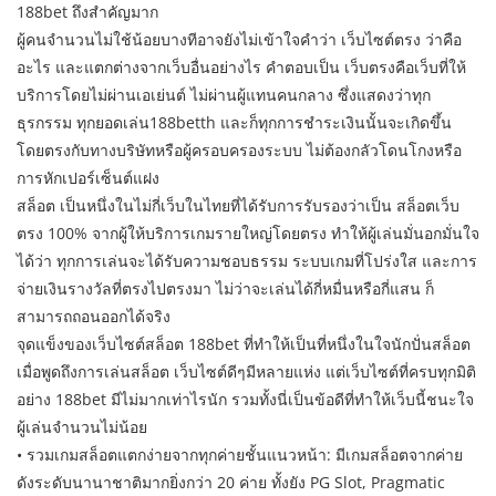
188bet ถึงสำคัญมาก
ผู้คนจำนวนไม่ใช้น้อยบางทีอาจยังไม่เข้าใจคำว่า เว็บไซต์ตรง ว่าคือ
อะไร และแตกต่างจากเว็บอื่นอย่างไร คำตอบเป็น เว็บตรงคือเว็บที่ให้
บริการโดยไม่ผ่านเอเย่นต์ ไม่ผ่านผู้แทนคนกลาง ซึ่งแสดงว่าทุก
ธุรกรรม ทุกยอดเล่น188betth และก็ทุกการชำระเงินนั้นจะเกิดขึ้น
โดยตรงกับทางบริษัทหรือผู้ครอบครองระบบ ไม่ต้องกลัวโดนโกงหรือ
การหักเปอร์เซ็นต์แฝง
สล็อต เป็นหนึ่งในไม่กี่เว็บในไทยที่ได้รับการรับรองว่าเป็น สล็อตเว็บ
ตรง 100% จากผู้ให้บริการเกมรายใหญ่โดยตรง ทำให้ผู้เล่นมั่นอกมั่นใจ
ได้ว่า ทุกการเล่นจะได้รับความชอบธรรม ระบบเกมที่โปร่งใส และการ
จ่ายเงินรางวัลที่ตรงไปตรงมา ไม่ว่าจะเล่นได้กี่หมื่นหรือกี่แสน ก็
สามารถถอนออกได้จริง
จุดแข็งของเว็บไซต์สล็อต 188bet ที่ทำให้เป็นที่หนึ่งในใจนักปั่นสล็อต
เมื่อพูดถึงการเล่นสล็อต เว็บไซต์ดีๆมีหลายแห่ง แต่เว็บไซต์ที่ครบทุกมิติ
อย่าง 188bet มีไม่มากเท่าไรนัก รวมทั้งนี่เป็นข้อดีที่ทำให้เว็บนี้ชนะใจ
ผู้เล่นจำนวนไม่น้อย
• รวมเกมสล็อตแตกง่ายจากทุกค่ายชั้นแนวหน้า: มีเกมสล็อตจากค่าย
ดังระดับนานาชาติมากยิ่งกว่า 20 ค่าย ทั้งยัง PG Slot, Pragmatic