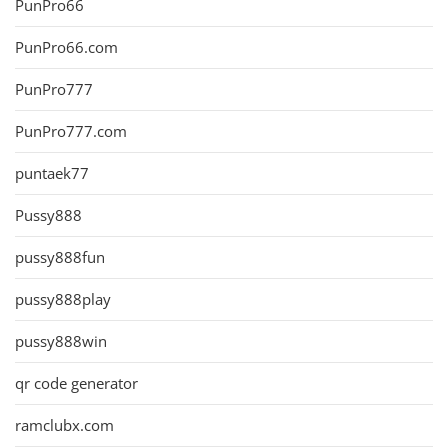
PunPro66
PunPro66.com
PunPro777
PunPro777.com
puntaek77
Pussy888
pussy888fun
pussy888play
pussy888win
qr code generator
ramclubx.com