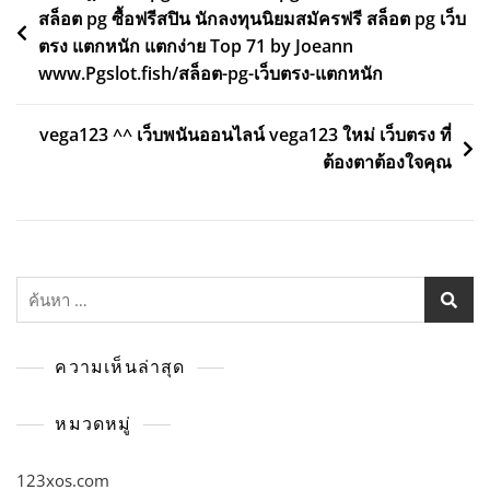
สล็อต pg ซื้อฟรีสปิน นักลงทุนนิยมสมัครฟรี สล็อต pg เว็บ
เรื่อง
ตรง แตกหนัก แตกง่าย Top 71 by Joeann
www.Pgslot.fish/สล็อต-pg-เว็บตรง-แตกหนัก
vega123 ^^ เว็บพนันออนไลน์ vega123 ใหม่ เว็บตรง ที่
ต้องตาต้องใจคุณ
ค้นหา
สำหรับ:
ความเห็นล่าสุด
หมวดหมู่
123xos.com