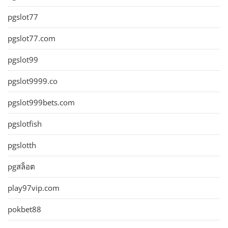
pgslot77
pgslot77.com
pgslot99
pgslot9999.co
pgslot999bets.com
pgslotfish
pgslotth
pgสล็อต
play97vip.com
pokbet88