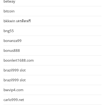
betway
bitcoin
bkkwin เครดิตฟรี
bng55
bonanza99
bonus888
boonlert1688.com
brazil999 slot
brazil999 slot
bwvip4.com
carlo999.net