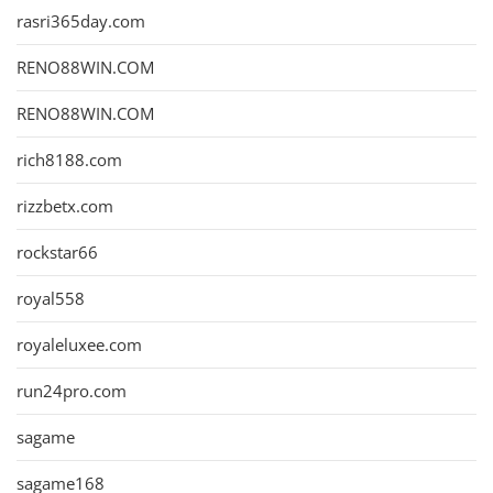
rasri365day.com
RENO88WIN.COM
RENO88WIN.COM
rich8188.com
rizzbetx.com
rockstar66
royal558
royaleluxee.com
run24pro.com
sagame
sagame168