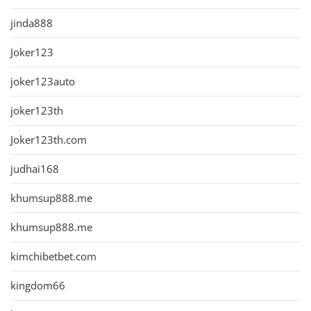
jinda888
Joker123
joker123auto
joker123th
Joker123th.com
judhai168
khumsup888.me
khumsup888.me
kimchibetbet.com
kingdom66