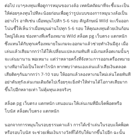
ต่อไป เบาๆลงทุนเพื่อดูการหมุนของวงล้อ เทคนิคถัดมาที่จะชี้แนะเป็น
ให้ค่อยๆลงทุนไปทีละน้อยก่อนเพื่อดูว่ารูปแบบของการหมุนวงล้อเป็น
อย่างไร อาทิเช่น เมื่อหมุนไปสัก 5-6 รอบ สัญลักษณ์ Wild จะเริ่มออก
โน่นชี้ให้เห็นว่าเมื่อหมุนผ่านไปทุก 5-6 รอบ ให้คุณลงทุนด้วยเงินก้อน
ใหญ่ได้เลย ช่องทางที่เครื่องหมาย Wild สล็อต pg เว็บตรง แตกหนัก
ซึ่งแทนได้กับทุกเครื่องหมายในเกมจะออกมาแล้วช่วยทำเงินมีสูง เมื่อ
เล่นแล้วเสียมากกว่าได้ให้เปลี่ยนแปลงเกมทันที แม้เกมสล็อตเกมนั้นๆ
จะเล่นมานาน พอเหมาะ แต่ว่าหลายครั้งที่จังหวะการออกเครื่องหมาย
บางทีอาจไม่เป็นใจเท่าไรนัก หากพบว่าตนเองเล่นแล้วเสียเงินตลอด
เสียติดๆกันมากกว่า 7-10 รอบ ให้ออกแล้วลองหาเกมใหม่เล่นโดยทันที
อย่าดันทุรังเล่นเกมเดิมถัดไปเรื่อยๆจะยิ่งทำให้ท่านได้โอกาสเสียมาก
ขึ้นไปอีกหลายเท่า ไม่คุ้มทุนเลยจริงๆ
สล็อต pg เว็บตรง แตกหนัก เสนอแนะให้เล่นเกมที่มีแจ็คพ็อตหรือ
โบนัส สล็อตเว็บตรง แตกหนัก
นอกจากการหมุนในรอบธรรมดาแล้ว การได้เข้าเล่นในรอบแจ็คพ็อต
หรือรอบโบนัส จะช่วยเพิ่มเงินรางวัลที่ได้รับให้มากขึ้นไปอีก ฉะนั้น