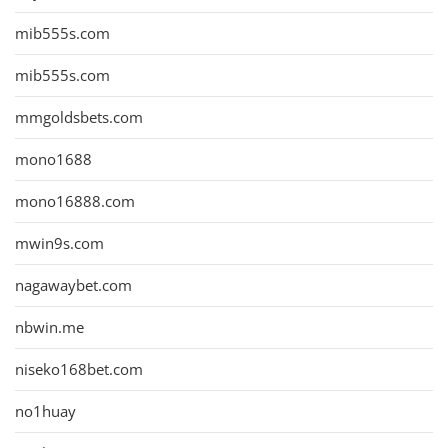
mib555s.com
mib555s.com
mmgoldsbets.com
mono1688
mono16888.com
mwin9s.com
nagawaybet.com
nbwin.me
niseko168bet.com
no1huay