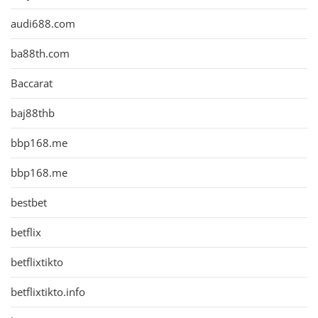
audi688.com
ba88th.com
Baccarat
baj88thb
bbp168.me
bbp168.me
bestbet
betflix
betflixtikto
betflixtikto.info