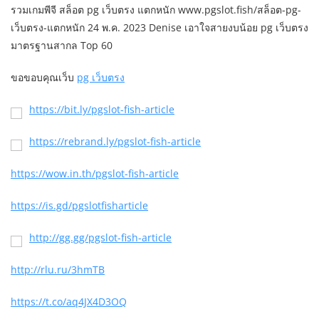
รวมเกมพีจี สล็อต pg เว็บตรง แตกหนัก www.pgslot.fish/สล็อต-pg-
เว็บตรง-แตกหนัก 24 พ.ค. 2023 Denise เอาใจสายงบน้อย pg เว็บตรง
มาตรฐานสากล Top 60
ขอขอบคุณเว็บ
pg เว็บตรง
https://bit.ly/pgslot-fish-article
https://rebrand.ly/pgslot-fish-article
https://wow.in.th/pgslot-fish-article
https://is.gd/pgslotfisharticle
http://gg.gg/pgslot-fish-article
http://rlu.ru/3hmTB
https://t.co/aq4JX4D3OQ