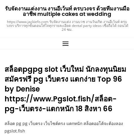
Skip
รับจัดงานแต่งงาน งานอีเว้นท์ ครบวงจร ด้วยทีมงานมือ
to
อาชีพ multiple cakes at wedding
content
https://www.jackiefo.com รับจัดงานแต่ง งานบวช งานวันเกิด งานอีเว้นท์ ครบ
วงจร บริการทุกขั้นตอนใส่ใจทุกรายละเอียด dental party ideas เชื่อถือได้ ถอนได้
24 ชม.
สล็อตpgpg slot เว็บใหม่ นักลงทุนนิยม
สมัครฟรี pg เว็บตรง แตกง่าย Top 96
by Denise
https://www.Pgslot.fish/สล็อต-
pg-เว็บตรง-แตกหนัก 18 สิงหา 66
สล็อต pg pg เว็บตรง เว็บไซต์ตรง แตกหนัก สล็อตออโต้จะต้องลอง
pgslot.fish