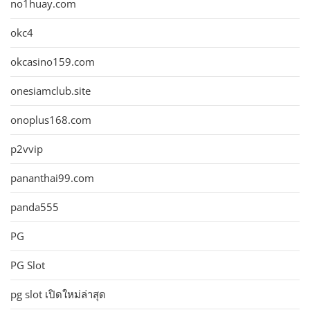
no1huay.com
okc4
okcasino159.com
onesiamclub.site
onoplus168.com
p2vvip
pananthai99.com
panda555
PG
PG Slot
pg slot เปิดใหม่ล่าสุด