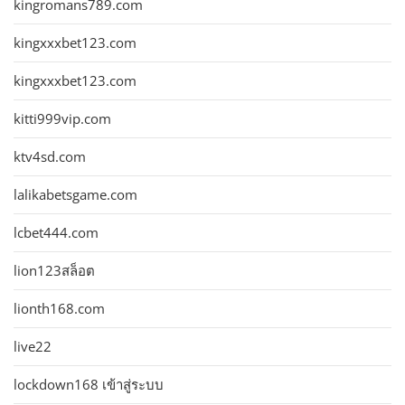
kingromans789.com
kingxxxbet123.com
kingxxxbet123.com
kitti999vip.com
ktv4sd.com
lalikabetsgame.com
lcbet444.com
lion123สล็อต
lionth168.com
live22
lockdown168 เข้าสู่ระบบ