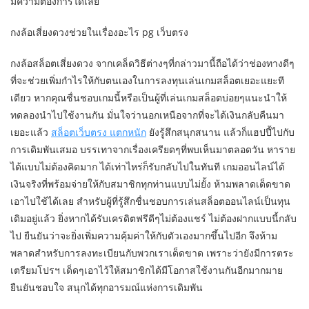
มีความต้องการได้เลย
กงล้อเสี่ยงดวงช่วยในเรื่องอะไร pg เว็บตรง
กงล้อสล็อตเสี่ยงดวง จากเคล็ดวิธีต่างๆที่กล่าวมานี้ถือได้ว่าช่องทางดีๆ
ที่จะช่วยเพิ่มกำไรให้กับตนเองในการลงทุนเล่นเกมสล็อตเยอะแยะที
เดียว หากคุณชื่นชอบเกมนี้หรือเป็นผู้ที่เล่นเกมสล็อตบ่อยๆแนะนำให้
ทดลองนำไปใช้งานกัน มั่นใจว่านอกเหนือจากที่จะได้เงินกลับคืนมา
เยอะแล้ว
สล็อตเว็บตรง แตกหนัก
ยังรู้สึกสนุกสนาน แล้วก็แฮปปี้ไปกับ
การเดิมพันเสมอ บรรเทาจากเรื่องเครียดๆที่พบเห็นมาตลอดวัน หาราย
ได้แบบไม่ต้องคิดมาก ได้เท่าไหร่ก็รับกลับไปในทันที เกมออนไลน์ได้
เงินจริงที่พร้อมจ่ายให้กับสมาชิกทุกท่านแบบไม่ยั้ง ห้ามพลาดเด็ดขาด
เอาไปใช้ได้เลย สำหรับผู้ที่รู้สึกชื่นชอบการเล่นสล็อตออนไลน์เป็นทุน
เดิมอยู่แล้ว ยิ่งหากได้รับเครดิตฟรีดีๆไม่ต้องแชร์ ไม่ต้องฝากแบบนี้กลับ
ไป ยืนยันว่าจะยิ่งเพิ่มความคุ้มค่าให้กับตัวเองมากขึ้นไปอีก จึงห้าม
พลาดสำหรับการลงทะเบียนกับพวกเราเด็ดขาด เพราะว่ายังมีการตระ
เตรียมโปรฯ เด็ดๆเอาไว้ให้สมาชิกได้มีโอกาสใช้งานกันอีกมากมาย
ยืนยันชอบใจ สนุกได้ทุกอารมณ์แห่งการเดิมพัน