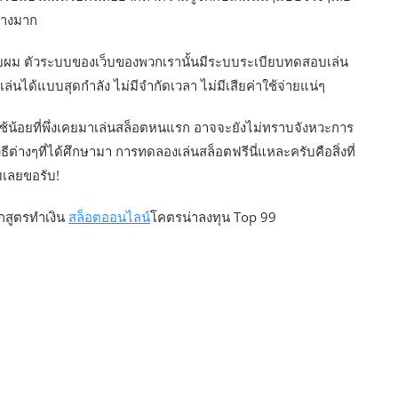
่างมาก
ยครับผม ตัวระบบของเว็บของพวกเรานั้นมีระบบระเบียบทดสอบเล่น
ล่นได้แบบสุดกำลัง ไม่มีจำกัดเวลา ไม่มีเสียค่าใช้จ่ายแน่ๆ
ใช้น้อยที่พึ่งเคยมาเล่นสล็อตหนแรก อาจจะยังไม่ทราบจังหวะการ
่างๆที่ได้ศึกษามา การทดลองเล่นสล็อตฟรีนี่แหละครับคือสิ่งที่
มเลยขอรับ!
กสูตรทำเงิน
สล็อตออนไลน์
โคตรน่าลงทุน Top 99