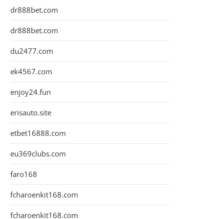
dr888bet.com
dr888bet.com
du2477.com
ek4567.com
enjoy24.fun
erisauto.site
etbet16888.com
eu369clubs.com
faro168
fcharoenkit168.com
fcharoenkit168.com