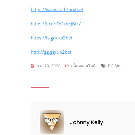
https://wow.in.th/up2bet
https://t.co/ZHCmFjBtr7
https://is.gd/up2bet
http://gg.gg/up2bet
Tags
ก.ค. 20, 2023
สล็อตออนไลน์
PG Slot
Johnny Kelly