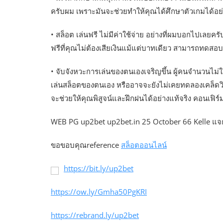
ครับผม เพราะมันจะช่วยทำให้คุณได้ศึกษาตัวเกมได้อย
• สล็อต เล่นฟรี ไม่มีค่าใช้จ่าย อย่างที่ผมบอกไปเล
ฟรีที่คุณไม่ต้องเสียเงินแม้แต่บาทเดียว สามารถทดสอบเ
• จับจังหวะการเล่นของตนเองเจริญขึ้น ผู้คนจำนวนไม่
เล่นสล็อตของตนเอง หรืออาจจะยังไม่เคยทดลองเคล็ดวิธีต
จะช่วยให้คุณพิสูจน์และฝึกฝนได้อย่างแท้จริง คอนเฟิร์
WEB PG up2bet up2bet.in 25 October 66 Kelle แจ
ขอขอบคุณreference
สล็อตออนไลน์
https://bit.ly/up2bet
https://ow.ly/Gmha50PgKRI
https://rebrand.ly/up2bet