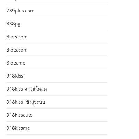
789plus.com
888pg
8lots.com
8lots.com
8lots.me
918Kiss
918kiss ดาวน์โหลด
918kiss เข้าสู่ระบบ
918kissauto
918kissme