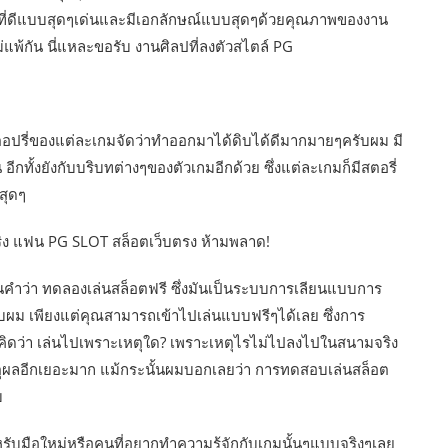
ี่ดีแบบสุดๆเด่นและมีเอกลักษณ์แบบสุดๆด้วยคุณภาพของงาน
พ้กัน นี่แหละขอรับ งานศิลปที่ลงตัวสไตล์ PG
ตอปรี่ของแต่ละเกมจัดว่าทำออกมาได้ดิบได้ดีมากมายๆครับผม มี
อีกทั้งยังกับบริบทต่างๆของตัวเกมอีกด้วย ซึ่งแต่ละเกมก็มีสตอรี่
สุดๆ
ิง แฟน PG SLOT สล็อตเว็บตรง ห้ามพลาด!
็นคำว่า ทดลองเล่นสล็อตฟรี ซึ่งมันเป็นระบบการเลียนแบบการ
รับผม เพียงแต่คุณสามารถเข้าไปเล่นแบบฟรีๆได้เลย ซึ่งการ
คิดว่า เล่นไปเพราะเหตุใด? เพราะเหตุไรไม่ไปลงไปในสนามจริง
หตุผลอีกเยอะมาก แม้กระนั้นผมบอกเลยว่า การทดสอบเล่นสล็อต
บ
สำหรับมือใหม่หรือคนที่อยากทำความรู้จักกับเกมนั้นๆแบบจริงๆเลย