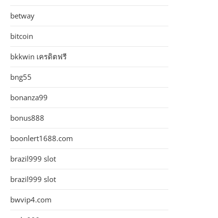
betway
bitcoin
bkkwin เครดิตฟรี
bng55
bonanza99
bonus888
boonlert1688.com
brazil999 slot
brazil999 slot
bwvip4.com