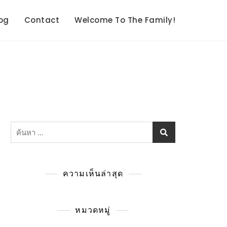
og
Contact
Welcome To The Family!
ค้นหา
สำหรับ:
ความเห็นล่าสุด
หมวดหมู่