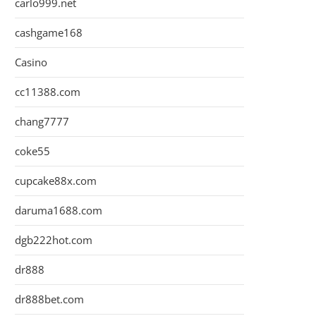
carlo999.net
cashgame168
Casino
cc11388.com
chang7777
coke55
cupcake88x.com
daruma1688.com
dgb222hot.com
dr888
dr888bet.com