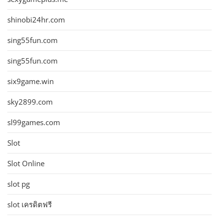
shinobi24hr.com
sing55fun.com
sing55fun.com
six9game.win
sky2899.com
sl99games.com
Slot
Slot Online
slot pg
slot เครดิตฟรี