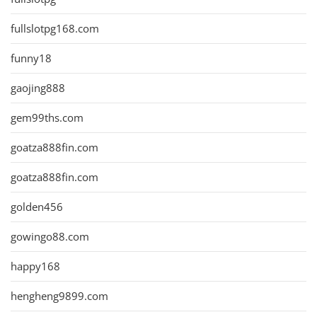
fullslotpg168.com
funny18
gaojing888
gem99ths.com
goatza888fin.com
goatza888fin.com
golden456
gowingo88.com
happy168
hengheng9899.com