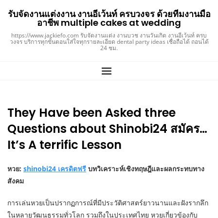
Skip
รับจัดงานแต่งงาน งานอีเว้นท์ ครบวงจร ด้วยทีมงานมือ
to
อาชีพ multiple cakes at wedding
content
https://www.jackiefo.com รับจัดงานแต่ง งานบวช งานวันเกิด งานอีเว้นท์ ครบ
วงจร บริการทุกขั้นตอนใส่ใจทุกรายละเอียด dental party ideas เชื่อถือได้ ถอนได้
24 ชม.
They Have been Asked three
Questions about Shinobi24 สมัคร…
It’s A terrific Lesson
หวย:
shinobi24 เครดิตฟรี
บทวิเคราะห์เชิงทฤษฎีและผลกระทบทาง
สังคม
การเล่นหวยเป็นปรากฏการณ์ที่มีประวัติศาสตร์ยาวนานและฝังรากลึก
ในหลายวัฒนธรรมทั่วโลก รวมถึงในประเทศไทย หวยเกี่ยวข้องกับ