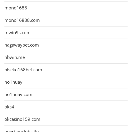
mono1688
mono16888.com
mwin9s.com
nagawaybet.com
nbwin.me
niseko168bet.com
no1huay
no1huay.com
okc4
okcasino159.com
onesiamclub.site