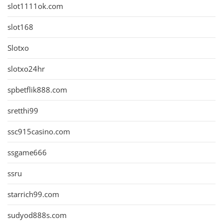
slot1111ok.com
slot168
Slotxo
slotxo24hr
spbetflik888.com
sretthi99
ssc915casino.com
ssgame666
ssru
starrich99.com
sudyod888s.com