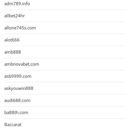
adm789.info
allbet24hr
allone745s.com
alot666
amb888
ambnovabet.com
asb9999.com
askyouwin888
audi688.com
ba88th.com
Baccarat