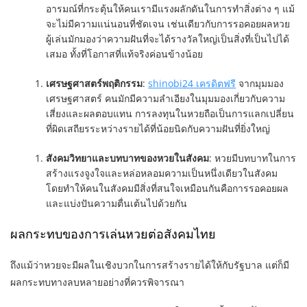
อารมณ์ที่กระตุ้นให้คนเรามีแรงผลักดันในการทำสิ่งต่าง ๆ แม้
จะไม่มีความแน่นอนที่ชัดเจน เช่นเดียวกับการรอคอยผลหวย
ผู้เล่นมักมองว่าความฝันที่จะได้รางวัลใหญ่เป็นสิ่งที่เป็นไปได้
เสมอ ทั้งที่โอกาสที่แท้จริงค่อนข้างน้อย
เศรษฐศาสตร์พฤติกรรม
:
shinobi24 เครดิตฟรี
จากมุมมอง
เศรษฐศาสตร์ คนมักมีความลำเอียงในมุมมองเกี่ยวกับความ
เสี่ยงและผลตอบแทน การลงทุนในหวยถือเป็นการแลกเปลี่ยน
ที่ผิดเสถียรระหว่างรายได้ที่น้อยนิดกับความฝันที่ยิ่งใหญ่
สังคมวิทยาและบทบาทของหวยในสังคม
: หวยมีบทบาทในการ
สร้างแรงจูงใจและหล่อหลอมความเป็นหนึ่งเดียวในสังคม
โดยทำให้คนในสังคมมีสิ่งที่สนใจเหมือนกันคือการรอคอยผล
และแบ่งปันความตื่นเต้นไปด้วยกัน
ผลกระทบของการเล่นหวยต่อสังคมไทย
ถึงแม้ว่าหวยจะมีผลในเชิงบวกในการสร้างรายได้ให้กับรัฐบาล แต่ก็มี
ผลกระทบทางลบหลายอย่างที่ควรพิจารณา