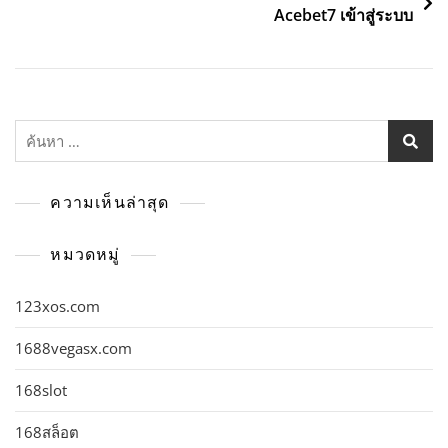
Acebet7 เข้าสู่ระบบ
ค้นหา
สำหรับ:
ความเห็นล่าสุด
หมวดหมู่
123xos.com
1688vegasx.com
168slot
168สล็อต