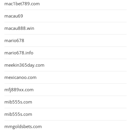
mac1bet789.com
macau69
macau888.win
mario678
mario678.info
meekin365day.com
mexicanoo.com
mfj889xx.com
mib555s.com
mib555s.com
mmgoldsbets.com