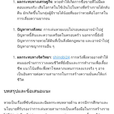
ผลกระทบทางเศรษฐกิจ
: หวยทำให้เกิดการซื้อขายที่ไม่มีผล
ตอบแทนจริง เสียโอกาสในใช้เงินไปในทางที่สร้างรายได้กลับ
คืน มักเกิดขึ้นในกลุ่มผู้มีรายได้น้อยที่มองว่าหวยคือโอกาสใน
การเลี่ยงความยากจน
ปัญหาทางสังคม
: การเล่นหวยแบบไม่รอบคอบอาจนำไปสู่
ปัญหาหนี้สินและความเครียดในครอบครัว นอกจากนี้ยังมี
ปัญหาการขายหวยใต้ดินที่เป็นสิ่งผิดกฎหมาย และอาจนำไปสู่
ปัญหาอาชญากรรมอื่น ๆ
ผลกระทบทางจิตวิทยา
:
shinobi24
การหวังพึ่งหวยอาจทำให้
คนมองข้ามการวางแผนชีวิตที่ยั่งยืนและการทำงานเพื่อเลี้ยง
ชีพ แนวโน้มที่จะพึ่งพาโชคลาภแทนการลงแรงจริง ๆ อาจ
เป็นอันตรายต่อความสามารถในการสร้างความมั่นคงให้แก่
ชีวิต
บทสรุปและข้อเสนอแนะ
หวยเป็นเรื่องที่ซับซ้อนและมีผลกระทบหลายด้าน ควรมีการศึกษาและ
นโยบายที่รับรองว่าการเล่นหวยสามารถเป็นเครื่องมือในการสร้างราย