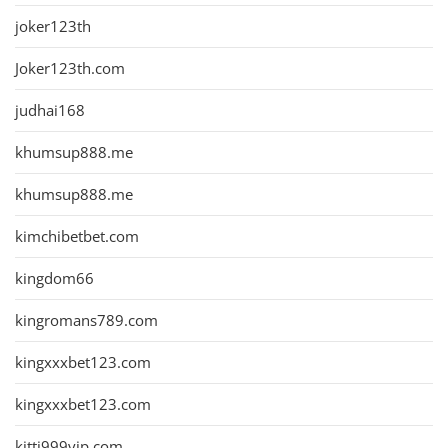
joker123th
Joker123th.com
judhai168
khumsup888.me
khumsup888.me
kimchibetbet.com
kingdom66
kingromans789.com
kingxxxbet123.com
kingxxxbet123.com
kitti999vip.com