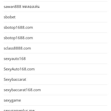
sawan888 ทดลองเล่น
sbobet
sbotop1688.com
sbotop1688.com
sclass8888.com
sexyauto168
SexyAuto168.com
Sexybaccarat
sexybaccarat168.com
sexygame
sexygameplus.me