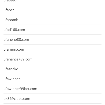
ufa8997
ufabet
ufabomb
ufad168.com
ufaheno88.com
ufamnn.com
ufanance789.com
ufasnake
ufawinner
ufawinner99bet.com
uk369clubs.com