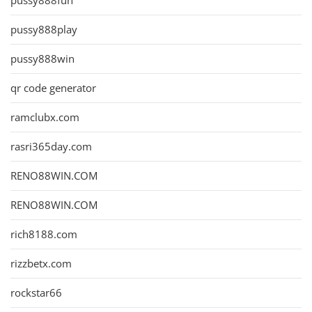
pussy888fun
pussy888play
pussy888win
qr code generator
ramclubx.com
rasri365day.com
RENO88WIN.COM
RENO88WIN.COM
rich8188.com
rizzbetx.com
rockstar66