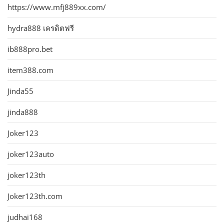
https://www.mfj889xx.com/
hydra888 เครดิตฟรี
ib888pro.bet
item388.com
Jinda55
jinda888
Joker123
joker123auto
joker123th
Joker123th.com
judhai168