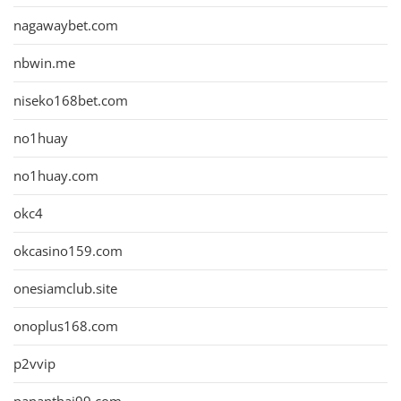
nagawaybet.com
nbwin.me
niseko168bet.com
no1huay
no1huay.com
okc4
okcasino159.com
onesiamclub.site
onoplus168.com
p2vvip