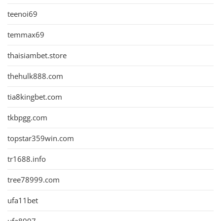
teenoi69
temmax69
thaisiambet.store
thehulk888.com
tia8kingbet.com
tkbpgg.com
topstar359win.com
tr1688.info
tree78999.com
ufa11bet