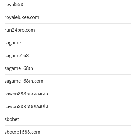
royal558
royaleluxee.com
run24pro.com
sagame
sagame168
sagame168th
sagame168th.com
sawan888 ทดลองเล่น
sawan888 ทดลองเล่น
sbobet
sbotop1688.com