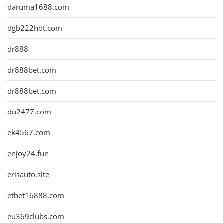
daruma1688.com
dgb222hot.com
dr888
dr888bet.com
dr888bet.com
du2477.com
ek4567.com
enjoy24.fun
erisauto.site
etbet16888.com
eu369clubs.com