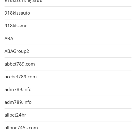
918kiss เข้าสู่ระบบ
918kissauto
918kissme
ABA
ABAGroup2
abbet789.com
acebet789.com
adm789.info
adm789.info
allbet24hr
allone745s.com