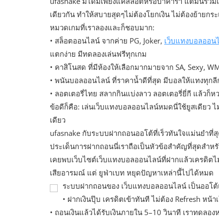
ufasnake มิได้มีเพียงแค่สล็อตหรือบาคาร่า แต่มันรวม
เดียวกัน ทำให้สบายสุดๆไม่ต้องโยกเงิน ไม่ต้องย้ายกระเ
หมวดเกมที่เราลองและก็ชอบมาก:
• สล็อตออนไลน์ จากค่าย PG, Joker,
เว็บแทงบอลออนไ
แตกง่าย มีทดลองเล่นฟรีทุกเกม
• คาสิโนสด ที่มีห้องให้เลือกมากมายจาก SA, Sexy, W
• พนันบอลออนไลน์ ที่ราคาน้ำดีที่สุด มีบอลให้แทงทุกลีก
• ลอตเตอรี่ไทย สลากกินแบ่งลาว ลอตเตอรี่ยี่กี แล้วก็หว
ข้อดีก็คือ: เล่นเว็บแทงบอลออนไลน์หมดนี่ใช้ยูสเดียว ไ
เดียว
ufasnake กับระบบฝากถอนออโต้ที่เร็วทันใจแม่นยำที่ส
ประเด็นการฝากถอนนี่เราถือเป็นหัวข้อสำคัญที่สุดสำหร
เคยพบเว็บไซต์เว็บแทงบอลออนไลน์ที่ฝากแล้วเครดิตไม่
เสียอารมณ์ แต่ ยูฟ่าเบท หยุดปัญหาเหล่านี้ไปได้หมด
ระบบฝากถอนของ เว็บแทงบอลออนไลน์ เป็นออโต้
• ฝากเงินปุ๊บ เครดิตเข้าทันที ไม่ต้อง Refresh หน้า
• ถอนเงินแล้วได้รับเงินภายใน 5–10 วินาที เราทดลองห