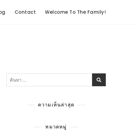
og
Contact
Welcome To The Family!
ค้นหา
สำหรับ:
ความเห็นล่าสุด
หมวดหมู่