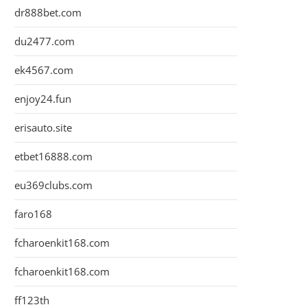
dr888bet.com
du2477.com
ek4567.com
enjoy24.fun
erisauto.site
etbet16888.com
eu369clubs.com
faro168
fcharoenkit168.com
fcharoenkit168.com
ff123th