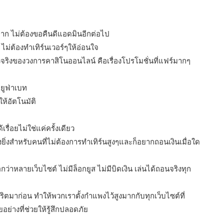
มาก ไม่ต้องขอคืนดีแอดมินอีกต่อไป
ไม่ต้องทำเทิร์นเวอร์ๆให้อ่อนใจ
อตัวจริงของวงการคาสิโนออนไลน์ คือเรื่องโปรโมชั่นที่แฟร์มากๆ
ยูฟ่าเบท
ห้อัตโนมัติ
ื่อยไม่ใช่แค่ครั้งเดียว
งยิ่งสำหรับคนที่ไม่ต้องการทำเทิร์นสูงๆและก็อยากถอนเงินเมื่อใด
าหลายเว็บไซต์ ไม่มีล็อกยูส ไม่มีบิดเงิน เล่นได้ถอนจริงทุก
ตมาก่อน ทำให้พวกเราตั้งกำแพงไว้สูงมากกับทุกเว็บไซต์ที่
อย่างที่ช่วยให้รู้สึกปลอดภัย