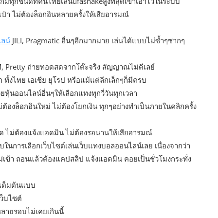
เกมทุกชนิดที่คนไทยเล่นufasnakeสูงที่สุดเข้าเอาไว้ในระบบ
ป๋า ไม่ต้องล็อกอินหลายครั้งให้เสียอารมณ์
ลน์
JILI, Pragmatic อื่นๆอีกมากมาย เล่นได้แบบไม่ซ้ำๆซากๆ
M, Pretty ถ่ายทอดสดจากโต๊ะจริง สัญญาณไม่ดีเลย์
 ทั้งไทย เอเชีย ยุโรป หรือแม้แต่ลีกเล็กๆก็มีครบ
ยหุ้นออนไลน์อื่นๆให้เลือกแทงทุกวี่วันทุกเวลา
ม่ต้องล็อกอินใหม่ ไม่ต้องโยกเงิน ทุกๆอย่างทำเป็นภายในคลิกครั้ง
ุด ไม่ต้องแจ้งแอดมิน ไม่ต้องรอนานให้เสียอารมณ์
ับในการเลือกเว็บไซต์เล่นเว็บแทงบอลออนไลน์เลย เนื่องจากว่า
เข้า ถอนแล้วต้องแคปสลิป แจ้งแอดมิน คอยเป็นชั่วโมงกระทั่ง
เต็มต้นแบบ
เว็บไซต์
ลายรอบไม่เคยเกินนี้