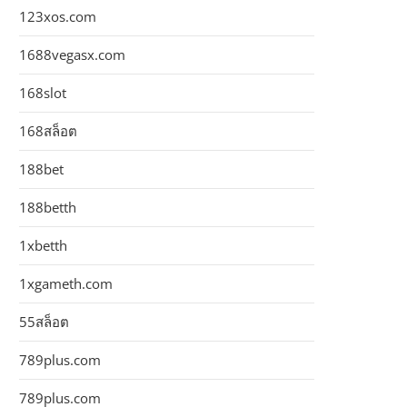
123xos.com
1688vegasx.com
168slot
168สล็อต
188bet
188betth
1xbetth
1xgameth.com
55สล็อต
789plus.com
789plus.com