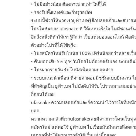
• ไม่มีอย่างน้อย ต้องการฝากเท่าใดก็ได้
• รองรับทั้งแบงค์และก็ทรูวอเล็ท
ระบบนี้ช่วยให้พวกเรายูฟ่าเบทรู้สึกปลอดภัยและสบาย
โปรโมชันของ ufasnake ที่ ให้แบบจริงใจ ไม่มีซ่อนเร้น 
อีกสิ่งหนึ่งที่ทำให้เรารู้สึกว่า เว็บแทงบอลออนไลน์ คื
ตัวอย่างโปรที่ได้ใช้จริง:
• โปรสมัครใหม่รับโบนัส 100% เทิร์นน้อยกว่าหลายเว็บ
• คืนยอดเสีย 5% ทุกๆวันโดยไม่ต้องกดรับเอง ระบบคืนใ
• โปรฝากรายวัน รับโบนัสเพิ่มตามยอดฝาก
• ระบบแนะนำเพื่อน ที่จ่ายค่าคอมมิชชั่นแบบยืนนาน ได้เร
ที่สำคัญเป็น ยูฟ่าเบท ไม่บังคับให้รับโปร เหมาะสมอย่า
ก็ถอนได้เลย
ufasnake ความปลอดภัยและก็ความน่าไว้วางใจที่เหนือกว่
ยอด
ความหวาดกลัวที่เราufasnakeเคยมีจากการโดนเว็บทุจริ
สมัครใหม่ แต่พอใช้ ยูฟ่าเบท ไปเรื่อยมันมีหลายสิ่งหลาย
เหตุผลที่ทำให้พวกเรากล้าใช้เว็บแห่งนี้ตลอด: