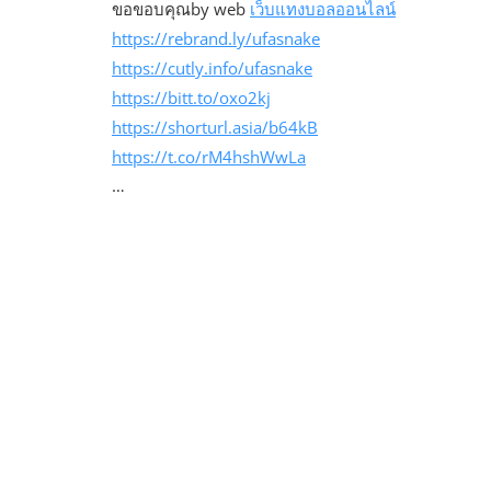
ขอขอบคุณby web
เว็บแทงบอลออนไลน์
https://rebrand.ly/ufasnake
https://cutly.info/ufasnake
https://bitt.to/oxo2kj
https://shorturl.asia/b64kB
https://t.co/rM4hshWwLa
…