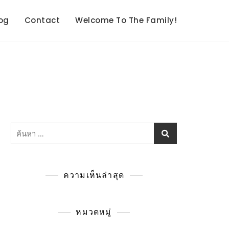
og
Contact
Welcome To The Family!
ค้นหา
สำหรับ:
ความเห็นล่าสุด
หมวดหมู่