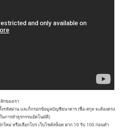
หลักของเรา
 ตั้งรหัสผ่าน และก็กรอกข้อมูลบัญชีธนาคาร (ชื่อ-สกุล จะต้องตรง
บในการทำธุรกรรมอัตโนมัติ)
ชิกใหม่ หรือเลือกโปร เว็บไซต์สล็อต ฝาก 10 รับ 100 ก่อนทำ