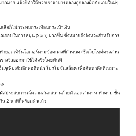
่างมากมาย แล้วก็ทำให้พวกเราสามารถลองถูกลองผิดกับเกมใหม่ๆ
่นเสียก็ไม่กระทบกระเทือนกระเป๋าเงิน
าณรอบในการหมุน (Spin) มากขึ้น ซึ่งหมายถึงจังหวะสำหรับการ
าทำยอดเทิร์นโอเวอร์ตามข้อตกลงที่กำหนด (ซึ่งเว็บไซต์ตรงส่วน
นรางวัลออกมาใช้ได้จริงโดยทันที
นๆเพิ่มเติมอีกพอดีหน้า โปรโมชั่นสล็อต เพื่อค้นหาดีลที่เหมาะ
168
งสัมผัสประสบการณ์ความสนุกสนานด้วยตัวเอง สามารถทำตาม ขั้น
กิน 2 นาทีก็พร้อมฝ่าแล้ว