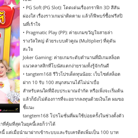
• PG Soft (PG Slot): โดดเด่นเรื่องกราฟิก 3D สีสัน
ผ่องใส เรื่องราวเกมน่าติดตาม แล้วก็ฟีพบร์ซื้อฟรีสปิ
นที่เร้าใจ
• Pragmatic Play (PP): ค่ายเกมขวัญใจสายล่า
รางวัลใหญ่ ด้วยระบบตัวคูณ (Multiplier) ที่ดุดัน
สะใจ
Joker Gaming: ค่ายเกมระดับตำนานที่มีเกมสล็อต
แนวคลาสสิกที่โบนัสแตกง่ายรวมทั้งรู้จักกันดี
• tangtem168 รีวิวโปรเด็ดทุนน้อย: เว็บไซต์สล็อต
ฝาก 10 รับ 100 สนุกสนานได้ไม่น่าเบื่อ
สำหรับคนใดที่มีงบประมาณจำกัด หรือเพิ่งจะเริ่มต้น
แล้วก็ยังไม่ต้องการที่จะอยากลงทุนด้วยเงินโต ผมขอ
ชี้แนะ
tangtem168 โปรโมชั่นที่ผมใช้บ่อยครั้งในช่วงตั้งตัว
่คุ้มที่สุดในยุคนี้เลยก็ว่าได้
นี้ แต่เมื่อนำมาฝากเข้าระบบและรับเครดิตเพิ่มเป็น 100 บาท