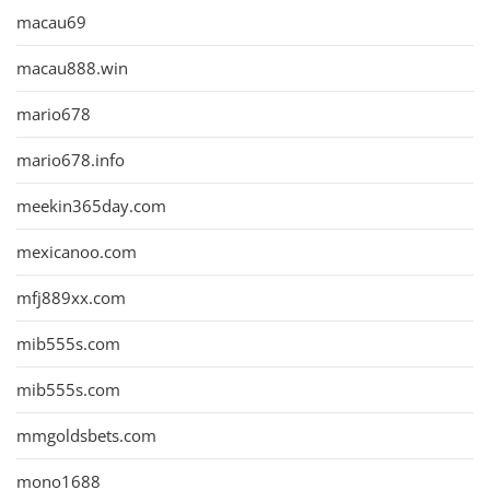
macau69
macau888.win
mario678
mario678.info
meekin365day.com
mexicanoo.com
mfj889xx.com
mib555s.com
mib555s.com
mmgoldsbets.com
mono1688