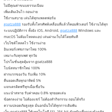
ไม่มีคุณค่าขนบธรรมเนียม
เพิ่มเติมเงินไว ถอนง่าย
ใช้งานสบาย เล่นได้ทุกแพลตฟอร์ม
goatza888
รองรับทั้งโทรศัพท์เคลื่อนที่แล้วก็คอมพิวเตอร์ ใช้งานได้ทุก
ระบบปฏิบัติการ ทั้งยัง iOS, Android,
goatza888
Windows และ
macOS ไม่ต้องโหลดแอป เล่นผ่านเว็บได้โดยทันที
เว็บไซต์โหลดไว ใช้งานง่าย
อินเทอร์เฟซภาษาไทย 100%
เหมาะกับทุกเพศ ทุกวัย
โปรโมชั่นสุดคุ้มจาก goatza888
โบนัสสมาชิกใหม่ 100%
ฝากแรกของวัน รับเพิ่ม 10%
คืนยอดเสียทุกอาทิตย์ 5%
แจกเครดิตฟรีทุกเมื่อเชื่อวัน
แนะนำสหาย รับค่าคอม 0.8% ทุกยอดเล่น
ข้อตกลงง่าย ไม่ต้องแชร์ ไม่ต้องทำกิจกรรม ถอนได้จริง
ความปลอดภัยสูงสุด มั่นอกมั่นใจได้ทุกการเดิมพัน
เว็บ goatza888 ใช้เทคโนโลยี SSL 256-bit สำหรับเพื่อการเข้ารหัส