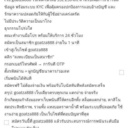
ข้อมูล พร้อมระบบ KYC เพื่อคุ้มครองปกป้องการแอบอ้างบัญชี และ
รักษาความปลอดภัยให้กับผู้ใช้อย่างเคร่งครัด
ไม่มีประวัติความเป็นมาโกง
ธุรกรรมโปร่งใส
คณะทำงานมือโปร พร้อมให้บริการ 24 ชั่วโมง
สมัครเป็นสมาชิก goatza888 ง่ายใน 1 นาที
เข้าสู่เว็บไซต์ goatza888
คลิก “ลงทะเบียนเป็นสมาชิก”
กรอกเบอร์โทรศัพท์ → การันตี OTP
ตั้งรหัสผ่าน + ผูกบัญชีธนาคาร/วอเลท
เริ่มพนันได้ทันที
สมัครฟรี ไม่ต้องจ่ายเงิน พร้อมรับโบนัสทันทีหลังสมัครเสร็จ
สรุป: goatza888 เว็บเดียวครบทุกเกม แตกง่าย จ่ายจริง
ถ้าเกิดคุณกำลังมองหาเว็บพนันที่ให้ครบอีกทั้ง สล็อตแตกง่าย, คาสิโน
สดประสิทธิภาพ, รวมทั้ง แทงบอลราคาน้ำดี พร้อมระบบที่ปลอดภัย ใช้
งานง่าย goatza888 เป็นเว็บไซต์ที่ตอบปัญหาที่สุด
สมัครวันนี้ที่ goatza888 แล้วรับประสบการณ์การพนันระดับมือ