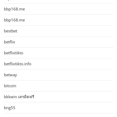
bbp168.me
bbp168.me
bestbet
betflix
betflixtikto
betflixtikto.info
betway
bitcoin
bkkwin เครดิตฟรี
bng55