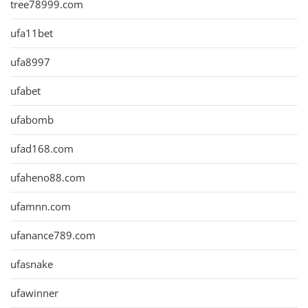
tree78999.com
ufa11bet
ufa8997
ufabet
ufabomb
ufad168.com
ufaheno88.com
ufamnn.com
ufanance789.com
ufasnake
ufawinner