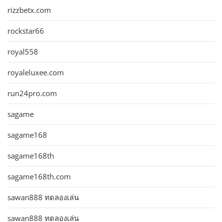
rizzbetx.com
rockstar66
royal558
royaleluxee.com
run24pro.com
sagame
sagame168
sagame168th
sagame168th.com
sawan888 ทดลองเล่น
sawan888 ทดลองเล่น