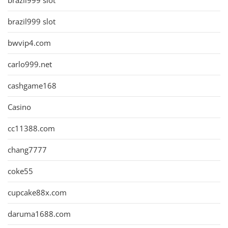
brazil999 slot
brazil999 slot
bwvip4.com
carlo999.net
cashgame168
Casino
cc11388.com
chang7777
coke55
cupcake88x.com
daruma1688.com