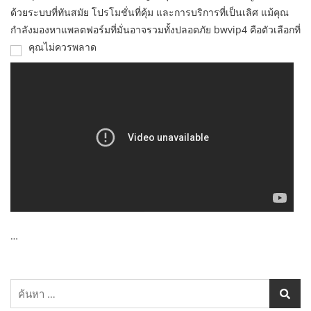
ด้วยระบบที่ทันสมัย โปรโมชั่นที่คุ้ม และการบริการที่เป็นเลิศ แม้คุณ
กำลังมองหาแพลตฟอร์มที่มั่นอาจรวมทั้งปลอดภัย bwvip4 คือตัวเลือกที่
คุณไม่ควรพลาด
…
ค้นหา
สำหรับ: