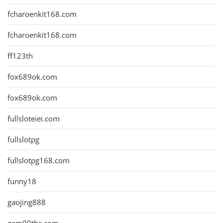
fcharoenkit168.com
fcharoenkit168.com
ff123th
fox689ok.com
fox689ok.com
fullsloteiei.com
fullslotpg
fullslotpg168.com
funny18
gaojing888