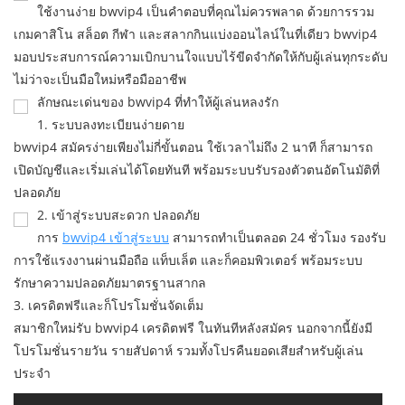
ใช้งานง่าย bwvip4 เป็นคำตอบที่คุณไม่ควรพลาด ด้วยการรวม
เกมคาสิโน สล็อต กีฬา และสลากกินแบ่งออนไลน์ในที่เดียว bwvip4
มอบประสบการณ์ความเบิกบานใจแบบไร้ขีดจำกัดให้กับผู้เล่นทุกระดับ
ไม่ว่าจะเป็นมือใหม่หรือมืออาชีพ
ลักษณะเด่นของ bwvip4 ที่ทำให้ผู้เล่นหลงรัก
1. ระบบลงทะเบียนง่ายดาย
bwvip4 สมัครง่ายเพียงไม่กี่ขั้นตอน ใช้เวลาไม่ถึง 2 นาที ก็สามารถ
เปิดบัญชีและเริ่มเล่นได้โดยทันที พร้อมระบบรับรองตัวตนอัตโนมัติที่
ปลอดภัย
2. เข้าสู่ระบบสะดวก ปลอดภัย
การ
bwvip4 เข้าสู่ระบบ
สามารถทำเป็นตลอด 24 ชั่วโมง รองรับ
การใช้แรงงานผ่านมือถือ แท็บเล็ต และก็คอมพิวเตอร์ พร้อมระบบ
รักษาความปลอดภัยมาตรฐานสากล
3. เครดิตฟรีและก็โปรโมชั่นจัดเต็ม
สมาชิกใหม่รับ bwvip4 เครดิตฟรี ในทันทีหลังสมัคร นอกจากนี้ยังมี
โปรโมชั่นรายวัน รายสัปดาห์ รวมทั้งโปรคืนยอดเสียสำหรับผู้เล่น
ประจำ