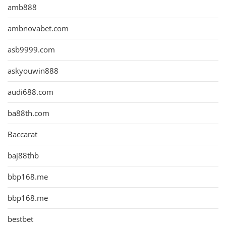
amb888
ambnovabet.com
asb9999.com
askyouwin888
audi688.com
ba88th.com
Baccarat
baj88thb
bbp168.me
bbp168.me
bestbet