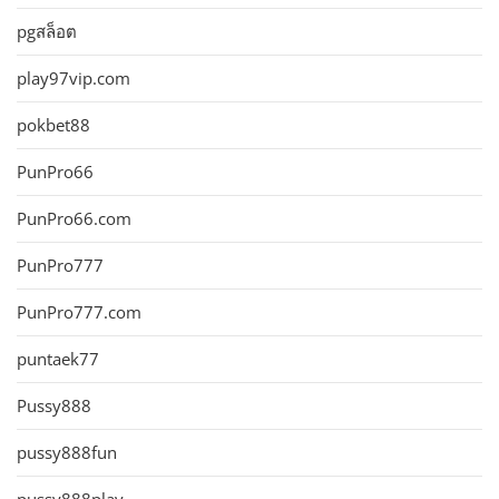
pgสล็อต
play97vip.com
pokbet88
PunPro66
PunPro66.com
PunPro777
PunPro777.com
puntaek77
Pussy888
pussy888fun