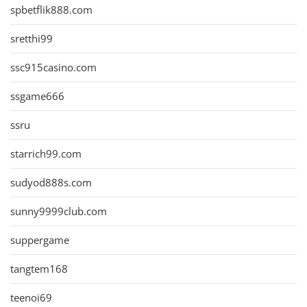
spbetflik888.com
sretthi99
ssc915casino.com
ssgame666
ssru
starrich99.com
sudyod888s.com
sunny9999club.com
suppergame
tangtem168
teenoi69