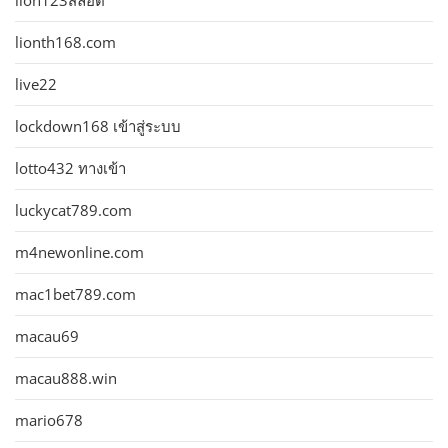
lion123สล็อต
lionth168.com
live22
lockdown168 เข้าสู่ระบบ
lotto432 ทางเข้า
luckycat789.com
m4newonline.com
mac1bet789.com
macau69
macau888.win
mario678