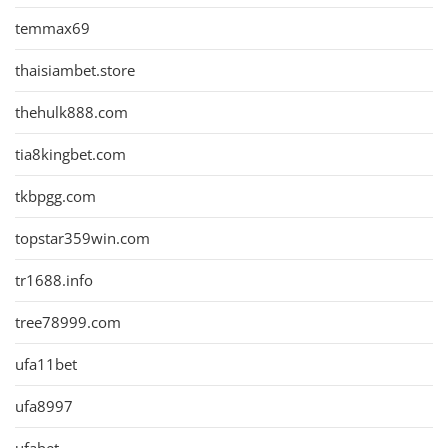
temmax69
thaisiambet.store
thehulk888.com
tia8kingbet.com
tkbpgg.com
topstar359win.com
tr1688.info
tree78999.com
ufa11bet
ufa8997