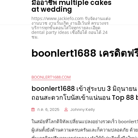
มืออาชีพ multiple cakes
Skip
at wedding
to
content
https://www.jackiefo.com รับจัดงานแต่ง
งานบวช งานวันเกิด งานอีเว้นท์ ครบวงจร
บริการทุกขั้นตอนใส่ใจทุกรายละเอียด
dental party ideas เชื่อถือได้ ถอนได้ 24
ชม.
boonlert1688 เครดิตฟร
BOONLERT1688.COM
boonlert1688 เข้าสู่ระบบ 3 มิถุนายน
ถอนสะดวกโบนัสเข้าแน่นอน Top 88 
ก.ค. 6, 2025
Johnny Kelly
ในสมัยที่โลกดิจิทัลเปลี่ยนแปลงอย่างรวดเร็ว boonle
ผู้เล่นทั้งยังด้านความครบครันและก็ความปลอดภัย ด้ว