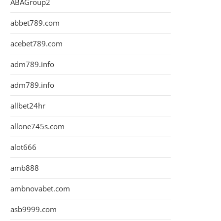
ABAGroup2
abbet789.com
acebet789.com
adm789.info
adm789.info
allbet24hr
allone745s.com
alot666
amb888
ambnovabet.com
asb9999.com