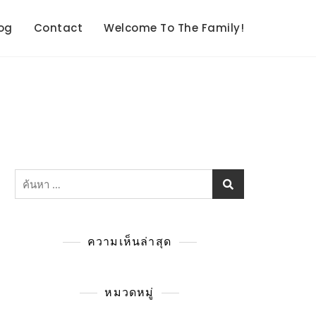
og
Contact
Welcome To The Family!
ค้นหา
สำหรับ:
ความเห็นล่าสุด
หมวดหมู่