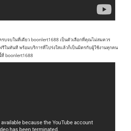
งครบจบในที่เดียว boonlert1688 เป็นตัวเลือกที่คุณไม่สมควร
รีในทันที พร้อมบริการที่โปร่งใสแล้วก็เป็นมิตรกับผู้ใช้งานทุกคน
้ที่ boonlert1688