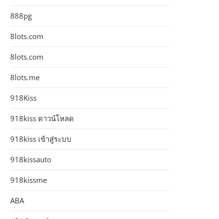
888pg
8lots.com
8lots.com
8lots.me
918Kiss
918kiss ดาวน์โหลด
918kiss เข้าสู่ระบบ
918kissauto
918kissme
ABA