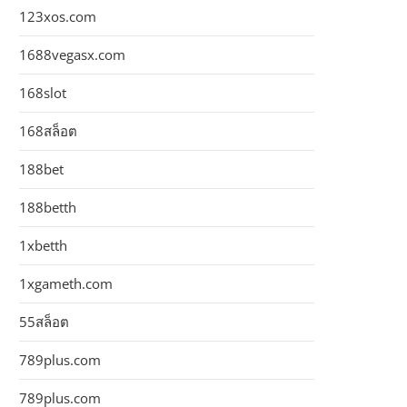
123xos.com
1688vegasx.com
168slot
168สล็อต
188bet
188betth
1xbetth
1xgameth.com
55สล็อต
789plus.com
789plus.com