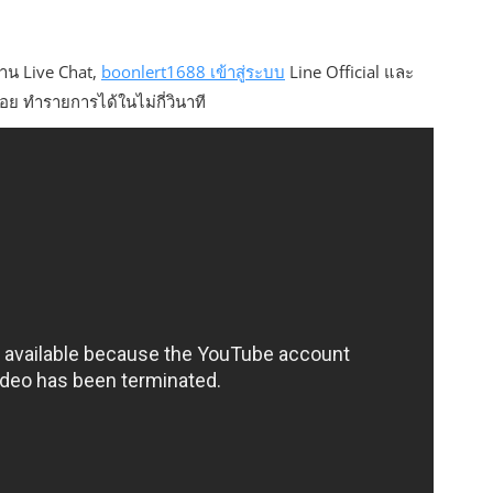
่าน Live Chat,
boonlert1688 เข้าสู่ระบบ
Line Official และ
อย ทำรายการได้ในไม่กี่วินาที