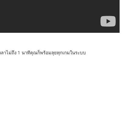
เวลาไม่ถึง 1 นาทีคุณก็พร้อมลุยทุกเกมในระบบ