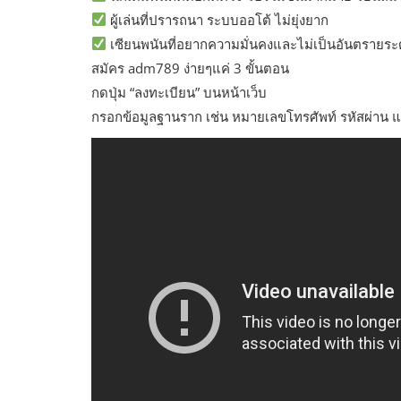
ผู้เล่นที่ปรารถนา ระบบออโต้ ไม่ยุ่งยาก
เซียนพนันที่อยากความมั่นคงและไม่เป็นอันตรายระด
สมัคร adm789 ง่ายๆแค่ 3 ขั้นตอน
กดปุ่ม “ลงทะเบียน” บนหน้าเว็บ
กรอกข้อมูลฐานราก เช่น หมายเลขโทรศัพท์ รหัสผ่าน แล