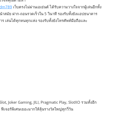
เร็จที่คุณตามหา
dm789
เว็บตรงไม่ผ่านเอเย่นต์ ได้รับความวางใจจากผู้เล่นอีกทั้ง
ี่นำสมัย ฝาก-ถอนรวดเร็วใน 5 วินาที รองรับทั้งยังแอปธนาคาร
าร เล่นได้ทุกหนทุกแห่ง รองรับทั้งยังโทรศัพท์มือถือและ
, Joker Gaming, JILI, Pragmatic Play, SlotXO รวมทั้งอีก
ีเจอร์พิเศษเยอะมากให้ลุ้นรางวัลใหญ่ทุกวี่วัน