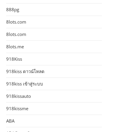
888pg
8lots.com
8lots.com
8lots.me
918Kiss
918kiss ดาวน์โหลด
918kiss เข้าสู่ระบบ
918kissauto
918kissme
ABA