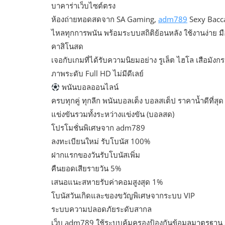
บาคาร่าเว็บไซต์ตรง
ห้องถ่ายทอดสดจาก SA Gaming,
adm789
Sexy Baccar
ไหลทุกการพนัน พร้อมระบบสถิติย้อนหลัง ใช้งานง่าย มื
คาสิโนสด
เจอกับเกมที่ได้รับความนิยมอย่าง รูเล็ต ไฮโล เสือมั
ภาพระดับ Full HD ไม่มีดีเลย์
พนันบอลออนไลน์
ครบทุกคู่ ทุกลีก พนันบอลเต็ง บอลสเต็ป ราคาน้ำดีที่ส
แข่งขันรวมทั้งระหว่างแข่งขัน (บอลสด)
โปรโมชั่นพิเศษจาก adm789
ลงทะเบียนใหม่ รับโบนัส 100%
ฝากแรกของวันรับโบนัสเพิ่ม
คืนยอดเสียรายวัน 5%
เสนอแนะสหายรับค่าคอมสูงสุด 1%
โบนัสวันเกิดและของขวัญพิเศษจากระบบ VIP
ระบบความปลอดภัยระดับสากล
เว็บ adm789 ใช้ระบบคุ้มครองป้องกันข้อมูลมาตรฐาน