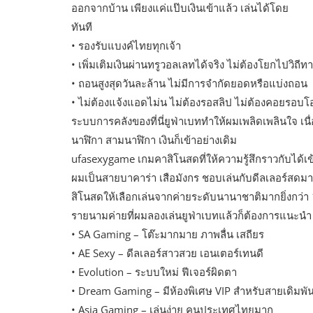
ออกจากบ้าน เพียงแค่แป๊บเงินเข้าแล้ว เล่นได้โดย
ทันที
• รองรับแบงค์ไทยทุกเจ้า
• เพิ่มเติมเงินผ่านทรูวอลเลทได้จริง ไม่ต้องโยกไปวิถีทา
• ถอนสูงสุดวันละล้าน ไม่มีการจำกัดยอดหรือแบ่งถอน
• ไม่ต้องแจ้งแอดไม่น ไม่ต้องรอสลิป ไม่ต้องคอยรอบโ
ระบบการคลังของที่นี่ยูฟ่าเบททำให้ผมเพลิดเพลินใจ เนื
นาฬิกา สามนาฬิกา เงินก็เข้าอย่างเดิม
ufasexygame เกมคาสิโนสดที่ให้ความรู้สึกราวกับได้เข้
ผมเป็นสายบาคาร่า เสือมังกร ชอบเล่นกับดีลเลอร์สดมาก
สิโนสดให้เลือกเล่นจากค่ายระดับนานาชาติมากยิ่งกว่า 
รายนามค่ายที่ผมลองเล่นยูฟ่าเบทแล้วก็ต้องการแนะนำ
• SA Gaming – โต๊ะมากมาย ภาพลื่น เสถียร
• AE Sexy – ดีลเลอร์สาวสวย เอนเตอร์เทนดี
• Evolution – ระบบใหม่ ฟีเจอร์ผิดตา
• Dream Gaming – มีห้องพิเศษ VIP สำหรับสายเดิมพัน
• Asia Gaming – เล่นง่าย คนประเทศไทยมาก