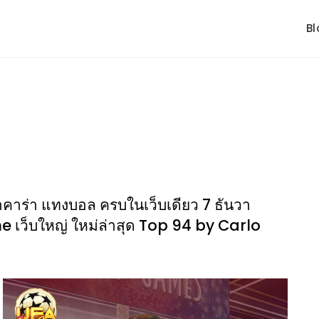
Bl
คาร่า แทงบอล ครบในเว็บเดียว 7 ธันวา
 เว็บใหญ่ ใหม่ล่าสุด Top 94 by Carlo