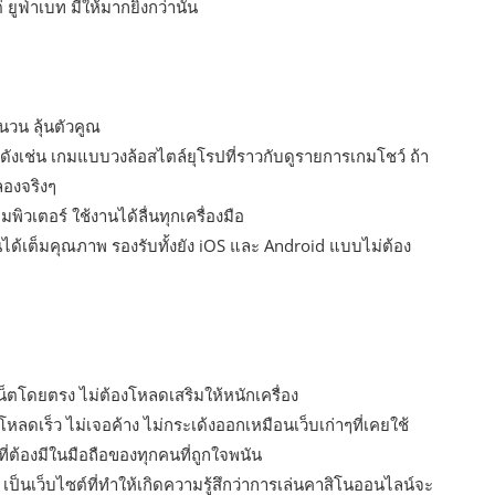
ูฟ่าเบท มีให้มากยิ่งกว่านั้น
นวน ลุ้นตัวคูณ
ังเช่น เกมแบบวงล้อสไตล์ยุโรปที่ราวกับดูรายการเกมโชว์ ถ้า
องจริงๆ
วเตอร์ ใช้งานได้ลื่นทุกเครื่องมือ
ได้เต็มคุณภาพ รองรับทั้งยัง iOS และ Android แบบไม่ต้อง
็ตโดยตรง ไม่ต้องโหลดเสริมให้หนักเครื่อง
โหลดเร็ว ไม่เจอค้าง ไม่กระเด้งออกเหมือนเว็บเก่าๆที่เคยใช้
ี่ต้องมีในมือถือของทุกคนที่ถูกใจพนัน
็นเว็บไซต์ที่ทำให้เกิดความรู้สึกว่าการเล่นคาสิโนออนไลน์จะ