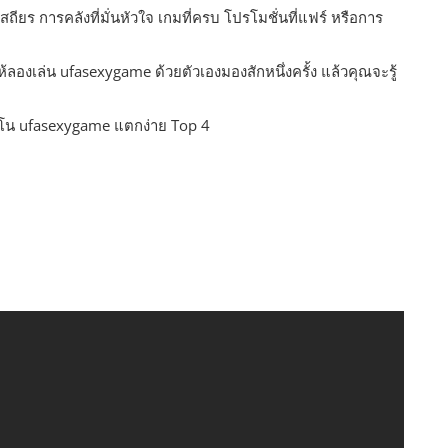
เสถียร การคลังที่มั่นหัวใจ เกมที่ครบ โปรโมชั่นที่แฟร์ หรือการ
องเล่น ufasexygame ด้วยตัวเองมองสักหนึ่งครั้ง แล้วคุณจะรู้
ิโน ufasexygame แตกง่าย Top 4