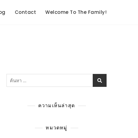
og
Contact
Welcome To The Family!
ค้นหา
สำหรับ:
ความเห็นล่าสุด
หมวดหมู่