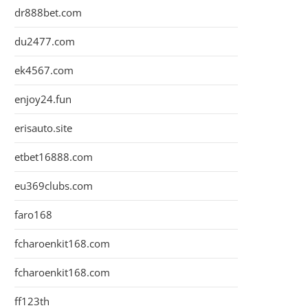
dr888bet.com
du2477.com
ek4567.com
enjoy24.fun
erisauto.site
etbet16888.com
eu369clubs.com
faro168
fcharoenkit168.com
fcharoenkit168.com
ff123th