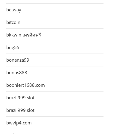
betway
bitcoin
bkkwin เครดิตฟรี
bng55
bonanza99
bonus888
boonlert1688.com
brazil999 slot
brazil999 slot
bwvip4.com