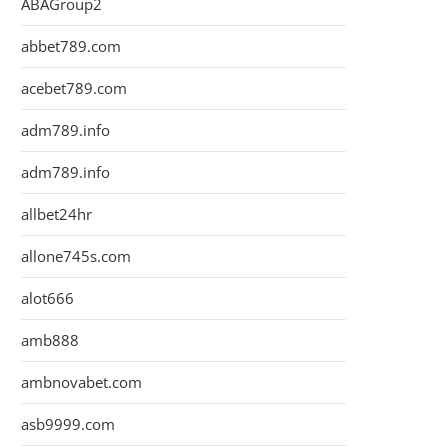
ABAGroup2
abbet789.com
acebet789.com
adm789.info
adm789.info
allbet24hr
allone745s.com
alot666
amb888
ambnovabet.com
asb9999.com