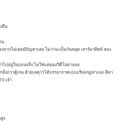
งอื่น
อน
่องจากไม่เคยมีปัญหาเลย ไม่ว่าจะเป็นวันหยุด เสาร์อาทิตย์ สอง
าไปอยู่ในบ่อนจริง ไม่ใช่แค่มองวิดีโอผ่านจอ
ยิ่งกว่าตู้เกม ด้วยเหตุว่าได้บรรยากาศแบบเรียลๆยูฟ่าเบท มีคา
10 เจ้า
สูง