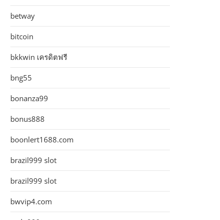
betway
bitcoin
bkkwin เครดิตฟรี
bng55
bonanza99
bonus888
boonlert1688.com
brazil999 slot
brazil999 slot
bwvip4.com