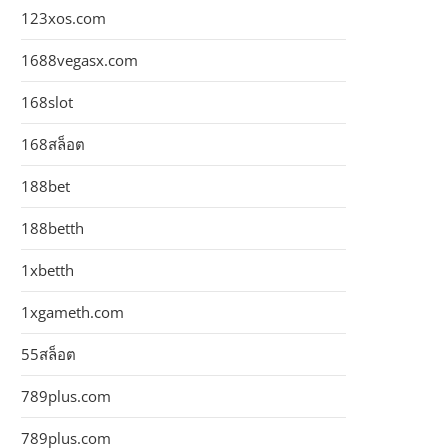
123xos.com
1688vegasx.com
168slot
168สล็อต
188bet
188betth
1xbetth
1xgameth.com
55สล็อต
789plus.com
789plus.com