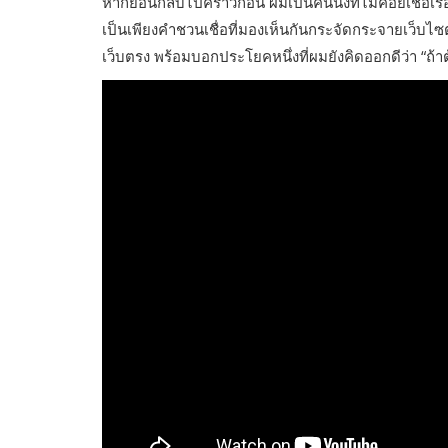
หากย้อนกลับไปคราวก่อน ผมเป็นคนนึงที่ไม่ค่อยเชื่อเร
เป็นเพียงคำชวนเชื่อที่มองเห็นกันกระจัดกระจายเว็บไซต์
เว็บตรง พร้อมบอกประโยคหนึ่งที่ผมยังคิดออกดีว่า “ถ้