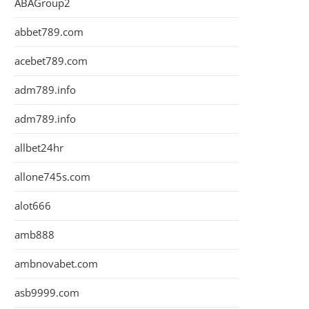
ABAGroup2
abbet789.com
acebet789.com
adm789.info
adm789.info
allbet24hr
allone745s.com
alot666
amb888
ambnovabet.com
asb9999.com