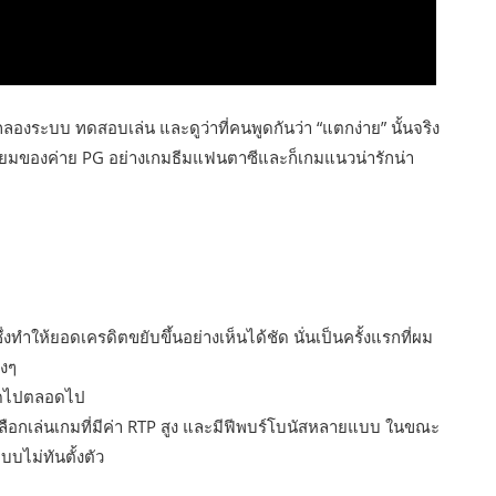
องระบบ ทดสอบเล่น และดูว่าที่คนพูดกันว่า “แตกง่าย” นั้นจริง
ดนิยมของค่าย PG อย่างเกมธีมแฟนตาซีและก็เกมแนวน่ารักน่า
ึ่งทำให้ยอดเครดิตขยับขึ้นอย่างเห็นได้ชัด นั่นเป็นครั้งแรกที่ผม
ิงๆ
คิดไปตลอดไป
ผมเลือกเล่นเกมที่มีค่า RTP สูง และมีฟีพบร์โบนัสหลายแบบ ในขณะ
บบไม่ทันตั้งตัว