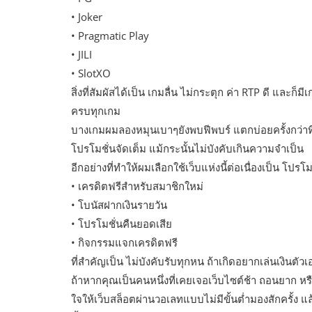
• Joker
• Pragmatic Play
• JILI
• SlotXO
สิ่งที่สัมผัสได้เป็น เกมลื่น ไม่กระตุก ค่า RTP ดี และก็
ครบทุกเกม
บางเกมผมลองหมุนเบาๆยังพบฟีพบร์ แตกบ่อยครั้งกว่าที่
โปรโมชั่นจัดเต็ม แม้กระนั้นไม่บังคับเกินความจำเป็น
อีกอย่างที่ทำให้ผมเลือกใช้เว็บแห่งนี้ต่อเนื่องเป็น โปรโม
• เครดิตฟรีสำหรับสมาชิกใหม่
• โบนัสฝากเงินรายวัน
• โปรโมชั่นคืนยอดเสีย
• กิจกรรมแจกเครดิตฟรี
ที่สำคัญเป็น ไม่บังคับรับทุกหน ถ้าเกิดอยากเล่นเงินตัวเ
ถ้าหากคุณเป็นคนหนึ่งที่เคยเจอเว็บไซต์ช้า ถอนยาก 
ใจให้เว็บสล็อตผ่านวอเลทแบบไม่มีขั้นต่ำมองสักครั้ง แ