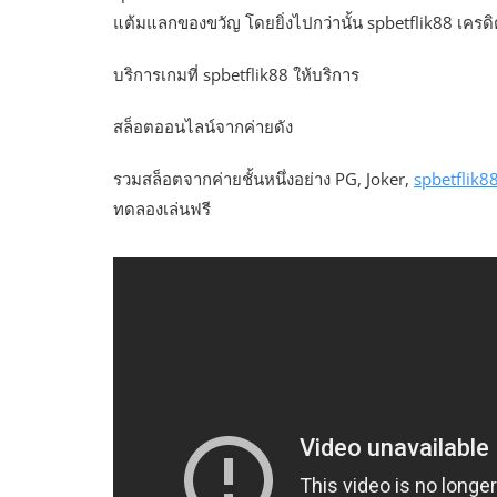
แต้มแลกของขวัญ โดยยิ่งไปกว่านั้น spbetflik88 เครดิต
บริการเกมที่ spbetflik88 ให้บริการ
สล็อตออนไลน์จากค่ายดัง
รวมสล็อตจากค่ายชั้นหนึ่งอย่าง PG, Joker,
spbetflik88
ทดลองเล่นฟรี