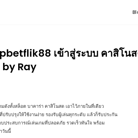
Bl
betflik88 เข้าสู่ระบบ คาสิโน
5 by Ray
มดังทั้งสล็อต บาคาร่า คาสิโนสด เอาไว้ภายในที่เดียว
ปรับปรุงให้ใช้งานง่าย รองรับผู้เล่นทุกระดับ แล้วก็รับประกัน
มอบประสบการณ์เล่นเกมที่ปลอดภัย รวดเร็วทันใจ พร้อม
วันนี้