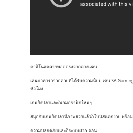
คาสิโนสดถ่ายทอดตรงจากต่างแดน
เล่นบาคาร่าจากค่ายที่ได้รับความนิยม เช่น SA Gami
ชั่วโมง
เกมยิงปลาและก็เกมกราฟิกใหม่ๆ
สนุกกับเกมยิงปลาที่ภาพสวยแล้วก็โบนัสแตกง่าย พร้อมระ
ความปลอดภัยและก็ระบบฝาก-ถอน