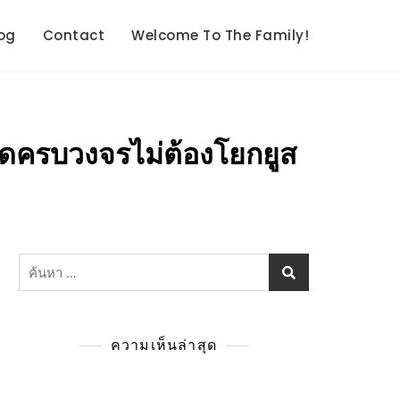
og
Contact
Welcome To The Family!
สดครบวงจรไม่ต้องโยกยูส
ค้นหา
สำหรับ:
ความเห็นล่าสุด