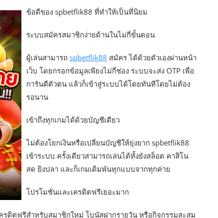
ข้อดีของ spbetflik88 ที่ทำให้เป็นที่นิยม
ระบบสมัครสมาชิกง่ายด้านในไม่กี่ขั้นตอน
ผู้เล่นสามารถ
spbetflik88
สมัคร ได้ด้วยตัวเองผ่านหน้า
เว็บ โดยกรอกข้อมูลเพียงไม่กี่ช่อง ระบบจะส่ง OTP เพื่อ
การันตีตัวตน แล้วก็เข้าสู่ระบบได้โดยทันทีโดยไม่ต้อง
รอนาน
เข้าถึงทุกเกมได้ด้วยบัญชีเดียว
ไม่ต้องโยกเงินหรือเปลี่ยนบัญชีให้ยุ่งยาก spbetflik88
เข้าระบบ ครั้งเดียวสามารถเล่นได้ทั้งยังสล็อต คาสิโน
สด ยิงปลา และก็เกมเดิมพันทุกแบบจากทุกค่าย
โปรโมชั่นและเครดิตฟรีเยอะมาก
นเครดิตฟรีสำหรับสมาชิกใหม่ โบนัสฝากรายวัน หรือกิจกรรมสะสม