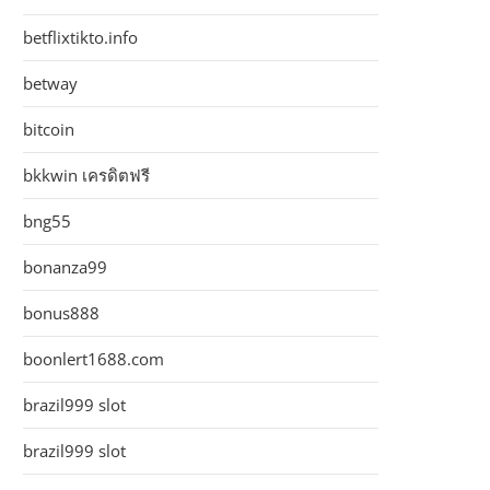
betflixtikto.info
betway
bitcoin
bkkwin เครดิตฟรี
bng55
bonanza99
bonus888
boonlert1688.com
brazil999 slot
brazil999 slot