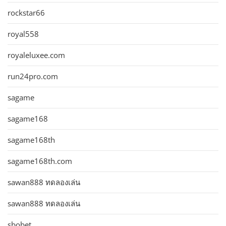
rockstar66
royal558
royaleluxee.com
run24pro.com
sagame
sagame168
sagame168th
sagame168th.com
sawan888 ทดลองเล่น
sawan888 ทดลองเล่น
sbobet