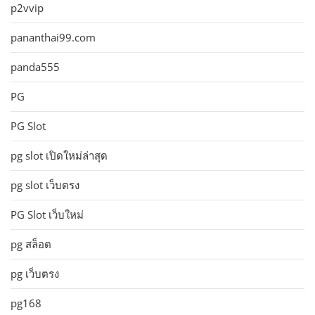
p2vvip
pananthai99.com
panda555
PG
PG Slot
pg slot เปิดใหม่ล่าสุด
pg slot เว็บตรง
PG Slot เว็บใหม่
pg สล็อต
pg เว็บตรง
pg168