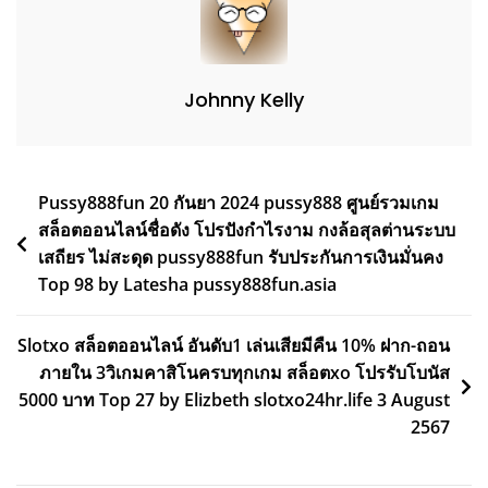
Johnny Kelly
แนะแนว
Pussy888fun 20 กันยา 2024 pussy888 ศูนย์รวมเกม
สล็อตออนไลน์ชื่อดัง โปรปังกำไรงาม กงล้อสุลต่านระบบ
เรื่อง
เสถียร ไม่สะดุด pussy888fun รับประกันการเงินมั่นคง
Top 98 by Latesha pussy888fun.asia
Slotxo สล็อตออนไลน์ อันดับ1 เล่นเสียมีคืน 10% ฝาก-ถอน
ภายใน 3วิเกมคาสิโนครบทุกเกม สล็อตxo โปรรับโบนัส
5000 บาท Top 27 by Elizbeth slotxo24hr.life 3 August
2567