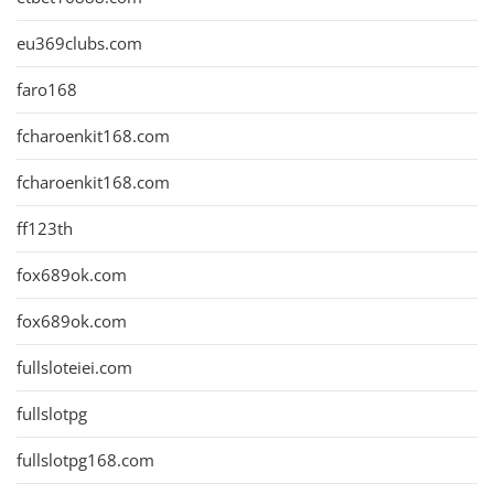
eu369clubs.com
faro168
fcharoenkit168.com
fcharoenkit168.com
ff123th
fox689ok.com
fox689ok.com
fullsloteiei.com
fullslotpg
fullslotpg168.com