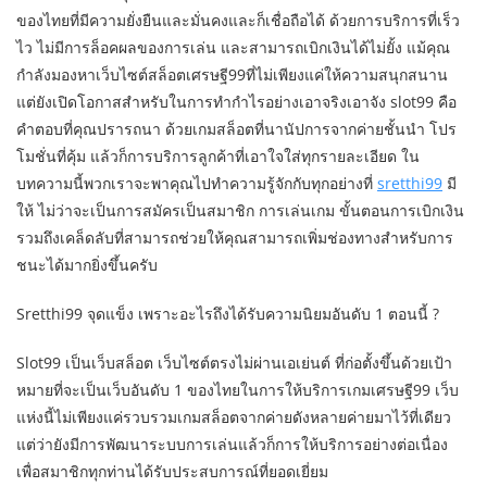
ของไทยที่มีความยั่งยืนและมั่นคงและก็เชื่อถือได้ ด้วยการบริการที่เร็ว
ไว ไม่มีการล็อคผลของการเล่น และสามารถเบิกเงินได้ไม่ยั้ง แม้คุณ
กำลังมองหาเว็บไซต์สล็อตเศรษฐี99ที่ไม่เพียงแค่ให้ความสนุกสนาน
แต่ยังเปิดโอกาสสำหรับในการทำกำไรอย่างเอาจริงเอาจัง slot99 คือ
คำตอบที่คุณปรารถนา ด้วยเกมสล็อตที่นานัปการจากค่ายชั้นนำ โปร
โมชั่นที่คุ้ม แล้วก็การบริการลูกค้าที่เอาใจใส่ทุกรายละเอียด ใน
บทความนี้พวกเราจะพาคุณไปทำความรู้จักกับทุกอย่างที่
sretthi99
มี
ให้ ไม่ว่าจะเป็นการสมัครเป็นสมาชิก การเล่นเกม ขั้นตอนการเบิกเงิน
รวมถึงเคล็ดลับที่สามารถช่วยให้คุณสามารถเพิ่มช่องทางสำหรับการ
ชนะได้มากยิ่งขึ้นครับ
Sretthi99 จุดแข็ง เพราะอะไรถึงได้รับความนิยมอันดับ 1 ตอนนี้ ?
Slot99 เป็นเว็บสล็อต เว็บไซต์ตรงไม่ผ่านเอเย่นต์ ที่ก่อตั้งขึ้นด้วยเป้า
หมายที่จะเป็นเว็บอันดับ 1 ของไทยในการให้บริการเกมเศรษฐี99 เว็บ
แห่งนี้ไม่เพียงแค่รวบรวมเกมสล็อตจากค่ายดังหลายค่ายมาไว้ที่เดียว
แต่ว่ายังมีการพัฒนาระบบการเล่นแล้วก็การให้บริการอย่างต่อเนื่อง
เพื่อสมาชิกทุกท่านได้รับประสบการณ์ที่ยอดเยี่ยม