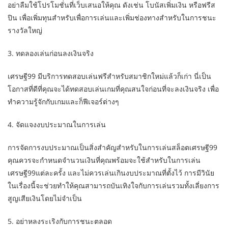
อย่าลืมใช้โปรโมชั่นที่เว็บเสนอให้คุณ ดังเช่น โบนัสเพิ่มเงิน หรือฟรีส
ปิน เพื่อเพิ่มทุนสำหรับเพื่อการเล่นและเพิ่มช่องทางสำหรับในการชนะ
รางวัลใหญ่
3. ทดลองเล่นก่อนลงเงินจริง
เศรษฐี99 มีบริการทดสอบเล่นฟรีสำหรับสมาชิกใหม่แล้วก็เก่า นี่เป็น
โอกาสที่ดีที่คุณจะได้ทดสอบเล่นเกมที่คุณสนใจก่อนที่จะลงเงินจริง เพื่อ
ทำความรู้จักกับเกมและก็ฟีเจอร์ต่างๆ
4. จัดแจงงบประมาณในการเล่น
การจัดการงบประมาณเป็นสิ่งสำคัญสำหรับในการเล่นสล็อตเศรษฐี99
คุณควรจะกำหนดจำนวนเงินที่คุณพร้อมจะใช้สำหรับในการเล่น
เศรษฐี99แต่ละครั้ง และไม่ควรเล่นเกินงบประมาณที่ตั้งไว้ การมีวินัย
ในเรื่องนี้จะช่วยทำให้คุณสามารถบันเทิงใจกับการเล่นรวมทั้งเลี่ยงการ
สูญเสียเงินโดยไม่จำเป็น
5. อย่าหลงระเริงกับการชนะตลอด