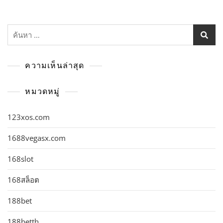
ค้นหา
สำหรับ:
ความเห็นล่าสุด
หมวดหมู่
123xos.com
1688vegasx.com
168slot
168สล็อต
188bet
188betth