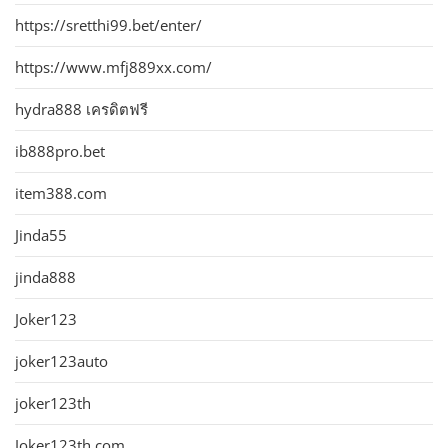
https://sretthi99.bet/enter/
https://www.mfj889xx.com/
hydra888 เครดิตฟรี
ib888pro.bet
item388.com
Jinda55
jinda888
Joker123
joker123auto
joker123th
Joker123th.com