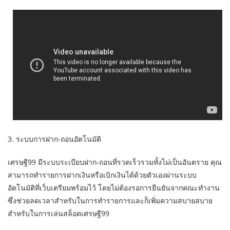
3. ระบบการฝาก-ถอนอัตโนมัติ
เศรษฐี99 มีระบบระเบียบฝาก-ถอนที่รวดเร็วรวมทั้งไม่เป็นอันตราย คุณ
สามารถทำรายการฝากเงินหรือเบิกเงินได้ด้วยตัวเองผ่านระบบ
อัตโนมัติที่เว็บเตรียมพร้อมไว้ โดยไม่ต้องรอการยืนยันจากคณะทำงาน
ซึ่งช่วยลดเวลาสำหรับในการทำรายการและก็เพิ่มความสบายสบาย
สำหรับในการเล่นสล็อตเศรษฐี99