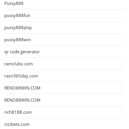
Pussy888
pussy888fun
pussy888play
pussy888win
qr code generator
ramclubx.com
rasri365day.com
RENO88WIN.COM
RENO88WIN.COM
rich8188.com
rizzbetx.com