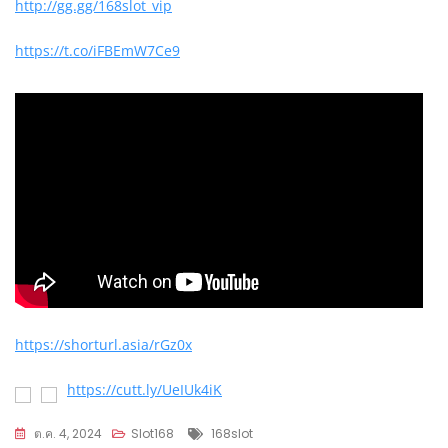
http://gg.gg/168slot_vip
https://t.co/iFBEmW7Ce9
https://shorturl.asia/rGz0x
https://cutt.ly/UeIUk4iK
Tags
ต.ค. 4, 2024
Slot168
168slot