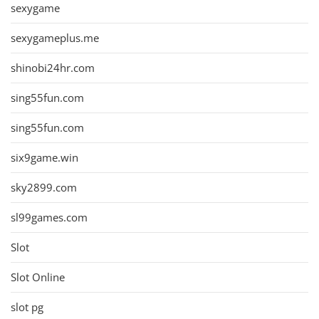
sexygame
sexygameplus.me
shinobi24hr.com
sing55fun.com
sing55fun.com
six9game.win
sky2899.com
sl99games.com
Slot
Slot Online
slot pg