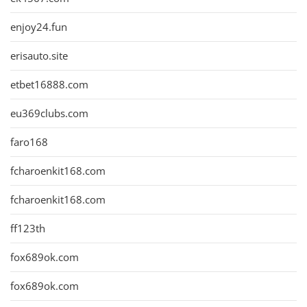
enjoy24.fun
erisauto.site
etbet16888.com
eu369clubs.com
faro168
fcharoenkit168.com
fcharoenkit168.com
ff123th
fox689ok.com
fox689ok.com