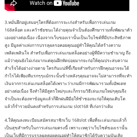
3.หมั่นฝึกอยู่เสมอๆใครที่ต้องการจะเก่งสำหรับเพื่อการเล่นเกม
168สล็อต และคว้าชัยชนะได้ง่ายคุณจำเป็นต้องศึกษารวมทั้งพัฒนาตัว
เองอย่างต่อเนื่อง เนื่องจากเว็บของเรานั้นเป็นเว็บไซต์ที่มีประสิทธิภาพ
สูง มีมูลค่าแห่งการบรรลุผลรอคอยคุณอยู่ทำให้คุณได้สร้างความ
เพลิดเพลินใจ สำหรับเพื่อการเล่นเกมสล็อตอย่างผู้ที่มีความชำนาญ ถึง
แม้ว่าคุณยังไม่เก่งมากแต่คุณฝึกหัดบ่อยมากจะก่อให้คุณประสบความ
สำเร็จได้อย่างง่ายดาย ใครกันแน่ที่ขี้เกียจสำหรับการฝึกคุณอาจจะได้
กำไรได้เพียงทีแรกๆๆแม้กระนั้นข้างหลังๆคุณอาจจะไม่สามารถที่จะทำ
เงินจากการเล่นเกมสล็อตได้เพราะว่าเกมมีการพัฒนารวมทั้งอัพเดท
อย่างต่อเนื่อง จึงทำให้มีสูตรใหม่ๆและก็กรรมวิธีเล่นเกมใหม่ๆคุณจึง
จำเป็นจะต้องหาข้อมูลแล้วก็ฝึกฝนฝีมือให้ช่ำชองจะก่อให้คุณเติบโต
แล้วก็ร่ำรวยมั่นคงสำหรับการเล่นเกม slot168 ที่เก่งกว่าเดิม
4.ให้คุณลงทะเบียนสมัครสมาชิกเว็บ 168slot เพื่อที่จะเล่นเกมแล้วก็
เป็นสุขสำหรับในการเล่นเกมตรงนี้ เพราะเหตุว่าเว็บไซต์ของเรานั้น
เป็นเว็บที่มีการบรรลุผลคอยคุณอยู่ทำให้สมาชิกได้รับความบันเทิง