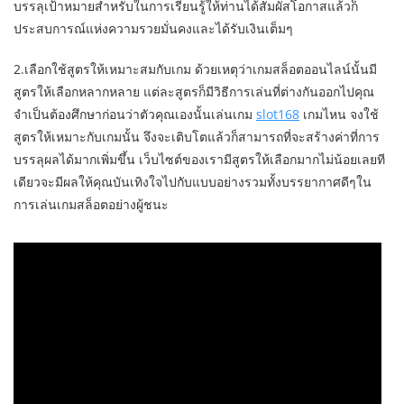
บรรลุเป้าหมายสำหรับในการเรียนรู้ให้ท่านได้สัมผัสโอกาสแล้วก็
ประสบการณ์แห่งความรวยมั่นคงและได้รับเงินเต็มๆ
2.เลือกใช้สูตรให้เหมาะสมกับเกม ด้วยเหตุว่าเกมสล็อตออนไลน์นั้นมี
สูตรให้เลือกหลากหลาย แต่ละสูตรก็มีวิธีการเล่นที่ต่างกันออกไปคุณ
จำเป็นต้องศึกษาก่อนว่าตัวคุณเองนั้นเล่นเกม
slot168
เกมไหน จงใช้
สูตรให้เหมาะกับเกมนั้น จึงจะเติบโตแล้วก็สามารถที่จะสร้างค่าที่การ
บรรลุผลได้มากเพิ่มขึ้น เว็บไซต์ของเรามีสูตรให้เลือกมากไม่น้อยเลยที
เดียวจะมีผลให้คุณบันเทิงใจไปกับแบบอย่างรวมทั้งบรรยากาศดีๆใน
การเล่นเกมสล็อตอย่างผู้ชนะ