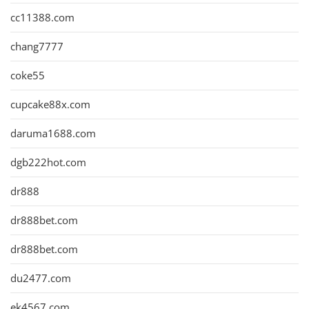
cc11388.com
chang7777
coke55
cupcake88x.com
daruma1688.com
dgb222hot.com
dr888
dr888bet.com
dr888bet.com
du2477.com
ek4567.com