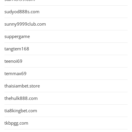
sudyod888s.com
sunny9999club.com
suppergame
tangtem168
teenoi69
temmax69
thaisiambet.store
thehulk888.com
tia8kingbet.com
tkbpgg.com