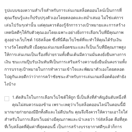
รูปแบบของความสำเร็จสำหรับการเล่นเกมสล็อตออนไลน์เป็นการที่
คุณเรียนรู้และก็ปรับปรุงตัวเองโดยตลอดและสม่ำเสมอ ไม่ใช่แค่การ
เล่นไปวันๆเท่านั้น แต่คุณควรต้องรู้จักการวางเป้าหมายและการสร้าง
เทคนิคดีๆให้กับตัวคุณเองโดยเฉพาะอย่างยิ่งการเลือกเว็บที่มีคุณภาพ
สูงอย่างเว็บไซต์ 168สล็อต ซึ่งที่นี่คือเว็บไซต์ที่จะทำให้คุณได้รับเงิน
รางวัลโดยทันที เมื่อคุณเล่นเกมสล็อตชนะและก็เป็นเว็บที่มีคุณภาพสูง
ให้การเล่นเกมเป็นเรื่องที่ง่ายรวมทั้งตื่นเต้นมีความมั่นคงยั่งยืนทางการ
เงิน ชนะเกมปุ๊บรับเงินทันทีเป็นการเสริมสร้างความยั่งยืนมั่นคงรวมทั้ง
การบรรลุเป้าหมายในการทำความเข้าใจและพัฒนาตัวเองโดยตลอด
ไปดูกันเลยดีกว่าว่าการคว้าชัยชนะสำหรับการเล่นเกมสล็อตต้องทำยัง
ไงบ้าง
1.ตัดสินใจในการเลือกเว็บไซต์ให้ถูก นี่เป็นสิ่งที่สำคัญอันดับหนึ่งที่
คุณไม่สมควรมองข้าม เพราะเหตุว่าเว็บสล็อตออนไลน์ในตอนนี้มี
มากมายก่ายกองมีอีกทั้งดีและไม่ดีปนกัน คุณจึงจึงควรให้ความเอาใจใส่
สำหรับในการเลือกเว็บอย่างมีคุณภาพและนำเลยว่า 168สล็อต คือที่สุด
ที่เว็บสล็อตที่คุ้มค่าที่สุดตอนนี้ เป็นการสร้างบรรยากาศดีๆแล้วก็การ