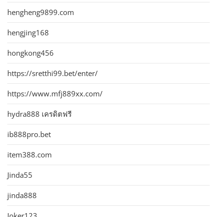
hengheng9899.com
hengjing168
hongkong456
https://sretthi99.bet/enter/
https://www.mfj889xx.com/
hydra888 เครดิตฟรี
ib888pro.bet
item388.com
Jinda55
jinda888
Joker123