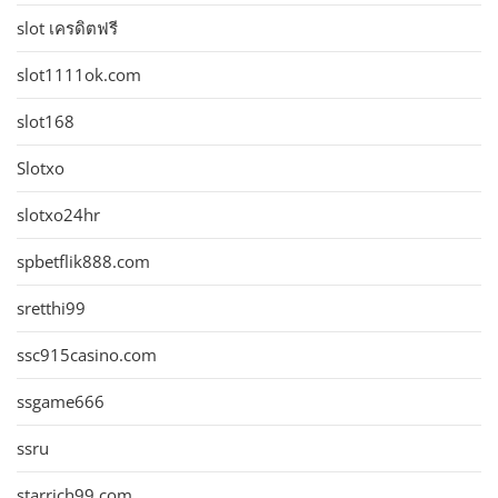
slot เครดิตฟรี
slot1111ok.com
slot168
Slotxo
slotxo24hr
spbetflik888.com
sretthi99
ssc915casino.com
ssgame666
ssru
starrich99.com