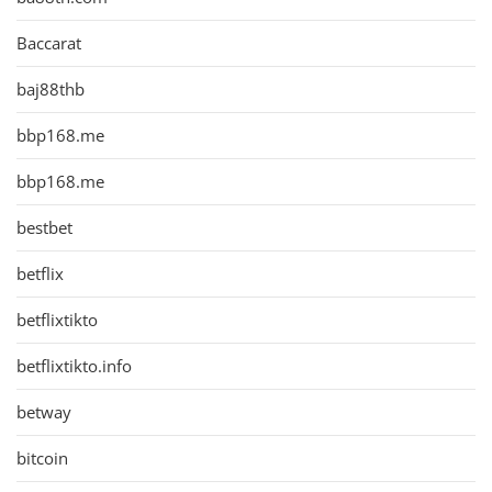
Baccarat
baj88thb
bbp168.me
bbp168.me
bestbet
betflix
betflixtikto
betflixtikto.info
betway
bitcoin