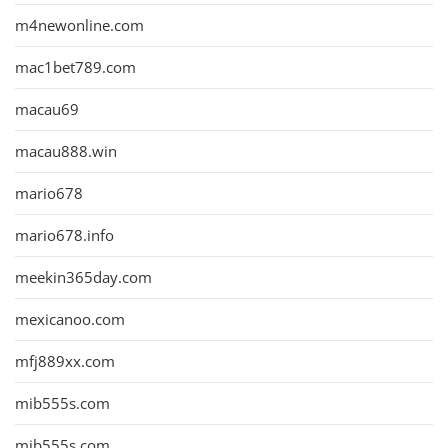
m4newonline.com
mac1bet789.com
macau69
macau888.win
mario678
mario678.info
meekin365day.com
mexicanoo.com
mfj889xx.com
mib555s.com
mib555s.com