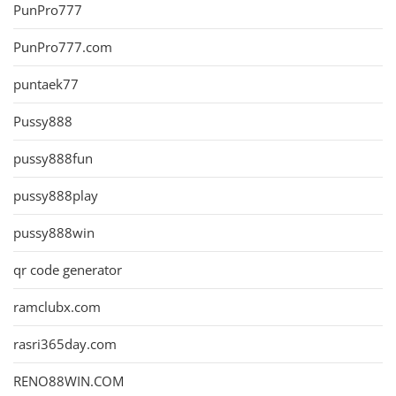
PunPro777
PunPro777.com
puntaek77
Pussy888
pussy888fun
pussy888play
pussy888win
qr code generator
ramclubx.com
rasri365day.com
RENO88WIN.COM