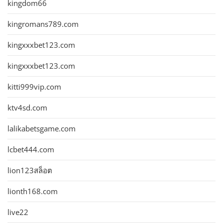
kingdom66
kingromans789.com
kingxxxbet123.com
kingxxxbet123.com
kitti999vip.com
ktv4sd.com
lalikabetsgame.com
lcbet444.com
lion123สล็อต
lionth168.com
live22