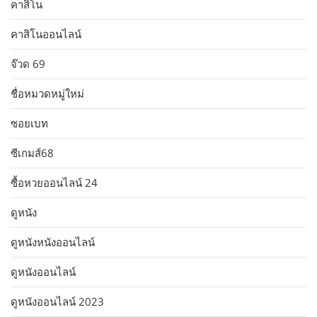
คาสิโน
คาสิโนออนไลน์
จ๊วด 69
ชื่อหมวดหมู่ใหม่
ซอยเบท
ซีเกมส์68
ซื้อหวยออนไลน์ 24
ดูหนัง
ดูหนังหนังออนไลน์
ดูหนังออนไลน์
ดูหนังออนไลน์ 2023