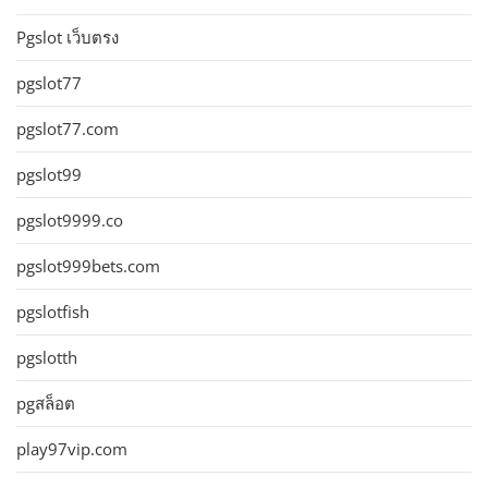
Pgslot เว็บตรง
pgslot77
pgslot77.com
pgslot99
pgslot9999.co
pgslot999bets.com
pgslotfish
pgslotth
pgสล็อต
play97vip.com