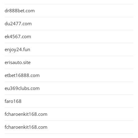
dr888bet.com
du2477.com
ek4567.com
enjoy24.fun
erisauto.site
etbet16888.com
eu369clubs.com
faro168
fcharoenkit168.com
fcharoenkit168.com