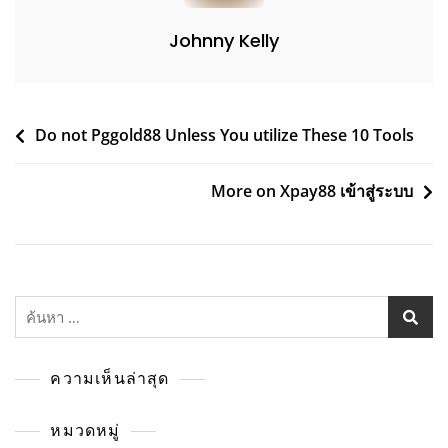
Johnny Kelly
แนะแนว
Do not Pggold88 Unless You utilize These 10 Tools
เรื่อง
More on Xpay88 เข้าสู่ระบบ
ค้นหา
สำหรับ:
ความเห็นล่าสุด
หมวดหมู่