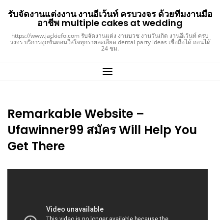
Skip
รับจัดงานแต่งงาน งานอีเว้นท์ ครบวงจร ด้วยทีมงานมือ
to
อาชีพ multiple cakes at wedding
content
https://www.jackiefo.com รับจัดงานแต่ง งานบวช งานวันเกิด งานอีเว้นท์ ครบ
วงจร บริการทุกขั้นตอนใส่ใจทุกรายละเอียด dental party ideas เชื่อถือได้ ถอนได้
24 ชม.
Remarkable Website –
Ufawinner99 สมัคร Will Help You
Get There