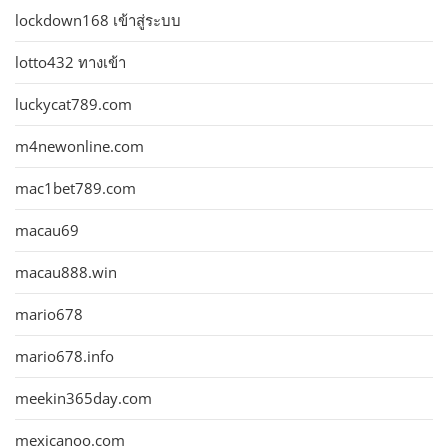
lockdown168 เข้าสู่ระบบ
lotto432 ทางเข้า
luckycat789.com
m4newonline.com
mac1bet789.com
macau69
macau888.win
mario678
mario678.info
meekin365day.com
mexicanoo.com