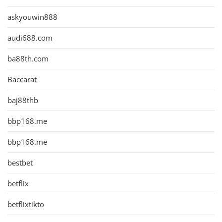
askyouwin888
audi688.com
ba88th.com
Baccarat
baj88thb
bbp168.me
bbp168.me
bestbet
betflix
betflixtikto