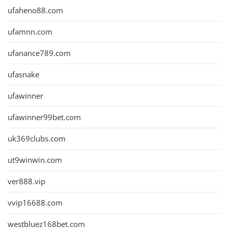
ufaheno88.com
ufamnn.com
ufanance789.com
ufasnake
ufawinner
ufawinner99bet.com
uk369clubs.com
ut9winwin.com
ver888.vip
vvip16688.com
westbluez168bet.com