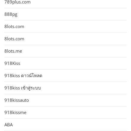
789plus.com
888pg
8lots.com
8lots.com
8lots.me
918Kiss
918kiss ดาวน์โหลด
918kiss เข้าสู่ระบบ
918kissauto
918kissme
ABA