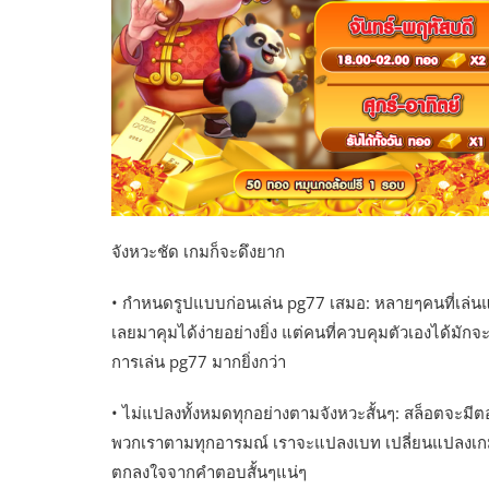
จังหวะชัด เกมก็จะดึงยาก
• กำหนดรูปแบบก่อนเล่น pg77 เสมอ: หลายๆคนที่เล่นแ
เลยมาคุมได้ง่ายอย่างยิ่ง แต่คนที่ควบคุมตัวเองได้มักจ
การเล่น pg77 มากยิ่งกว่า
• ไม่แปลงทั้งหมดทุกอย่างตามจังหวะสั้นๆ: สล็อตจะมี
พวกเราตามทุกอารมณ์ เราจะแปลงเบท เปลี่ยนแปลงเกม 
ตกลงใจจากคำตอบสั้นๆแน่ๆ