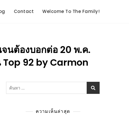
og
Contact
Welcome To The Family!
นจนต้องบอกต่อ 20 พ.ค.
่น Top 92 by Carmon
ค้นหา
สำหรับ:
ความเห็นล่าสุด