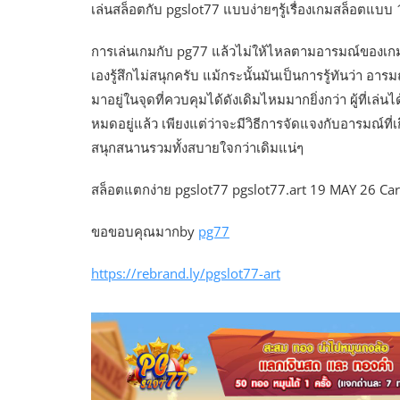
เล่นสล็อตกับ pgslot77 แบบง่ายๆรู้เรื่องเกมสล็อตแบ
การเล่นเกมกับ pg77 แล้วไม่ให้ไหลตามอารมณ์ของเกมน
เองรู้สึกไม่สนุกครับ แม้กระนั้นมันเป็นการรู้ทันว่า 
มาอยู่ในจุดที่ควบคุมได้ดังเดิมไหมมากยิ่งกว่า ผู้ที่เล
หมดอยู่แล้ว เพียงแต่ว่าจะมีวิธีการจัดแจงกับอารมณ์ที่
สนุกสนานรวมทั้งสบายใจกว่าเดิมแน่ๆ
สล็อตแตกง่าย pgslot77 pgslot77.art 19 MAY 26 Car
ขอขอบคุณมากby
pg77
https://rebrand.ly/pgslot77-art