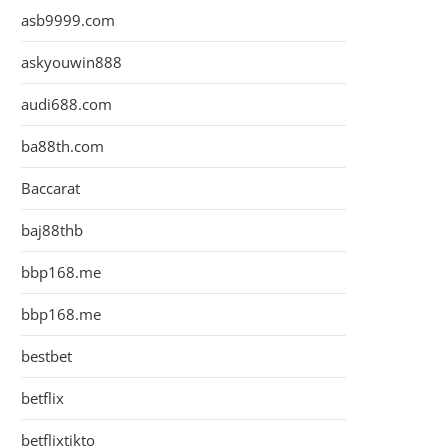
asb9999.com
askyouwin888
audi688.com
ba88th.com
Baccarat
baj88thb
bbp168.me
bbp168.me
bestbet
betflix
betflixtikto