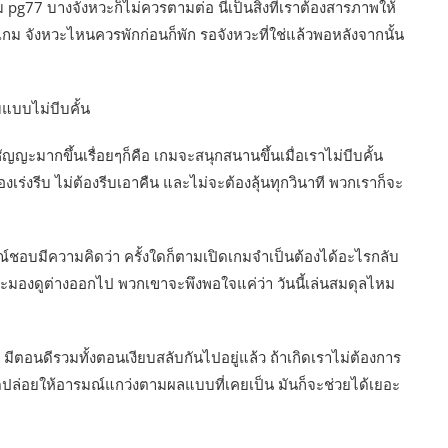
pg77 บางจังหวะก็ไม่ควรตามต่อ นี่เป็นสิ่งที่เราต้องสารภาพให้
เกม จังหวะไหนควรพักก่อนก็พัก รอจังหวะที่ใช่แล้วพอหลังจากนั้น
กมแบบไม่บีบคั้น
ญญะมากขึ้นเรื่อยๆก็คือ เกมจะสนุกสนานขึ้นเมื่อเราไม่บีบคั้น
่งรีบ ไม่ต้องรีบเอาคืน และไม่จะต้องลุ้นทุกวินาที พวกเราก็จะ
ณ์ชอบมีความคิดว่า ครั้งใดก็ตามเปิดเกมจำเป็นต้องได้อะไรกลับ
ๆจะมองดูต่างออกไป พวกเขาจะพึงพอใจแค่ว่า วันนี้เล่นสมดุลไหม
มีตอนดีรวมทั้งตอนเงียบสลับกันไปอยู่แล้ว ถ้าเกิดเราไม่ต้องการ
ดปล่อยให้อารมณ์แกว่งตามผลแบบที่เคยเป็น มันก็จะช่วยได้เยอะ