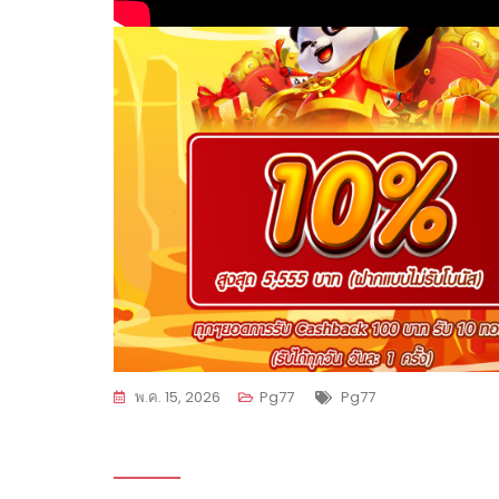
Tags
พ.ค. 15, 2026
Pg77
Pg77