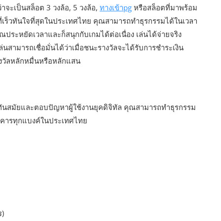
าจะเป็นสล็อต 3 วงล้อ, 5 วงล้อ,
ทางเข้าpg
หรือสล็อตที่มาพร้อม
 ที่เร็วทันใจที่สุดในประเทศไทย คุณสามารถทำธุรกรรมได้ในเวลา
ณประหยัดเวลาและก็สนุกกับเกมได้ต่อเนื่อง เล่นได้จ่ายจริง
ล่นสามารถเชื่อมั่นได้ว่าเมื่อชนะรางวัลจะได้รับการชำระเงิน
งวัลหลักหมื่นหรือหลักแสน
นสมัยและตอบปัญหาผู้ใช้งานยุคดิจิทัล คุณสามารถทำธุรกรรม
ีธนาคารทุกแบงค์ในประเทศไทย
ร)