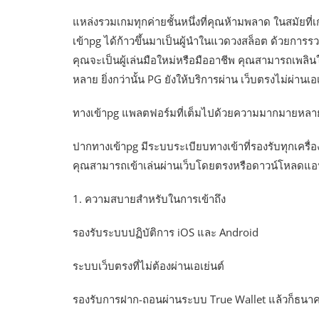
แหล่งรวมเกมทุกค่ายชั้นหนึ่งที่คุณห้ามพลาด ในสมัยที
เข้าpg ได้ก้าวขึ้นมาเป็นผู้นำในแวดวงสล็อต ด้วยการร
คุณจะเป็นผู้เล่นมือใหม่หรือมืออาชีพ คุณสามารถเพลิน
หลาย ยิ่งกว่านั้น PG ยังให้บริการผ่าน เว็บตรงไม่ผ่าน
ทางเข้าpg แพลตฟอร์มที่เต็มไปด้วยความมากมายหล
ปากทางเข้าpg มีระบบระเบียบทางเข้าที่รองรับทุกเครื่อ
คุณสามารถเข้าเล่นผ่านเว็บโดยตรงหรือดาวน์โหลดแอปพ
1. ความสบายสำหรับในการเข้าถึง
รองรับระบบปฏิบัติการ iOS และ Android
ระบบเว็บตรงที่ไม่ต้องผ่านเอเย่นต์
รองรับการฝาก-ถอนผ่านระบบ True Wallet แล้วก็ธนาคา