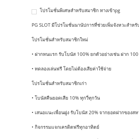
โปรโมชั่นพิเศษสำหรับสมาชิก ทางเข้าpg
PG SLOT มีโปรโมชั่นนานัปการที่ช่วยเพิ่มจังหวะสำหรับ
โปรโมชั่นสำหรับสมาชิกใหม่
• ฝากหนแรก รับโบนัส 100% ยกตัวอย่างเช่น ฝาก 100
• ทดลองเล่นฟรี โดยไม่ต้องเสียค่าใช้จ่าย
โปรโมชั่นสำหรับสมาชิกเก่า
• โบนัสคืนยอดเสีย 10% ทุกวี่ทุกวัน
• เสนอแนะเพื่อนฝูง รับโบนัส 20% จากยอดฝากของสห
• กิจกรรมแจกเครดิตฟรีทุกอาทิตย์