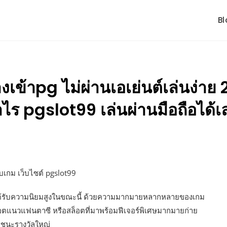
Bl
ข้าpg ไม่ผ่านเอเย่นต์เล่นง่าย 2
กำไร pgslot99 เล่นผ่านมือถือได้
เกม เว็บไซต์ pgslot99
่ได้รับความนิยมสูงในขณะนี้ ด้วยความมากมายหลากหลายของเกม
สล็อตแนวแฟนตาซี หรือสล็อตที่มาพร้อมฟีเจอร์พิเศษมากมายก่าย
รชนะรางวัลใหญ่