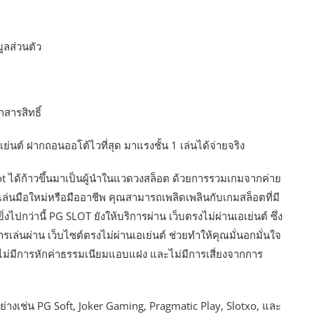
ูลส่วนตัว
กสารสิทธิ์
เย่นต์ ฝากถอนออโต้ไวที่สุด มาแรงชั้น 1 เล่นได้จ่ายจริง
gslot ได้ก้าวขึ้นมาเป็นผู้นำในแวดวงสล็อต ด้วยการรวมเกมจากค่าย
้เล่นมือใหม่หรือมืออาชีพ คุณสามารถเพลิดเพลินกับเกมสล็อตที่มี
ไปกว่านี้ PG SLOT ยังให้บริการผ่าน เว็บตรงไม่ผ่านเอเย่นต์ ซึ่ง
เล่นผ่าน เว็บไซต์ตรงไม่ผ่านเอเย่นต์ ช่วยทำให้คุณมั่นอกมั่นใจ
 ไม่มีการหักค่าธรรมเนียมแอบแฝง และไม่มีการเสี่ยงจากการ
่างเช่น PG Soft, Joker Gaming, Pragmatic Play, Slotxo, และ