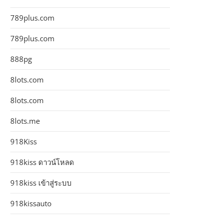
789plus.com
789plus.com
888pg
8lots.com
8lots.com
8lots.me
918Kiss
918kiss ดาวน์โหลด
918kiss เข้าสู่ระบบ
918kissauto