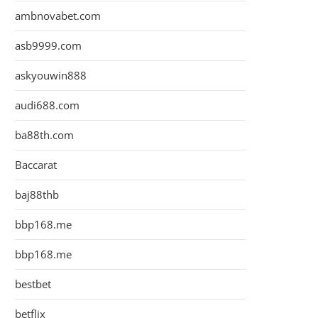
ambnovabet.com
asb9999.com
askyouwin888
audi688.com
ba88th.com
Baccarat
baj88thb
bbp168.me
bbp168.me
bestbet
betflix