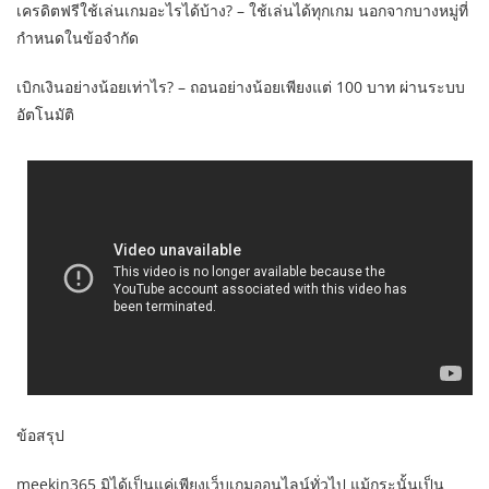
เครดิตฟรีใช้เล่นเกมอะไรได้บ้าง? – ใช้เล่นได้ทุกเกม นอกจากบางหมู่ที่
กำหนดในข้อจำกัด
เบิกเงินอย่างน้อยเท่าไร? – ถอนอย่างน้อยเพียงแต่ 100 บาท ผ่านระบบ
อัตโนมัติ
ข้อสรุป
meekin365 มิได้เป็นแค่เพียงเว็บเกมออนไลน์ทั่วไป แม้กระนั้นเป็น