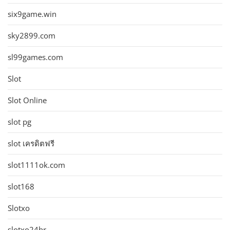
six9game.win
sky2899.com
sl99games.com
Slot
Slot Online
slot pg
slot เครดิตฟรี
slot1111ok.com
slot168
Slotxo
slotxo24hr