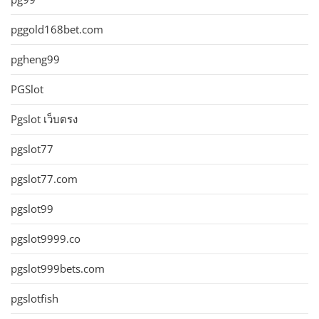
pggold168bet.com
pgheng99
PGSlot
Pgslot เว็บตรง
pgslot77
pgslot77.com
pgslot99
pgslot9999.co
pgslot999bets.com
pgslotfish