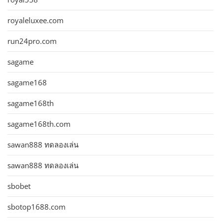
royaleluxee.com
run24pro.com
sagame
sagame168
sagame168th
sagame168th.com
sawan888 ทดลองเล่น
sawan888 ทดลองเล่น
sbobet
sbotop1688.com