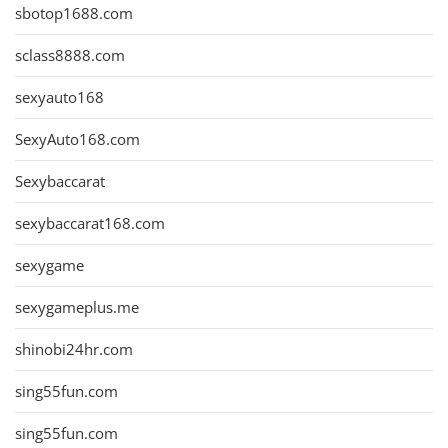
sbotop1688.com
sclass8888.com
sexyauto168
SexyAuto168.com
Sexybaccarat
sexybaccarat168.com
sexygame
sexygameplus.me
shinobi24hr.com
sing55fun.com
sing55fun.com