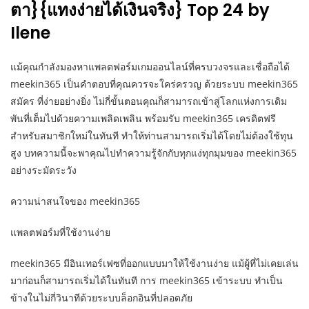
ตา}{แทงง่ายได้เงินจริง} Top 24 by
Ilene
แม้คุณกำลังมองหาแพลตฟอร์มเกมออนไลน์ที่ครบวงจรและเชื่อถือได้
meekin365 เป็นคำตอบที่คุณควรจะใคร่ครวญ ด้วยระบบ meekin365
สมัคร ที่ง่ายอย่างยิ่ง ไม่กี่ขั้นตอนคุณก็สามารถเข้าสู่โลกแห่งการเดิม
พันที่เต็มไปด้วยความเพลิดเพลิน พร้อมรับ meekin365 เครดิตฟรี
สำหรับสมาชิกใหม่ในทันที ทำให้ท่านสามารถเริ่มได้โดยไม่ต้องใช้ทุน
สูง บทความนี้จะพาคุณไปทำความรู้จักกับทุกแง่ทุกมุมของ meekin365
อย่างระมัดระวัง
ความน่าสนใจของ meekin365
แพลตฟอร์มที่ใช้งานง่าย
meekin365 มีอินเทอร์เฟซที่ออกแบบมาให้ใช้งานง่าย แม้ผู้ที่ไม่เคยเล่น
มาก่อนก็สามารถเริ่มได้ในทันที การ meekin365 เข้าระบบ ทำเป็น
ข้างในไม่กี่วินาทีด้วยระบบล็อกอินที่ปลอดภัย