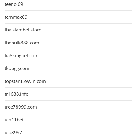
teenoi69
temmax69
thaisiambet.store
thehulk888.com
tia8kingbet.com
tkbpgg.com
topstar359win.com
tr1688.info
tree78999.com
ufa11bet
ufa8997