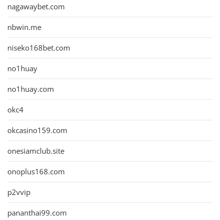
nagawaybet.com
nbwin.me
niseko168bet.com
no1huay
no1huay.com
okc4
okcasino159.com
onesiamclub.site
onoplus168.com
p2vvip
pananthai99.com