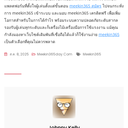
แพลตฟอร์มที่ตั้งใจผู้เล่นตั้งแต่ขั้นตอน
meekin365 สมัคร
ไปจนกระทั่ง
การ meekin365 เข้าระบบ และมอบ meekin365 เครดิตฟรี เพื่อเพิ่ม
โอกาสสำหรับในการได้กำไร พร้อมระบบความปลอดภัยระดับสากล
รองรับผู้เล่นทุกระดับและก็เครื่องไม้เครื่องมือการใช้แรงงาน แม้คุณ
กำลังมองหาเว็บไซต์เดิมพันที่เชื่อถือได้แล้วก็ใช้งานง่าย
meekin365
เป็นตัวเลือกที่คุณไม่ควรพลาด
Tags
ส.ค. 8, 2025
Meekin365day.com
Meekin365
Johnny Kelly