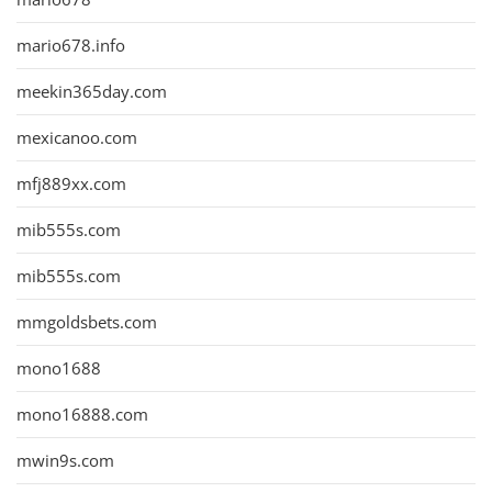
mario678.info
meekin365day.com
mexicanoo.com
mfj889xx.com
mib555s.com
mib555s.com
mmgoldsbets.com
mono1688
mono16888.com
mwin9s.com