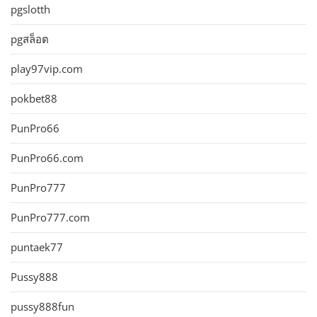
pgslotth
pgสล็อต
play97vip.com
pokbet88
PunPro66
PunPro66.com
PunPro777
PunPro777.com
puntaek77
Pussy888
pussy888fun