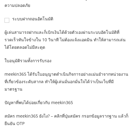
ความปลอดภัย
ระบบฝากถอนอัตโนมัติ
ผู้เล่นสามารถฝากและก็เบิกเงินได้ด้วยตัวเองผ่านระบบอัตโนมัติที่
รวดเร็วทันใจข้างใน 10 วินาที ไม่ต้องแจ้งแอดมิน ทำให้สามารถเล่น
ได้โดยตลอดไม่มีสะดุด
ใบอนุมัติรวมทั้งการรับรอง
meekin365 ได้รับใบอนุญาตดำเนินกิจการอย่างแม่นยำจากหน่วยงาน
ที่เกี่ยวข้องระดับสากล ทำให้ผู้เล่นมั่นอกมั่นใจได้ว่าเป็นเว็บที่มี
มาตรฐาน
ปัญหาที่พบได้บ่อยเกี่ยวกับ meekin365
สมัคร meekin365 ยังไง? – คลิกที่ปุ่มสมัคร กรอกข้อมูลรากฐาน แล้วก็
ยืนยัน OTP